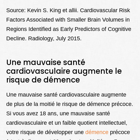
Source: Kevin S. King et allii. Cardiovascular Risk
Factors Associated with Smaller Brain Volumes in
Regions Identified as Early Predictors of Cognitive
Decline. Radiology, July 2015.
Une mauvaise santé
cardiovasculaire augmente le
risque de démence
Une mauvaise santé cardiovasculaire augmente
de plus de la moitié le risque de démence précoce.
Si vous avez 18 ans, une mauvaise santé
cardiovasculaire et un faible quotient intellectuel,
votre risque de développer une
démence
précoce