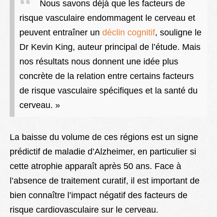
Nous savons déjà que les facteurs de
risque vasculaire endommagent le cerveau et
peuvent entraîner un
déclin cognitif
, souligne le
Dr Kevin King, auteur principal de l’étude. Mais
nos résultats nous donnent une idée plus
concrète de la relation entre certains facteurs
de risque vasculaire spécifiques et la santé du
cerveau. »
La baisse du volume de ces régions est un signe
prédictif de maladie d’Alzheimer, en particulier si
cette atrophie apparaît après 50 ans. Face à
l’absence de traitement curatif, il est important de
bien connaître l’impact négatif des facteurs de
risque cardiovasculaire sur le cerveau.