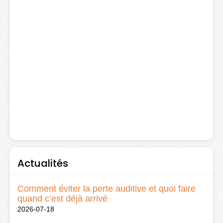
Actualités
Comment éviter la perte auditive et quoi faire
quand c’est déjà arrivé
2026-07-18