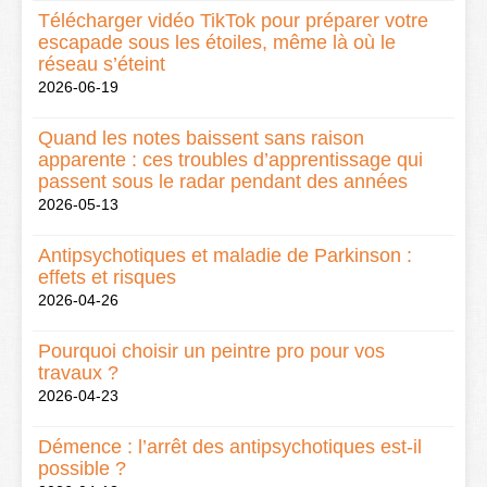
Télécharger vidéo TikTok pour préparer votre
escapade sous les étoiles, même là où le
réseau s’éteint
2026-06-19
Quand les notes baissent sans raison
apparente : ces troubles d’apprentissage qui
passent sous le radar pendant des années
2026-05-13
Antipsychotiques et maladie de Parkinson :
effets et risques
2026-04-26
Pourquoi choisir un peintre pro pour vos
travaux ?
2026-04-23
Démence : l’arrêt des antipsychotiques est-il
possible ?