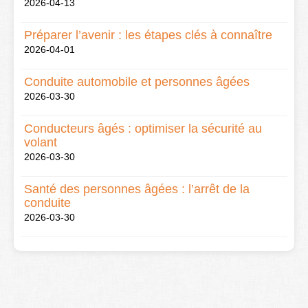
2026-04-13
Préparer l’avenir : les étapes clés à connaître
2026-04-01
Conduite automobile et personnes âgées
2026-03-30
Conducteurs âgés : optimiser la sécurité au
volant
2026-03-30
Santé des personnes âgées : l’arrêt de la
conduite
2026-03-30