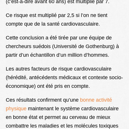
(c’est-à-dire avant 60 ans) est multiplié par 7.
Ce risque est multiplié par 2,5 si l’on ne tient
compte que de la santé cardiovasculaire.
Cette conclusion a été tirée par une équipe de
chercheurs suédois (Université de Gothenburg) à
partir d’un échantillon d’un million d’hommes.
Les autres facteurs de risque cardiovasculaire
(hérédité, antécédents médicaux et contexte socio-
économique) ont été pris en compte.
Ces résultats confirment qu’une
bonne activité
physique
maintenant le système cardiovasculaire
en bonne état et permet au cerveau de mieux
combattre les maladies et les molécules toxiques