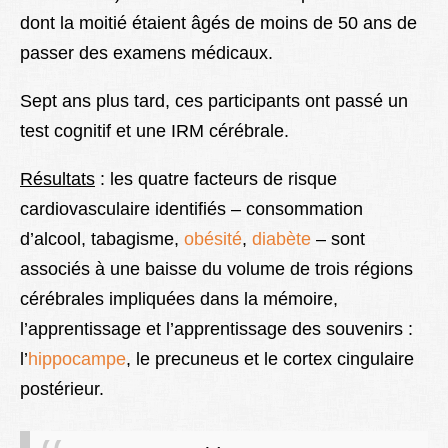
dont la moitié étaient âgés de moins de 50 ans de
passer des examens médicaux.
Sept ans plus tard, ces participants ont passé un
test cognitif et une IRM cérébrale.
Résultats
: les quatre facteurs de risque
cardiovasculaire identifiés – consommation
d’alcool, tabagisme,
obésité
,
diabète
– sont
associés à une baisse du volume de trois régions
cérébrales impliquées dans la mémoire,
l’apprentissage et l’apprentissage des souvenirs :
l’
hippocampe
, le precuneus et le cortex cingulaire
postérieur.