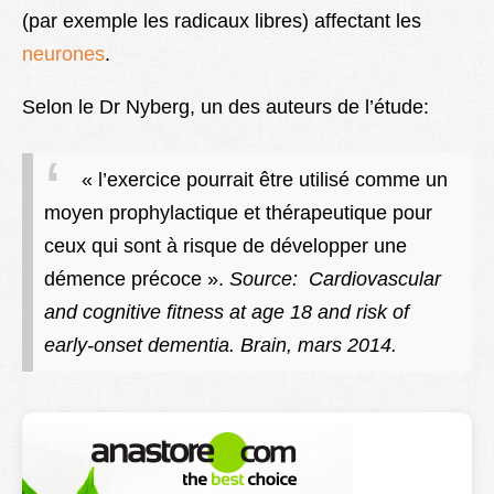
(par exemple les radicaux libres) affectant les
neurones
.
Selon le Dr Nyberg, un des auteurs de l’étude:
« l’exercice pourrait être utilisé comme un
moyen prophylactique et thérapeutique pour
ceux qui sont à risque de développer une
démence précoce ».
Source: Cardiovascular
and cognitive fitness at age 18 and risk of
early-onset dementia. Brain, mars 2014.