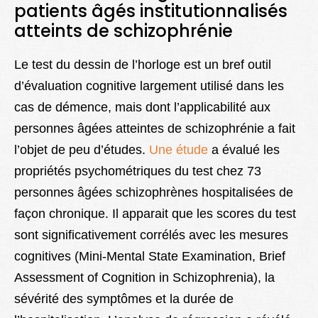
patients âgés institutionnalisés
atteints de schizophrénie
Le test du dessin de l’horloge est un bref outil
d’évaluation cognitive largement utilisé dans les
cas de démence, mais dont l’applicabilité aux
personnes âgées atteintes de schizophrénie a fait
l’objet de peu d’études.
Une étude
a évalué les
propriétés psychométriques du test chez 73
personnes âgées schizophrènes hospitalisées de
façon chronique. Il apparait que les scores du test
sont significativement corrélés avec les mesures
cognitives (Mini-Mental State Examination, Brief
Assessment of Cognition in Schizophrenia), la
sévérité des symptômes et la durée de