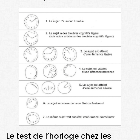
Le test de l’horloge chez les