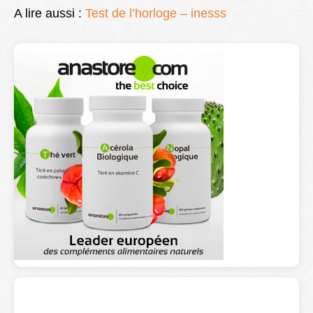
A lire aussi :
Test de l’horloge – inesss