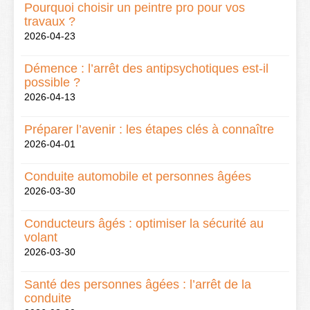
Pourquoi choisir un peintre pro pour vos
travaux ?
2026-04-23
Démence : l’arrêt des antipsychotiques est-il
possible ?
2026-04-13
Préparer l’avenir : les étapes clés à connaître
2026-04-01
Conduite automobile et personnes âgées
2026-03-30
Conducteurs âgés : optimiser la sécurité au
volant
2026-03-30
Santé des personnes âgées : l’arrêt de la
conduite