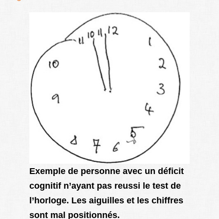
Exemple de personne avec un déficit
cognitif n’ayant pas reussi le test de
l’horloge. Les aiguilles et les chiffres
sont mal positionnés.