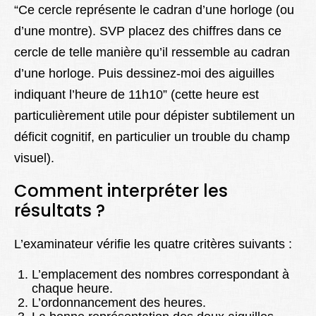
“Ce cercle représente le cadran d’une horloge (ou
d’une montre). SVP placez des chiffres dans ce
cercle de telle
manière qu’il ressemble au cadran
d’une horloge. Puis dessinez-moi des aiguilles
indiquant l’heure de 11h10” (cette heure est
particulièrement utile pour dépister subtilement un
déficit cognitif, en particulier un trouble du champ
visuel).
Comment interpréter les
résultats ?
L’examinateur vérifie les quatre critères suivants :
L’emplacement des nombres correspondant à
chaque heure.
L’ordonnancement des heures.