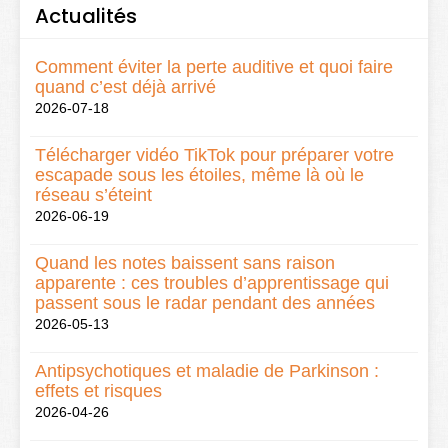
Actualités
Comment éviter la perte auditive et quoi faire
quand c’est déjà arrivé
2026-07-18
Télécharger vidéo TikTok pour préparer votre
escapade sous les étoiles, même là où le
réseau s’éteint
2026-06-19
Quand les notes baissent sans raison
apparente : ces troubles d’apprentissage qui
passent sous le radar pendant des années
2026-05-13
Antipsychotiques et maladie de Parkinson :
effets et risques
2026-04-26