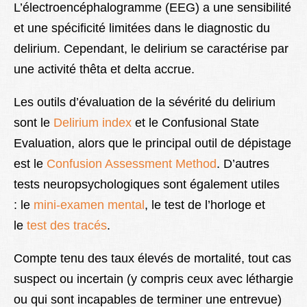
L’électroencéphalogramme (EEG) a une sensibilité
et une spécificité limitées dans le diagnostic du
delirium. Cependant, le delirium se caractérise par
une activité thêta et delta accrue.
Les outils d’évaluation de la sévérité du delirium
sont le
Delirium index
et le Confusional State
Evaluation, alors que le principal outil de dépistage
est le
Confusion Assessment Method
. D’autres
tests neuropsychologiques sont également utiles
:
le
mini-examen mental
, le
test de l’horloge
et
le
test des tracés
.
Compte tenu des taux élevés de mortalité, tout cas
suspect ou incertain (y compris ceux avec léthargie
ou qui sont incapables de terminer une entrevue)