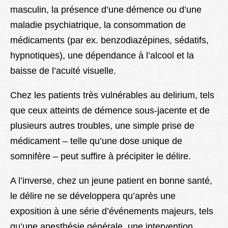
masculin, la présence d’une démence ou d’une
maladie psychiatrique, la consommation de
médicaments (par ex. benzodiazépines, sédatifs,
hypnotiques), une dépendance à l’alcool et la
baisse de l’acuité visuelle.
Chez les patients très vulnérables au delirium, tels
que ceux atteints de démence sous-jacente et de
plusieurs autres troubles, une simple prise de
médicament – telle qu’une dose unique de
somnifère – peut suffire à précipiter le délire.
A l’inverse, chez un jeune patient en bonne santé,
le délire ne se développera qu’après une
exposition à une série d’événements majeurs, tels
qu’une anesthésie générale, une intervention