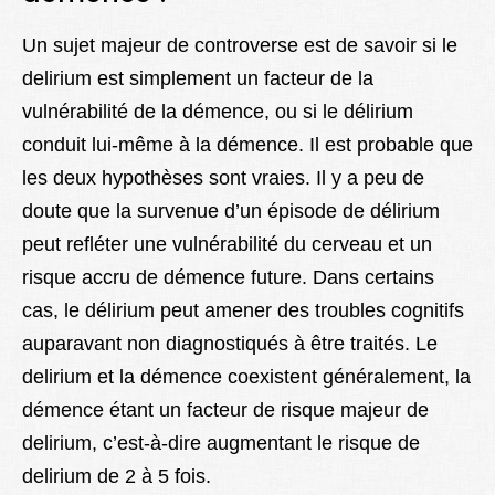
Un sujet majeur de controverse est de savoir si le
delirium est simplement un facteur de la
vulnérabilité de la démence, ou si le délirium
conduit lui-même à la démence. Il est probable que
les deux hypothèses sont vraies. Il y a peu de
doute que la survenue d’un épisode de délirium
peut refléter une vulnérabilité du cerveau et un
risque accru de démence future. Dans certains
cas, le délirium peut amener des troubles cognitifs
auparavant non diagnostiqués à être traités. Le
delirium et la démence coexistent généralement, la
démence étant un facteur de risque majeur de
delirium, c’est-à-dire augmentant le risque de
delirium de 2 à 5 fois.