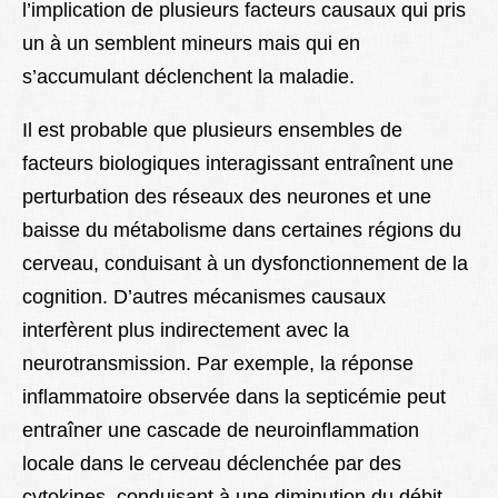
l’implication de plusieurs facteurs causaux qui pris
un à un semblent mineurs mais qui en
s’accumulant déclenchent la maladie.
Il est probable que plusieurs ensembles de
facteurs biologiques interagissant entraînent une
perturbation des réseaux des neurones et une
baisse du métabolisme dans certaines régions du
cerveau, conduisant à un dysfonctionnement de la
cognition. D’autres mécanismes causaux
interfèrent plus indirectement avec la
neurotransmission. Par exemple, la réponse
inflammatoire observée dans la septicémie peut
entraîner une cascade de neuroinflammation
locale dans le cerveau déclenchée par des
cytokines, conduisant à une diminution du débit