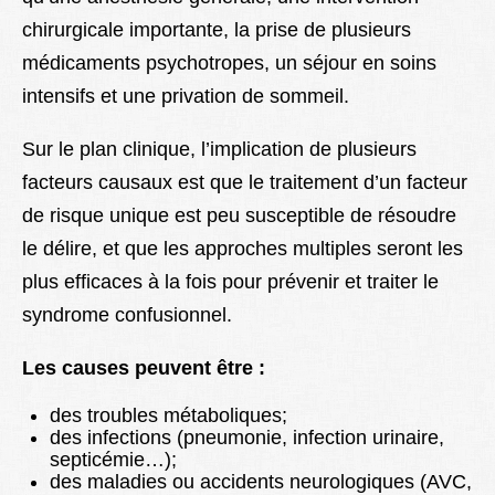
chirurgicale importante, la prise de plusieurs
médicaments psychotropes, un séjour en soins
intensifs et une privation de sommeil.
Sur le plan clinique, l’implication de plusieurs
facteurs causaux est que le traitement d’un facteur
de risque unique est peu susceptible de résoudre
le délire, et que les approches multiples seront les
plus efficaces à la fois pour prévenir et traiter le
syndrome confusionnel.
Les causes peuvent être :
des troubles métaboliques;
des infections (pneumonie, infection urinaire,
septicémie…);
des maladies ou accidents neurologiques (AVC,