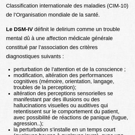
Classification internationale des maladies (CIM-10)
de l’Organisation mondiale de la santé.
Le DSM-IV
définit le delirium comme un trouble
mental dû à une affection médicale générale
constitué par l’association des critères
diagnostiques suivants :
perturbation de l’attention et
de la conscience ;
modification, altération des performances
cognitives (mémoire, orientation, langage,
troubles de la perception);
altération des perceptions sensorielles se
manifestant par des illusions ou des
hallucinations visuelles ou auditives qui
retentissent sur le comportement du patient,
avec possibilité de réactions de panique (fugue,
agression..);
la perturbation s’installe en un temps court