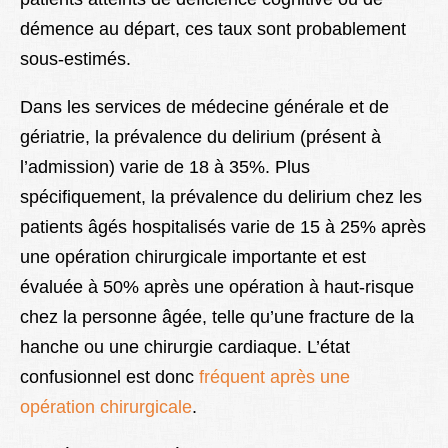
démence au départ, ces taux sont probablement
sous-estimés.
Dans les services de médecine générale et de
gériatrie, la prévalence du delirium (présent à
l’admission) varie de 18 à 35%. Plus
spécifiquement, la prévalence du delirium chez les
patients âgés hospitalisés varie de 15 à 25% après
une opération chirurgicale importante et est
évaluée à 50% après une opération à haut-risque
chez la personne âgée, telle qu’une fracture de la
hanche ou une chirurgie cardiaque. L’état
confusionnel est donc
fréquent après une
opération chirurgicale
.