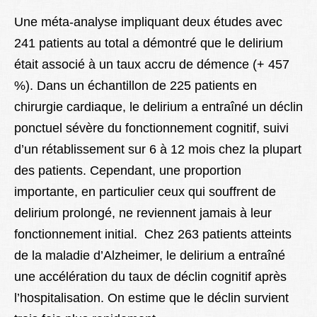
Une méta-analyse impliquant deux études avec
241 patients au total a démontré que le delirium
était associé à un taux accru de démence (+ 457
%). Dans un échantillon de 225 patients en
chirurgie cardiaque, le delirium a entraîné un déclin
ponctuel sévère du fonctionnement cognitif, suivi
d’un rétablissement sur 6 à 12 mois chez la plupart
des patients. Cependant, une proportion
importante, en particulier ceux qui souffrent de
delirium prolongé, ne reviennent jamais à leur
fonctionnement initial. Chez 263 patients atteints
de la maladie d’Alzheimer, le delirium a entraîné
une accélération du taux de déclin cognitif après
l’hospitalisation. On estime que le déclin survient