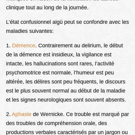
clinique tout au long de la journée.
L’état confusionnel aigü peut se confondre avec les
maladies suivantes:
1.
Démence
. Contrairement au delirium, le début
de la
démence
est insidieux, la vigilance est
intacte, les hallucinations sont rares, l’activité
psychomotrice est normale, l’humeur est peu
altérée, les délires sont peu fréquents, le discours
est le plus souvent normal au début de la maladie
et les signes neurologiques sont souvent absents.
2.
Aphasie
de Wernicke. Ce trouble est marqué par
des troubles de compréhension orale, des
productions verbales caractérisés par un jargon ou