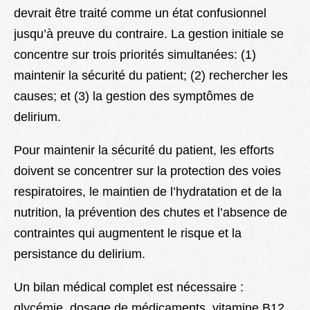
devrait être traité comme un état confusionnel
jusqu’à preuve du contraire. La gestion initiale se
concentre sur trois priorités simultanées: (1)
maintenir la sécurité du patient; (2) rechercher les
causes; et (3) la gestion des symptômes de
delirium.
Pour maintenir la sécurité du patient, les efforts
doivent se concentrer sur la protection des voies
respiratoires, le maintien de l’hydratation et de la
nutrition, la prévention des chutes et l’absence de
contraintes qui augmentent le risque et la
persistance du delirium.
Un bilan médical complet est nécessaire :
glycémie, dosage de médicaments, vitamine B12,