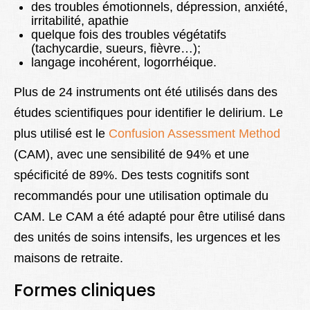
des troubles émotionnels,
dépression
,
anxiété
,
irritabilité,
apathie
quelque fois des troubles végétatifs
(tachycardie, sueurs, fièvre…);
langage incohérent, logorrhéique.
Plus de 24 instruments ont été utilisés dans des
études scientifiques pour identifier le delirium. Le
plus utilisé est le
Confusion Assessment Method
(CAM), avec une sensibilité de 94% et une
spécificité de 89%. Des tests cognitifs sont
recommandés pour une utilisation optimale du
CAM. Le CAM a été adapté pour être utilisé dans
des unités de soins intensifs, les urgences et les
maisons de retraite.
Formes cliniques