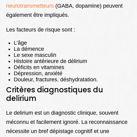
neurotransmetteurs
(GABA, dopamine) peuvent
également être impliqués.
Les facteurs de risque sont :
L’âge
La démence
Le sexe masculin
Histoire antérieure de délirium
Déficits en vitamines
Dépression, anxiété
Douleur, fractures. déshydratation.
Critères diagnostiques
du
delirium
Le delirium est un diagnostic clinique, souvent
méconnu et facilement ignoré. La reconnaissance
nécessite un bref dépistage cognitif et une