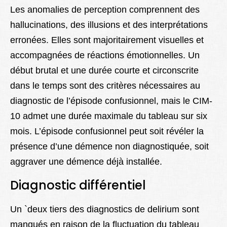
Les anomalies de perception comprennent des
hallucinations, des illusions et des interprétations
erronées. Elles sont majoritairement visuelles et
accompagnées de réactions émotionnelles. Un
début brutal et une durée courte et circonscrite
dans le temps sont des critères nécessaires au
diagnostic de l’épisode confusionnel, mais le CIM-
10 admet une durée maximale du tableau sur six
mois. L’épisode confusionnel peut soit révéler la
présence d’une démence non diagnostiquée, soit
aggraver une démence déjà installée.
Diagnostic différentiel
Un `deux tiers des diagnostics de delirium sont
manqués en raison de la fluctuation du tableau