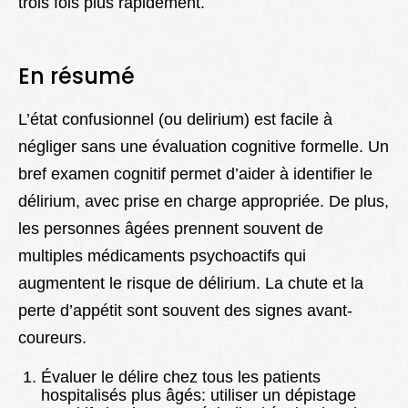
trois fois plus rapidement.
En résumé
L’état confusionnel (ou delirium) est facile à
négliger sans une évaluation cognitive formelle. Un
bref examen cognitif permet d’aider à identifier le
délirium, avec prise en charge appropriée. De plus,
les personnes âgées prennent souvent de
multiples médicaments psychoactifs qui
augmentent le risque de délirium. La chute et la
perte d’appétit sont souvent des signes avant-
coureurs.
Évaluer le délire chez tous les patients
hospitalisés plus âgés: utiliser un dépistage