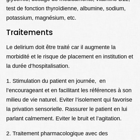
test de fonction thyroïdienne, albumine, sodium,
potassium, magnésium, etc.
Traitements
Le delirium doit être traité car il augmente la
morbidité et le risque de placement en institution et
la durée d’hospitalisation.
1. Stimulation du patient en journée, en
l’encourageant et en facilitant les références à son
milieu de vie naturel. Eviter l’isolement qui favorise
la privation sensorielle.
Rassurer le patient en lui
parlant calmement. Eviter le bruit et l’agitation.
2. Traitement pharmacologique avec des