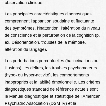
observation clinique.
Les principales caractéristiques diagnostiques
comprennent l’apparition soudaine et fluctuante
des symptômes, l’inattention, l’altération du niveau
de conscience et la perturbation de la cognition (p.
ex. Désorientation, troubles de la mémoire,
altération du langage).
Les perturbations perceptuelles (hallucinations ou
illusions), les délires, les troubles psychomoteurs
(hypo- ou hyper-activité), les comportements
inappropriés et la labilité émotionnelle. Les critères
diagnostiques standard de référence actuels sont
le Manuel diagnostique et statistique de l’American
Psychiatric Association (DSM-IV) et la