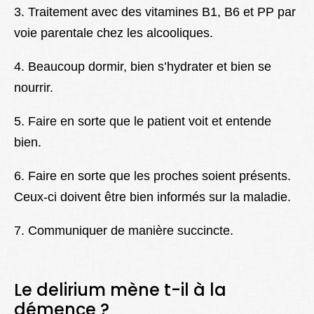
3. Traitement avec des vitamines B1, B6 et PP par
voie parentale chez les alcooliques.
4. Beaucoup dormir, bien s’hydrater et bien se
nourrir.
5. Faire en sorte que le patient voit et entende
bien.
6. Faire en sorte que les proches soient présents.
Ceux-ci doivent être bien informés sur la maladie.
7. Communiquer de manière succincte.
Le delirium mène t-il à la
démence ?