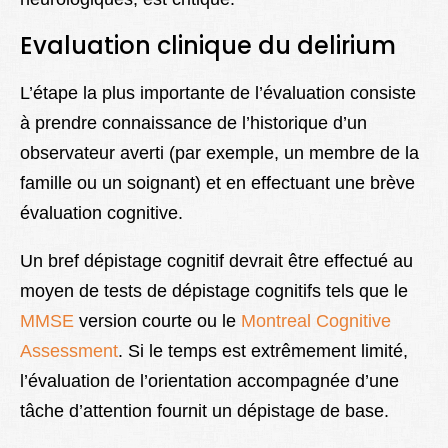
Evaluation clinique du delirium
L’étape la plus importante de l’évaluation consiste
à prendre connaissance de l’historique d’un
observateur averti (par exemple, un membre de la
famille ou un soignant) et en effectuant une brève
évaluation cognitive.
Un bref dépistage cognitif devrait être effectué au
moyen de tests de dépistage cognitifs tels que le
MMSE
version courte ou le
Montreal Cognitive
Assessment
. Si le temps est extrêmement limité,
l’évaluation de l’orientation accompagnée d’une
tâche d’attention fournit un dépistage de base.