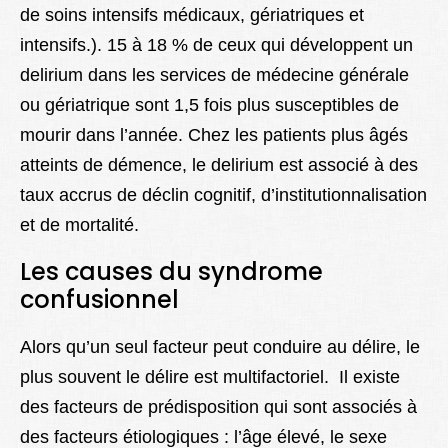
de soins intensifs médicaux, gériatriques et
intensifs.). 15 à 18 % de ceux qui développent un
delirium dans les services de médecine générale
ou gériatrique sont 1,5 fois plus susceptibles de
mourir dans l’année. Chez les patients plus âgés
atteints de démence, le delirium est associé à des
taux accrus de déclin cognitif, d’institutionnalisation
et de mortalité.
Les causes du syndrome
confusionnel
Alors qu’un seul facteur peut conduire au délire, le
plus souvent le délire est multifactoriel. Il existe
des facteurs de prédisposition qui sont associés à
des facteurs étiologiques : l’âge élevé, le sexe