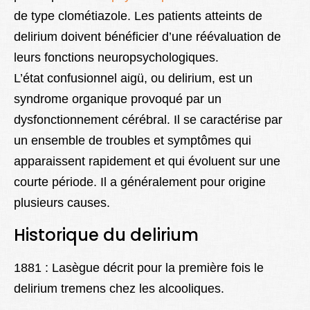
de type clométiazole. Les patients atteints de
delirium doivent bénéficier d’une réévaluation de
leurs fonctions neuropsychologiques.
L’état confusionnel aigü, ou delirium, est un
syndrome organique provoqué par un
dysfonctionnement cérébral. Il se caractérise par
un ensemble de troubles et symptômes qui
apparaissent rapidement et qui évoluent sur une
courte période. Il a généralement pour origine
plusieurs causes.
Historique
du delirium
1881 : Lasègue décrit pour la première fois le
delirium tremens chez les alcooliques.