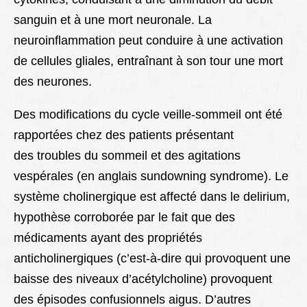
sanguin et à une mort neuronale. La
neuroinflammation peut conduire à une activation
de cellules gliales, entraînant à son tour une mort
des neurones.
Des modifications du cycle veille-sommeil ont été
rapportées chez des patients présentant
des
troubles du sommeil
et des agitations
vespérales (en anglais sundowning syndrome). Le
système cholinergique est affecté dans le delirium,
hypothèse corroborée par le fait que des
médicaments ayant des propriétés
anticholinergiques (c’est-à-dire qui provoquent une
baisse des niveaux d’acétylcholine) provoquent
des épisodes confusionnels aigus. D’autres