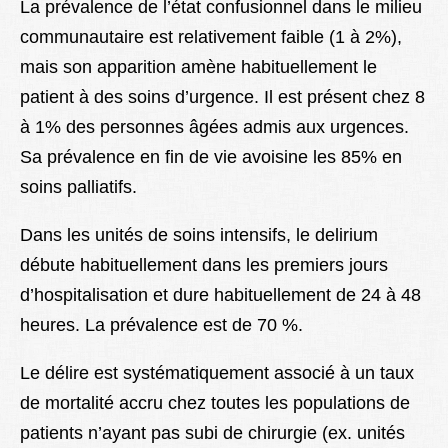
La prévalence de l’
état confusionnel
dans le milieu
communautaire est relativement faible (1 à 2%),
mais son apparition amène habituellement le
patient à des soins d’urgence. Il est présent chez 8
à 1% des personnes âgées admis aux urgences.
Sa prévalence en fin de vie avoisine les 85% en
soins palliatifs.
Dans les unités de soins intensifs, le delirium
débute habituellement dans les premiers jours
d’hospitalisation et dure habituellement de 24 à 48
heures. La prévalence est de 70 %.
Le délire est systématiquement associé à un taux
de mortalité accru chez toutes les populations de
patients n’ayant pas subi de chirurgie (ex. unités