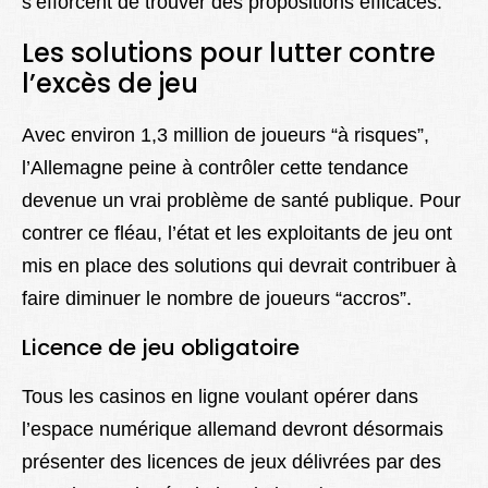
s’efforcent de trouver des propositions efficaces.
Les solutions pour lutter contre
l’excès de jeu
Avec environ 1,3 million de joueurs “à risques”,
l’Allemagne peine à contrôler cette tendance
devenue un vrai problème de santé publique. Pour
contrer ce fléau, l’état et les exploitants de jeu ont
mis en place des solutions qui devrait contribuer à
faire diminuer le nombre de joueurs “accros”.
Licence de jeu obligatoire
Tous les casinos en ligne voulant opérer dans
l’espace numérique allemand devront désormais
présenter des licences de jeux délivrées par des