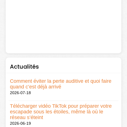
Actualités
Comment éviter la perte auditive et quoi faire
quand c’est déjà arrivé
2026-07-18
Télécharger vidéo TikTok pour préparer votre
escapade sous les étoiles, même là où le
réseau s’éteint
2026-06-19