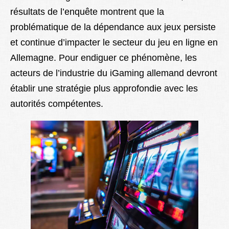
résultats de l’enquête montrent que la
problématique de la dépendance aux jeux persiste
et continue d’impacter le secteur du jeu en ligne en
Allemagne. Pour endiguer ce phénomène, les
acteurs de l’industrie du iGaming allemand devront
établir une stratégie plus approfondie avec les
autorités compétentes.