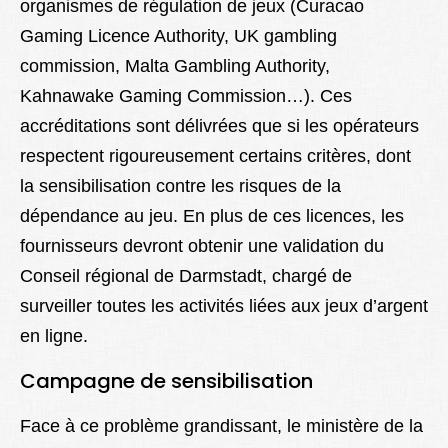
organismes de régulation de jeux (Curacao
Gaming Licence Authority, UK gambling
commission, Malta Gambling Authority,
Kahnawake Gaming Commission…). Ces
accréditations sont délivrées que si les opérateurs
respectent rigoureusement certains critères, dont
la sensibilisation contre les risques de la
dépendance au jeu. En plus de ces licences, les
fournisseurs devront obtenir une validation du
Conseil régional de Darmstadt, chargé de
surveiller toutes les activités liées aux jeux d’argent
en ligne.
Campagne de sensibilisation
Face à ce problème grandissant, le ministère de la