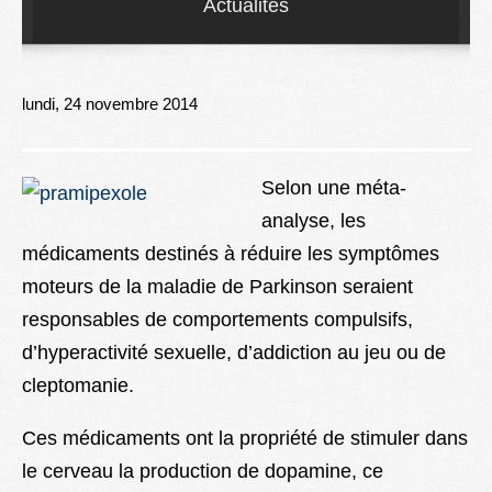
Actualités
Lexique
Better Health
lundi, 24 novembre 2014
Selon une méta-
analyse, les
médicaments destinés à réduire les symptômes
moteurs de la maladie de Parkinson seraient
responsables de comportements compulsifs,
d’hyperactivité sexuelle, d’addiction au jeu ou de
cleptomanie.
Ces médicaments ont la propriété de stimuler dans
le cerveau la production de dopamine, ce