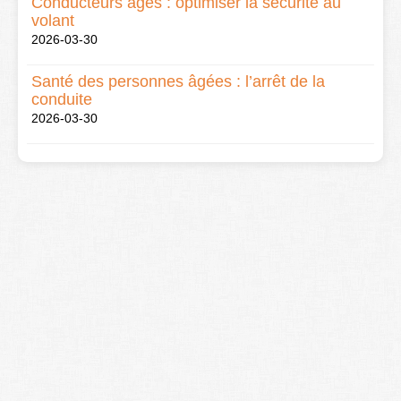
Conducteurs âgés : optimiser la sécurité au
volant
2026-03-30
Santé des personnes âgées : l’arrêt de la
conduite
2026-03-30