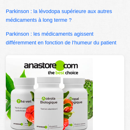
Parkinson : la lévodopa supérieure aux autres
médicaments à long terme ?
Parkinson : les médicaments agissent
différemment en fonction de l’humeur du patient