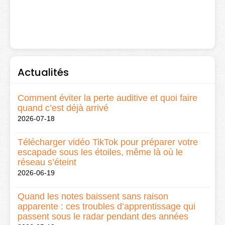
Actualités
Comment éviter la perte auditive et quoi faire
quand c’est déjà arrivé
2026-07-18
Télécharger vidéo TikTok pour préparer votre
escapade sous les étoiles, même là où le
réseau s’éteint
2026-06-19
Quand les notes baissent sans raison
apparente : ces troubles d’apprentissage qui
passent sous le radar pendant des années