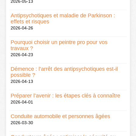
2026-05-13
Antipsychotiques et maladie de Parkinson :
effets et risques
2026-04-26
Pourquoi choisir un peintre pro pour vos
travaux ?
2026-04-23
Démence : l’arrêt des antipsychotiques est-il
possible ?
2026-04-13
Préparer l’avenir : les étapes clés à connaître
2026-04-01
Conduite automobile et personnes âgées
2026-03-30