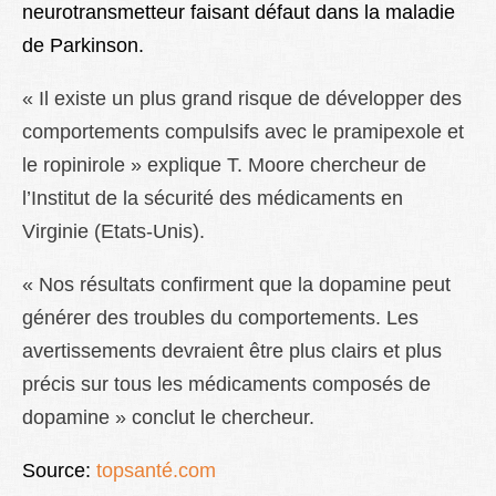
neurotransmetteur faisant défaut dans la maladie
de Parkinson.
« Il existe un plus grand risque de développer des
comportements compulsifs avec le pramipexole et
le ropinirole » explique T. Moore chercheur de
l’Institut de la sécurité des médicaments en
Virginie (Etats-Unis).
« Nos résultats confirment que la dopamine peut
générer des troubles du comportements. Les
avertissements devraient être plus clairs et plus
précis sur tous les médicaments composés de
dopamine » conclut le chercheur.
Source:
topsanté.com