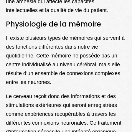
une amnésie qui affecte les capacités
intellectuelles et la qualité de vie du patient.
Physiologie de la mémoire
Il existe plusieurs types de mémoires qui servent à
des fonctions différentes dans notre vie
quotidienne. Cette mémoire ne possède pas un
centre individualisé au niveau cérébral, mais elle
résulte d’un ensemble de connexions complexes
entre les neurones.
Le cerveau reçoit donc des informations et des
stimulations extérieures qui seront enregistrées
comme expériences récupérables à travers les
différentes connexions neuronales. Ce traitement
d’information nécessite une intégrité organique,