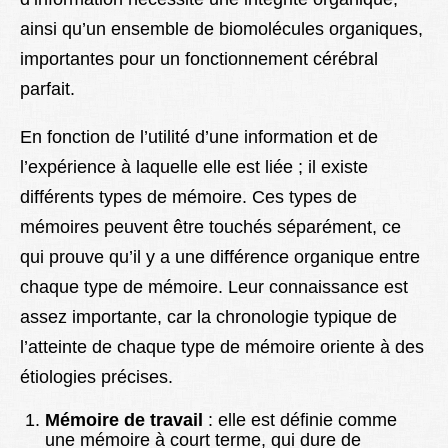
ainsi qu’un ensemble de biomolécules organiques,
importantes pour un fonctionnement cérébral
parfait.
En fonction de l’utilité d’une information et de
l’expérience à laquelle elle est liée ; il existe
différents types de mémoire. Ces types de
mémoires peuvent être touchés séparément, ce
qui prouve qu’il y a une différence organique entre
chaque type de mémoire. Leur connaissance est
assez importante, car la chronologie typique de
l’atteinte de chaque type de mémoire oriente à des
étiologies précises.
Mémoire de travail
: elle est définie comme
une mémoire à court terme, qui dure de