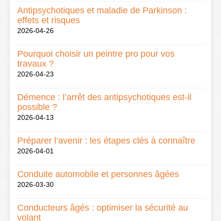
Antipsychotiques et maladie de Parkinson :
effets et risques
2026-04-26
Pourquoi choisir un peintre pro pour vos
travaux ?
2026-04-23
Démence : l’arrêt des antipsychotiques est-il
possible ?
2026-04-13
Préparer l’avenir : les étapes clés à connaître
2026-04-01
Conduite automobile et personnes âgées
2026-03-30
Conducteurs âgés : optimiser la sécurité au
volant