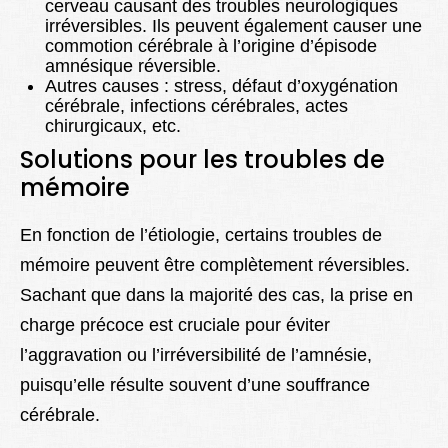
cerveau causant des troubles neurologiques
irréversibles. Ils peuvent également causer une
commotion cérébrale à l’origine d’épisode
amnésique réversible.
Autres causes : stress, défaut d’oxygénation
cérébrale, infections cérébrales, actes
chirurgicaux, etc.
Solutions pour les troubles de
mémoire
En fonction de l’étiologie, certains troubles de
mémoire peuvent être complètement réversibles.
Sachant que dans la majorité des cas, la prise en
charge précoce est cruciale pour éviter
l’aggravation ou l’irréversibilité de l’amnésie,
puisqu’elle résulte souvent d’une souffrance
cérébrale.