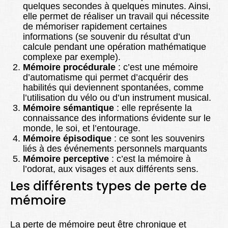
quelques secondes à quelques minutes. Ainsi,
elle permet de réaliser un travail qui nécessite
de mémoriser rapidement certaines
informations (se souvenir du résultat d’un
calcule pendant une opération mathématique
complexe par exemple).
Mémoire procédurale
: c’est une mémoire
d’automatisme qui permet d’acquérir des
habilités qui deviennent spontanées, comme
l’utilisation du vélo ou d’un instrument musical.
Mémoire sémantique
: elle représente la
connaissance des informations évidente sur le
monde, le soi, et l’entourage.
Mémoire épisodique
: ce sont les souvenirs
liés à des événements personnels marquants
Mémoire perceptive
: c’est la mémoire à
l’odorat, aux visages et aux différents sens.
Les différents types de perte de
mémoire
La perte de mémoire peut être chronique et