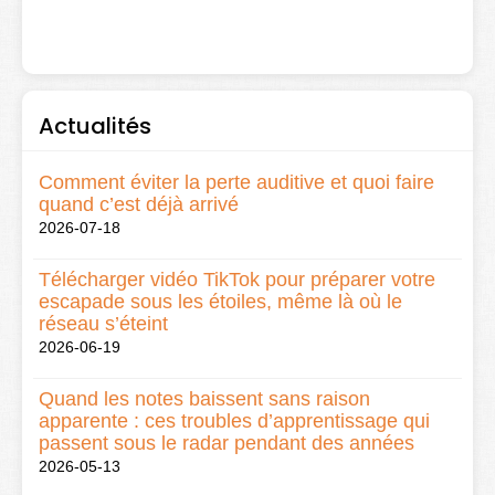
Actualités
Comment éviter la perte auditive et quoi faire
quand c’est déjà arrivé
2026-07-18
Télécharger vidéo TikTok pour préparer votre
escapade sous les étoiles, même là où le
réseau s’éteint
2026-06-19
Quand les notes baissent sans raison
apparente : ces troubles d’apprentissage qui
passent sous le radar pendant des années
2026-05-13