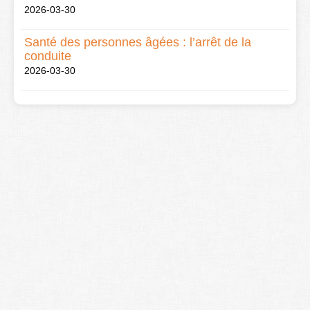
2026-03-30
Santé des personnes âgées : l’arrêt de la
conduite
2026-03-30