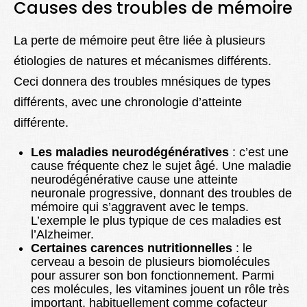
Causes des troubles de mémoire
La perte de mémoire peut être liée à plusieurs
étiologies de natures et mécanismes différents.
Ceci donnera des troubles mnésiques de types
différents, avec une chronologie d’atteinte
différente.
Les maladies neurodégénératives
: c’est une
cause fréquente chez le sujet âgé. Une maladie
neurodégénérative cause une atteinte
neuronale progressive, donnant des troubles de
mémoire qui s’aggravent avec le temps.
L’exemple le plus typique de ces maladies est
l’Alzheimer.
Certaines carences nutritionnelles
: le
cerveau a besoin de plusieurs biomolécules
pour assurer son bon fonctionnement. Parmi
ces molécules, les vitamines jouent un rôle très
important, habituellement comme cofacteur