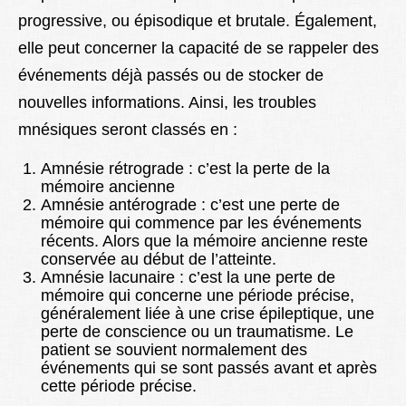
progressive, ou épisodique et brutale. Également,
elle peut concerner la capacité de se rappeler des
événements déjà passés ou de stocker de
nouvelles informations. Ainsi, les troubles
mnésiques seront classés en :
Amnésie rétrograde : c’est la perte de la
mémoire ancienne
Amnésie antérograde : c’est une perte de
mémoire qui commence par les événements
récents. Alors que la mémoire ancienne reste
conservée au début de l’atteinte.
Amnésie lacunaire : c’est la une perte de
mémoire qui concerne une période précise,
généralement liée à une crise épileptique, une
perte de conscience ou un traumatisme. Le
patient se souvient normalement des
événements qui se sont passés avant et après
cette période précise.