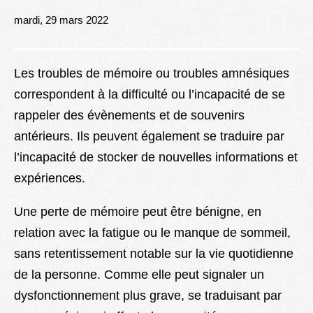
Lexique
mardi, 29 mars 2022
Better Health
Les troubles de mémoire ou troubles amnésiques
correspondent à la difficulté ou l’incapacité de se
rappeler des évènements et de souvenirs
antérieurs. Ils peuvent également se traduire par
l’incapacité de stocker de nouvelles informations et
expériences.
Une perte de mémoire peut être bénigne, en
relation avec la fatigue ou le manque de sommeil,
sans retentissement notable sur la vie quotidienne
de la personne. Comme elle peut signaler un
dysfonctionnement plus grave, se traduisant par