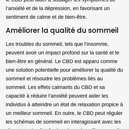
l’anxiété et de la dépression, en favorisant un
sentiment de calme et de bien-être.
Améliorer la qualité du sommeil
Les troubles du sommeil, tels que l’insomnie,
peuvent avoir un impact profond sur la santé et le
bien-être en général. Le CBD est apparu comme
une solution potentielle pour améliorer la qualité du
sommeil et résoudre les problèmes liés au
sommeil. Les effets calmants du CBD et sa
capacité à réduire l’anxiété peuvent aider les
individus à atteindre un état de relaxation propice à
un meilleur sommeil. En outre, le CBD peut réguler
les schémas de sommeil en interagissant avec les