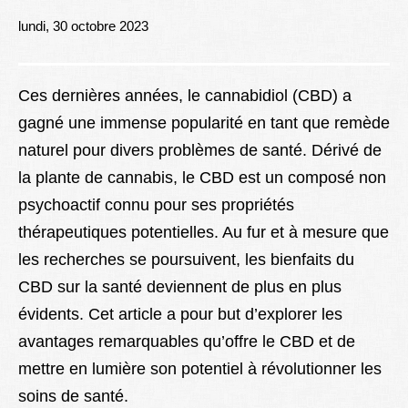
Lexique
lundi, 30 octobre 2023
Better Health
Ces dernières années, le cannabidiol (CBD) a
gagné une immense popularité en tant que remède
naturel pour divers problèmes de santé. Dérivé de
la plante de cannabis, le CBD est un composé non
psychoactif connu pour ses propriétés
thérapeutiques potentielles. Au fur et à mesure que
les recherches se poursuivent, les bienfaits du
CBD sur la santé deviennent de plus en plus
évidents. Cet article a pour but d’explorer les
avantages remarquables qu’offre le CBD et de
mettre en lumière son potentiel à révolutionner les
soins de santé.