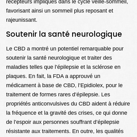
récepteurs impliqués dans le cycle veille-sommeil,
favorisant ainsi un sommeil plus reposant et
rajeunissant.
Soutenir la santé neurologique
Le CBD a montré un potentiel remarquable pour
soutenir la santé neurologique et traiter des
maladies telles que l’épilepsie et la sclérose en
plaques. En fait, la FDA a approuvé un
médicament à base de CBD, l’Epidiolex, pour le
traitement de formes rares d’épilepsie. Les
propriétés anticonvulsives du CBD aident à réduire
la fréquence et la gravité des crises, ce qui donne
de l’espoir aux personnes souffrant d’épilepsie
résistante aux traitements. En outre, les qualités