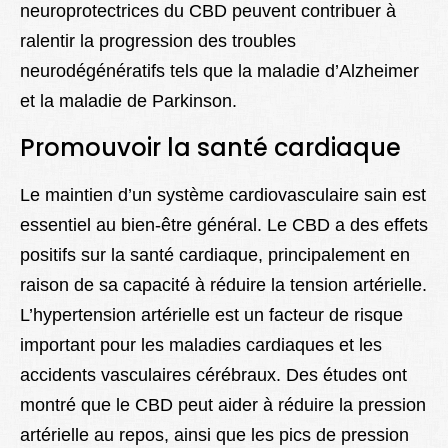
neuroprotectrices du CBD peuvent contribuer à
ralentir la progression des troubles
neurodégénératifs tels que la maladie d’Alzheimer
et la maladie de Parkinson.
Promouvoir la santé cardiaque
Le maintien d’un système cardiovasculaire sain est
essentiel au bien-être général. Le CBD a des effets
positifs sur la santé cardiaque, principalement en
raison de sa capacité à réduire la tension artérielle.
L’hypertension artérielle est un facteur de risque
important pour les maladies cardiaques et les
accidents vasculaires cérébraux. Des études ont
montré que le CBD peut aider à réduire la pression
artérielle au repos, ainsi que les pics de pression