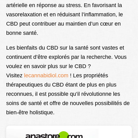
artérielle en réponse au stress. En favorisant la
vasorelaxation et en réduisant l’inflammation, le
CBD peut contribuer au maintien d’un cœur en
bonne santé.
Les bienfaits du CBD sur la santé sont vastes et
continuent d’être explorés par la recherche. Vous
voulez en savoir plus sur le CBD ?
Visitez
lecannabidiol.com
! Les propriétés
thérapeutiques du CBD étant de plus en plus
reconnues, il est possible qu’il révolutionne les
soins de santé et offre de nouvelles possibilités de
bien-être holistique.