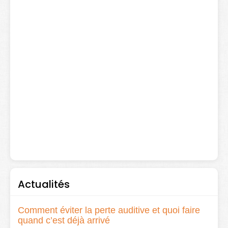
Actualités
Comment éviter la perte auditive et quoi faire
quand c’est déjà arrivé