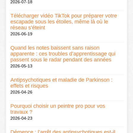
2026-07-18
Télécharger vidéo TikTok pour préparer votre
escapade sous les étoiles, même là où le
réseau s’éteint
2026-06-19
Quand les notes baissent sans raison
apparente : ces troubles d’apprentissage qui
passent sous le radar pendant des années
2026-05-13
Antipsychotiques et maladie de Parkinson :
effets et risques
2026-04-26
Pourquoi choisir un peintre pro pour vos
travaux ?
2026-04-23
Démence : l’arrêt des antipsychotiques est-il