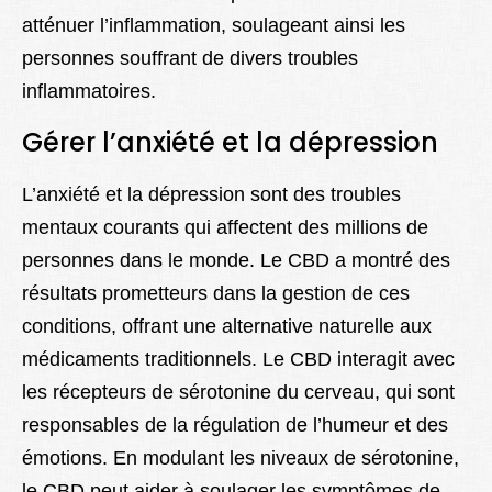
atténuer l’inflammation, soulageant ainsi les
personnes souffrant de divers troubles
inflammatoires.
Gérer l’anxiété et la dépression
L’anxiété et la dépression sont des troubles
mentaux courants qui affectent des millions de
personnes dans le monde. Le CBD a montré des
résultats prometteurs dans la gestion de ces
conditions, offrant une alternative naturelle aux
médicaments traditionnels. Le CBD interagit avec
les récepteurs de sérotonine du cerveau, qui sont
responsables de la régulation de l’humeur et des
émotions. En modulant les niveaux de sérotonine,
le CBD peut aider à soulager les symptômes de