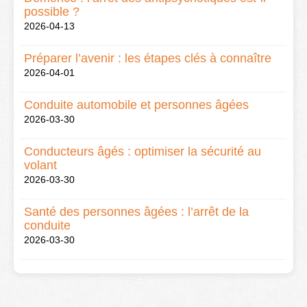
possible ?
2026-04-13
Préparer l’avenir : les étapes clés à connaître
2026-04-01
Conduite automobile et personnes âgées
2026-03-30
Conducteurs âgés : optimiser la sécurité au
volant
2026-03-30
Santé des personnes âgées : l’arrêt de la
conduite
2026-03-30