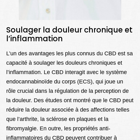
Soulager la douleur chronique et
l’inflammation
L’un des avantages les plus connus du CBD est sa
capacité à soulager les douleurs chroniques et
l’inflammation. Le CBD interagit avec le système
endocannabinoïde du corps (ECS), qui joue un
rôle crucial dans la régulation de la perception de
la douleur. Des études ont montré que le CBD peut
réduire la douleur associée à des affections telles
que l’arthrite, la sclérose en plaques et la
fibromyalgie. En outre, les propriétés anti-
inflammatoires du CBD peuvent contribuer à