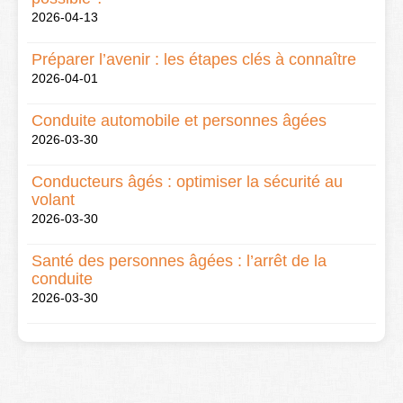
2026-04-13
Préparer l’avenir : les étapes clés à connaître
2026-04-01
Conduite automobile et personnes âgées
2026-03-30
Conducteurs âgés : optimiser la sécurité au
volant
2026-03-30
Santé des personnes âgées : l’arrêt de la
conduite
2026-03-30