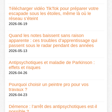
Télécharger vidéo TikTok pour préparer votre
escapade sous les étoiles, même là où le
réseau s’éteint
2026-06-19
Quand les notes baissent sans raison
apparente : ces troubles d’apprentissage qui
passent sous le radar pendant des années
2026-05-13
Antipsychotiques et maladie de Parkinson :
effets et risques
2026-04-26
Pourquoi choisir un peintre pro pour vos
travaux ?
2026-04-23
Démence : l’arrêt des antipsychotiques est-il
possible ?