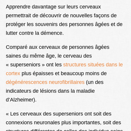
Apprendre davantage sur leurs cerveaux
permettrait de découvrir de nouvelles façons de
protéger les souvenirs des personnes âgées et de
lutter contre la démence.
Comparé aux cerveaux de personnes âgées
saines du même âge, le cerveau des
« superseniors » ont les
structures situées dans le
cortex
plus épaisses et beaucoup moins de
dégénérescences neurofibrillaires
(un des
indicateurs de lésions dans la maladie
d’Alzheimer).
« Les cerveaux des superseniors ont soit des
connexions neuronales plus importantes, soit des