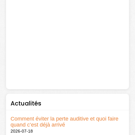
Actualités
Comment éviter la perte auditive et quoi faire
quand c’est déjà arrivé
2026-07-18