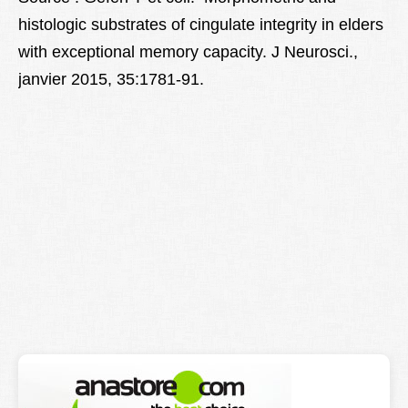
histologic substrates of cingulate integrity in elders
with exceptional memory capacity. J Neurosci.,
janvier 2015, 35:1781-91.