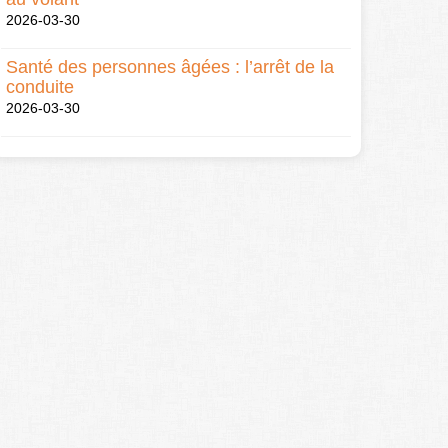
2026-03-30
Santé des personnes âgées : l’arrêt de la
conduite
2026-03-30