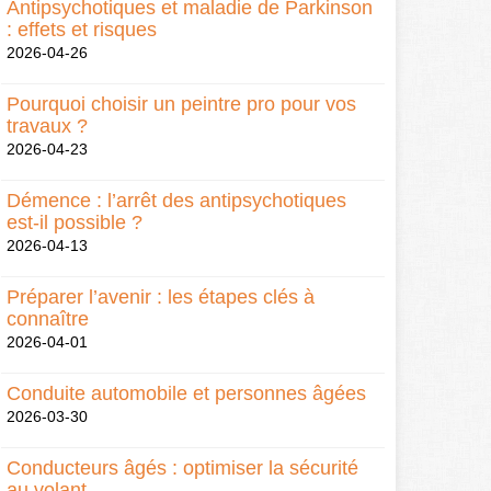
Antipsychotiques et maladie de Parkinson
: effets et risques
2026-04-26
Pourquoi choisir un peintre pro pour vos
travaux ?
2026-04-23
Démence : l’arrêt des antipsychotiques
est-il possible ?
2026-04-13
Préparer l’avenir : les étapes clés à
connaître
2026-04-01
Conduite automobile et personnes âgées
2026-03-30
Conducteurs âgés : optimiser la sécurité
au volant