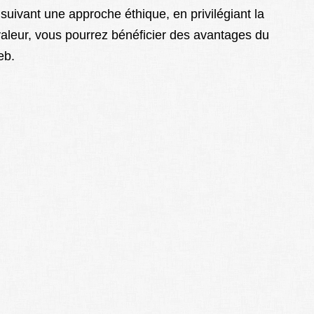
suivant une approche éthique, en privilégiant la
valeur, vous pourrez bénéficier des avantages du
eb.