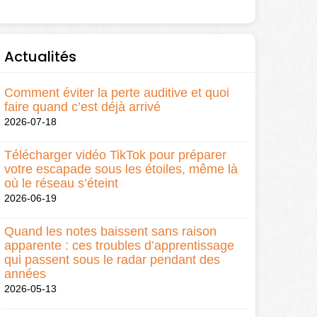
Actualités
Comment éviter la perte auditive et quoi
faire quand c’est déjà arrivé
2026-07-18
Télécharger vidéo TikTok pour préparer
votre escapade sous les étoiles, même là
où le réseau s’éteint
2026-06-19
Quand les notes baissent sans raison
apparente : ces troubles d’apprentissage
qui passent sous le radar pendant des
années
2026-05-13