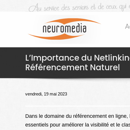
A
L’Importance du Netlinking
Référencement Naturel
vendredi, 19 mai 2023
Dans le domaine du référencement en ligne, le
essentiels pour améliorer la visibilité et le 