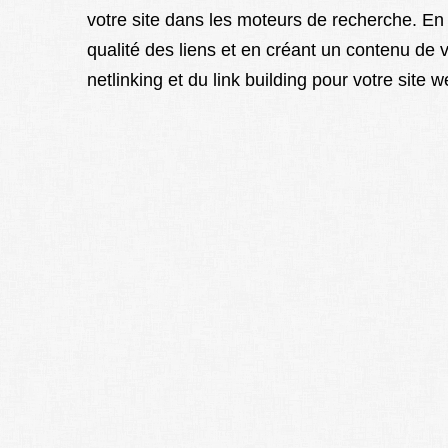
votre site dans les moteurs de recherche. En 
qualité des liens et en créant un contenu de 
netlinking et du link building pour votre site w