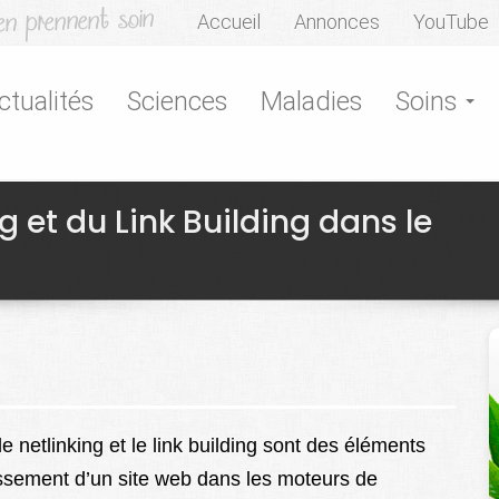
Accueil
Annonces
YouTube
ctualités
Sciences
Maladies
Soins
 et du Link Building dans le
 netlinking et le link building sont des éléments
classement d’un site web dans les moteurs de