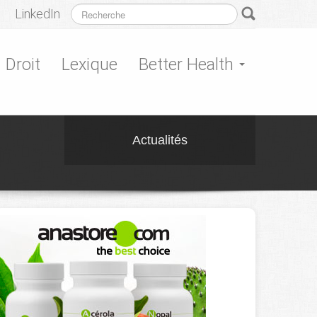
LinkedIn
Droit
Lexique
Better Health
Actualités