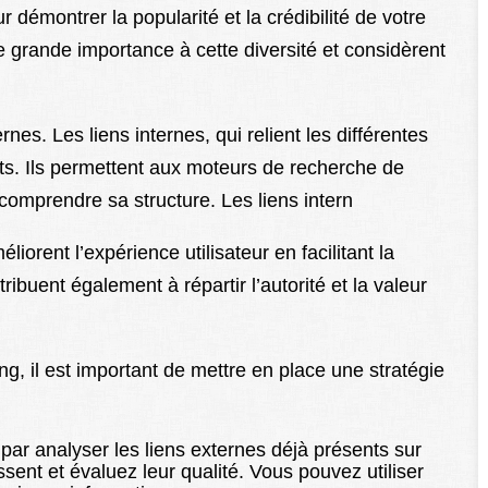
 démontrer la popularité et la crédibilité de votre
 grande importance à cette diversité et considèrent
rnes. Les liens internes, qui relient les différentes
ts. Ils permettent aux moteurs de recherche de
 comprendre sa structure. Les liens intern
liorent l’expérience utilisateur en facilitant la
tribuent également à répartir l’autorité et la valeur
ding, il est important de mettre en place une stratégie
ar analyser les liens externes déjà présents sur
nissent et évaluez leur qualité. Vous pouvez utiliser