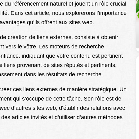
e du référencement naturel et jouent un rôle crucial
ité. Dans cet article, nous explorerons l’importance
s avantages qu’ils offrent aux sites web.
e création de liens externes, consiste à obtenir
nt vers le vôtre. Les moteurs de recherche
fiance, indiquant que votre contenu est pertinent
de liens provenant de sites réputés et pertinents,
classement dans les résultats de recherche.
 créer ces liens externes de manière stratégique. Un
ement qui s’occupe de cette tâche. Son rôle est de
vec d’autres sites web, d’établir des relations avec
des articles invités et d’utiliser d’autres méthodes