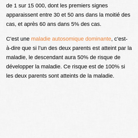
de 1 sur 15 000, dont les premiers signes
apparaissent entre 30 et 50 ans dans la moitié des
cas, et après 60 ans dans 5% des cas.
C’est une
maladie autosomique dominante
, c’est-
à-dire que si l’un des deux parents est atteint par la
maladie, le descendant aura 50% de risque de
développer la maladie. Ce risque est de 100% si
les deux parents sont atteints de la maladie.