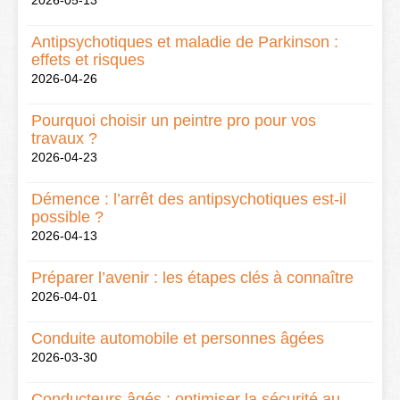
2026-05-13
Antipsychotiques et maladie de Parkinson :
effets et risques
2026-04-26
Pourquoi choisir un peintre pro pour vos
travaux ?
2026-04-23
Démence : l’arrêt des antipsychotiques est-il
possible ?
2026-04-13
Préparer l’avenir : les étapes clés à connaître
2026-04-01
Conduite automobile et personnes âgées
2026-03-30
Conducteurs âgés : optimiser la sécurité au