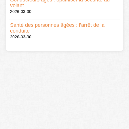
volant
2026-03-30
Santé des personnes âgées : l’arrêt de la
conduite
2026-03-30