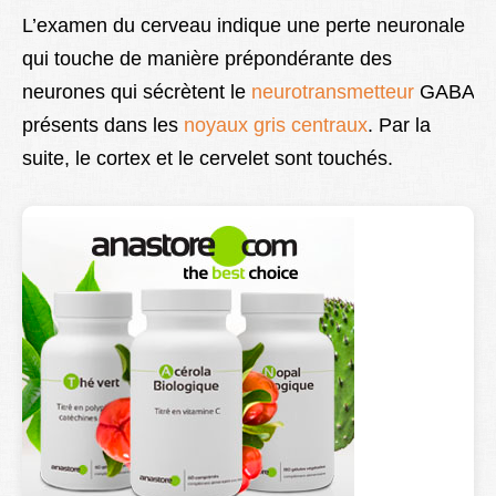
L’examen du cerveau indique une perte neuronale
qui touche de manière prépondérante des
neurones qui sécrètent le
neurotransmetteur
GABA
présents dans les
noyaux gris centraux
. Par la
suite, le cortex et le cervelet sont touchés.