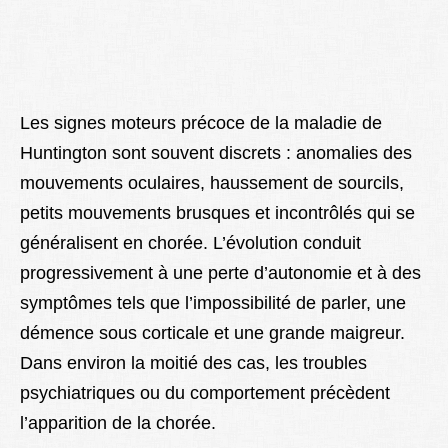
Les signes moteurs précoce de la maladie de
Huntington sont souvent discrets : anomalies des
mouvements oculaires, haussement de sourcils,
petits mouvements brusques et incontrôlés qui se
généralisent en chorée. L’évolution conduit
progressivement à une perte d’autonomie et à des
symptômes tels que l’impossibilité de parler, une
démence sous corticale et une grande maigreur.
Dans environ la moitié des cas, les troubles
psychiatriques ou du comportement précèdent
l’apparition de la chorée.