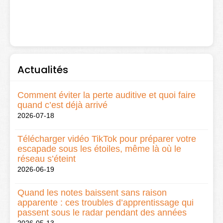
Actualités
Comment éviter la perte auditive et quoi faire
quand c’est déjà arrivé
2026-07-18
Télécharger vidéo TikTok pour préparer votre
escapade sous les étoiles, même là où le
réseau s’éteint
2026-06-19
Quand les notes baissent sans raison
apparente : ces troubles d’apprentissage qui
passent sous le radar pendant des années