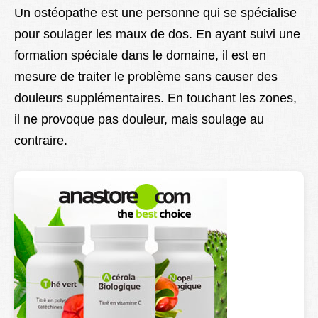
Un ostéopathe est une personne qui se spécialise
pour soulager les maux de dos. En ayant suivi une
formation spéciale dans le domaine, il est en
mesure de traiter le problème sans causer des
douleurs supplémentaires. En touchant les zones,
il ne provoque pas douleur, mais soulage au
contraire.