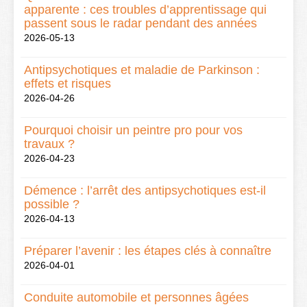
apparente : ces troubles d’apprentissage qui
passent sous le radar pendant des années
2026-05-13
Antipsychotiques et maladie de Parkinson :
effets et risques
2026-04-26
Pourquoi choisir un peintre pro pour vos
travaux ?
2026-04-23
Démence : l’arrêt des antipsychotiques est-il
possible ?
2026-04-13
Préparer l’avenir : les étapes clés à connaître
2026-04-01
Conduite automobile et personnes âgées