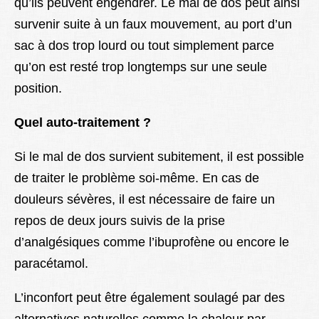
qu’ils peuvent engendrer. Le mal de dos peut ainsi
survenir suite à un faux mouvement, au port d’un
sac à dos trop lourd ou tout simplement parce
qu’on est resté trop longtemps sur une seule
position.
Quel auto-traitement ?
Si le mal de dos survient subitement, il est possible
de traiter le problème soi-même. En cas de
douleurs sévères, il est nécessaire de faire un
repos de deux jours suivis de la prise
d’analgésiques comme l’ibuprofène ou encore le
paracétamol.
L’inconfort peut être également soulagé par des