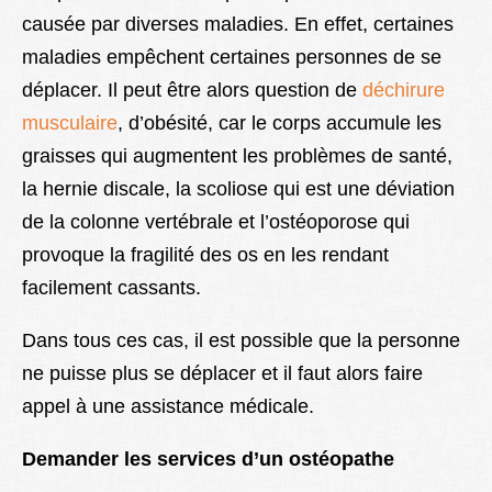
causée par diverses maladies. En effet, certaines
maladies empêchent certaines personnes de se
déplacer. Il peut être alors question de
déchirure
musculaire
, d’obésité, car le corps accumule les
graisses qui augmentent les problèmes de santé,
la hernie discale, la scoliose qui est une déviation
de la colonne vertébrale et l’ostéoporose qui
provoque la fragilité des os en les rendant
facilement cassants.
Dans tous ces cas, il est possible que la personne
ne puisse plus se déplacer et il faut alors faire
appel à une assistance médicale.
Demander les services d’un ostéopathe