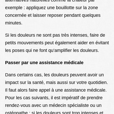
alternatives naturelles comme la chaleur par
exemple : appliquez une bouillotte sur la zone
concernée et laisser reposer pendant quelques
minutes.
Si les douleurs ne sont pas très intenses, faire de
petits mouvements peut également aider en évitant
les poses qui ne font qu’amplifier les douleurs.
Passer par une assistance médicale
Dans certains cas, les douleurs peuvent avoir un
impact sur la santé, mais aussi sur votre quotidien.
Il faut alors faire appel à une assistance médicale.
Pour les cas suivants, il est impératif de prendre
rendez-vous avec un médecin spécialiste ou un
ostéopathe : si les douleurs sont trop intenses et