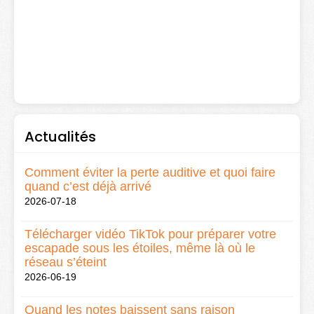
Actualités
Comment éviter la perte auditive et quoi faire
quand c’est déjà arrivé
2026-07-18
Télécharger vidéo TikTok pour préparer votre
escapade sous les étoiles, même là où le
réseau s’éteint
2026-06-19
Quand les notes baissent sans raison