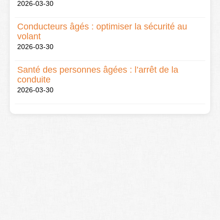
2026-03-30
Conducteurs âgés : optimiser la sécurité au
volant
2026-03-30
Santé des personnes âgées : l’arrêt de la
conduite
2026-03-30