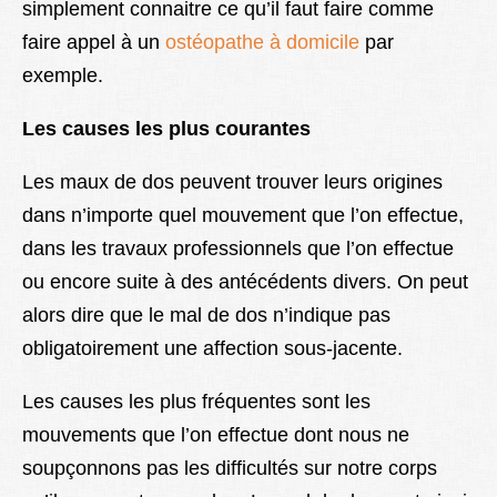
simplement connaitre ce qu’il faut faire comme
faire appel à un
ostéopathe à domicile
par
exemple.
Les causes les plus courantes
Les maux de dos peuvent trouver leurs origines
dans n’importe quel mouvement que l’on effectue,
dans les travaux professionnels que l’on effectue
ou encore suite à des antécédents divers. On peut
alors dire que le mal de dos n’indique pas
obligatoirement une affection sous-jacente.
Les causes les plus fréquentes sont les
mouvements que l’on effectue dont nous ne
soupçonnons pas les difficultés sur notre corps