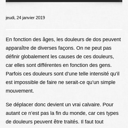
Lexique
Better Health
jeudi, 24 janvier 2019
En fonction des âges, les douleurs de dos peuvent
apparaître de diverses façons. On ne peut pas
définir globalement les causes de ces douleurs,
car elles sont différentes en fonction des gens.
Parfois ces douleurs sont d’une telle intensité qu’il
est impossible de faire ne serait-ce qu’un simple
mouvement.
Se déplacer donc devient un vrai calvaire. Pour
autant ce n’est pas la fin du monde, car ces types
de douleurs peuvent être traités. Il faut tout