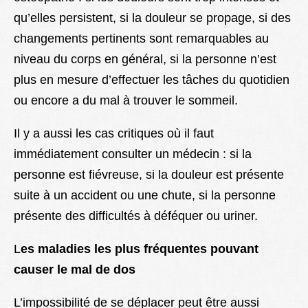
qu’elles persistent, si la douleur se propage, si des
changements pertinents sont remarquables au
niveau du corps en général, si la personne n’est
plus en mesure d’effectuer les tâches du quotidien
ou encore a du mal à trouver le sommeil.
Il y a aussi les cas critiques où il faut
immédiatement consulter un médecin : si la
personne est fiévreuse, si la douleur est présente
suite à un accident ou une chute, si la personne
présente des difficultés à déféquer ou uriner.
L
es maladies les plus fréquentes pouvant
causer le mal de dos
L’impossibilité de se déplacer peut être aussi