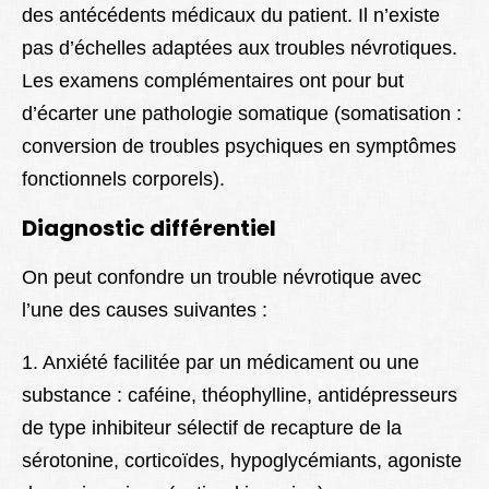
des antécédents médicaux du patient. Il n’existe
pas d’échelles adaptées aux troubles névrotiques.
Les examens complémentaires ont pour but
d’écarter une pathologie somatique (somatisation :
conversion de troubles psychiques en symptômes
fonctionnels corporels).
Diagnostic différentiel
On peut confondre un trouble névrotique avec
l’une des causes suivantes :
1. Anxiété facilitée par un médicament ou une
substance : caféine, théophylline, antidépresseurs
de type inhibiteur sélectif de recapture de la
sérotonine, corticoïdes, hypoglycémiants, agoniste