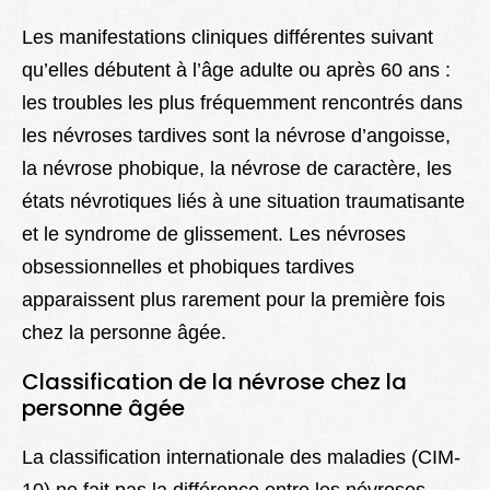
Les manifestations cliniques différentes suivant
qu’elles débutent à l’âge adulte ou après 60 ans :
les troubles les plus fréquemment rencontrés dans
les névroses tardives sont la névrose d’angoisse,
la névrose phobique, la névrose de caractère, les
états névrotiques liés à une situation traumatisante
et le syndrome de glissement. Les névroses
obsessionnelles et phobiques tardives
apparaissent plus rarement pour la première fois
chez la personne âgée.
Classification de la névrose chez la
personne âgée
La classification internationale des maladies (CIM-