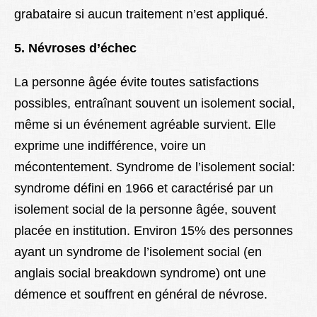
grabataire si aucun traitement n’est appliqué.
5. Névroses d’échec
La personne âgée évite toutes satisfactions
possibles, entraînant souvent un isolement social,
même si un événement agréable survient. Elle
exprime une indifférence, voire un
mécontentement. Syndrome de l’isolement social:
syndrome défini en 1966 et caractérisé par un
isolement social de la personne âgée, souvent
placée en institution. Environ 15% des personnes
ayant un syndrome de l’isolement social (en
anglais social breakdown syndrome) ont une
démence et souffrent en général de névrose.