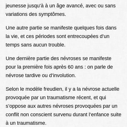
jeunesse jusqu’à à un âge avancé, avec ou sans
variations des symptômes.
Une autre partie se manifeste quelques fois dans
la vie, et ces périodes sont entrecoupées d’un
temps sans aucun trouble.
Une dernière partie des névroses se manifeste
pour la première fois après 60 ans : on parle de
névrose tardive ou d’involution.
Selon le modèle freudien, il y a la névrose actuelle
provoquée par un traumatisme récent, et qui
s’oppose aux autres névroses provoquées par un
conflit non conscient survenu durant l’enfance suite
à un traumatisme.