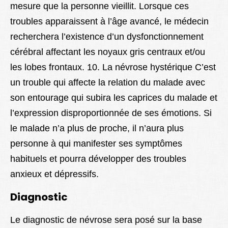
mesure que la personne vieillit. Lorsque ces
troubles apparaissent à l’âge avancé, le médecin
recherchera l’existence d’un dysfonctionnement
cérébral affectant les noyaux gris centraux et/ou
les lobes frontaux. 10. La névrose hystérique C’est
un trouble qui affecte la relation du malade avec
son entourage qui subira les caprices du malade et
l’expression disproportionnée de ses émotions. Si
le malade n’a plus de proche, il n’aura plus
personne à qui manifester ses symptômes
habituels et pourra développer des troubles
anxieux et dépressifs.
Diagnostic
Le diagnostic de névrose sera posé sur la base