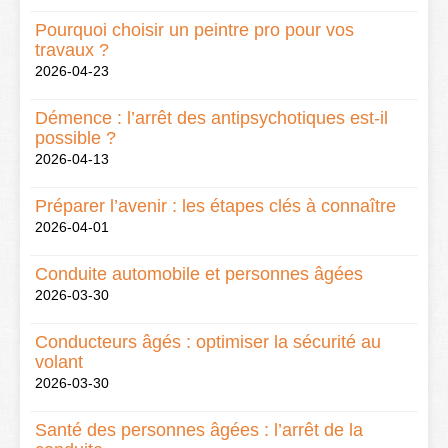
Pourquoi choisir un peintre pro pour vos
travaux ?
2026-04-23
Démence : l’arrêt des antipsychotiques est-il
possible ?
2026-04-13
Préparer l’avenir : les étapes clés à connaître
2026-04-01
Conduite automobile et personnes âgées
2026-03-30
Conducteurs âgés : optimiser la sécurité au
volant
2026-03-30
Santé des personnes âgées : l’arrêt de la