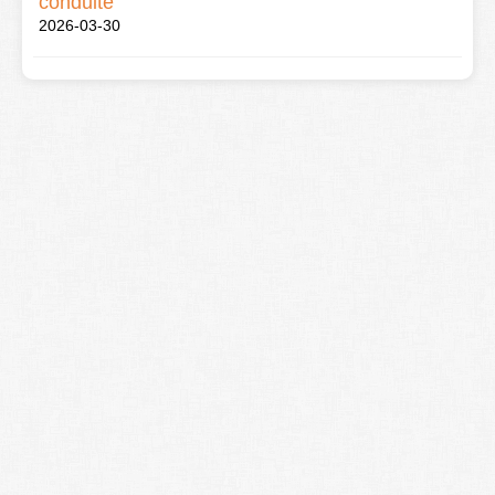
conduite
2026-03-30