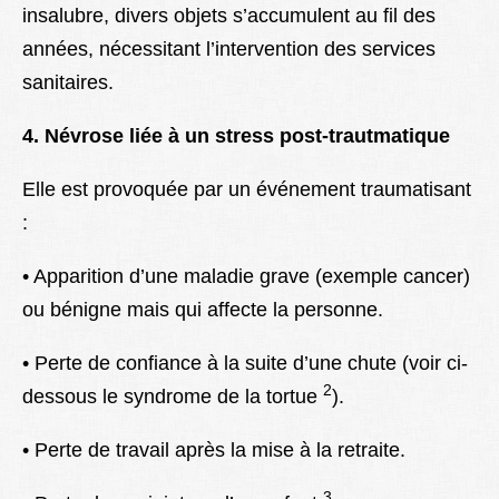
insalubre, divers objets s’accumulent au fil des
années, nécessitant l’intervention des services
sanitaires.
4. Névrose liée à un stress post-trautmatique
Elle est provoquée par un événement traumatisant
:
• Apparition d’une maladie grave (exemple cancer)
ou bénigne mais qui affecte la personne.
• Perte de confiance à la suite d’une chute (voir ci-
2
dessous le syndrome de la tortue
).
• Perte de travail après la mise à la retraite.
3