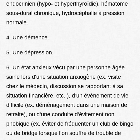
endocrinien (hypo- et hyperthyroïdie), hématome
sous-dural chronique, hydrocéphalie à pression
normale.
4. Une démence.
5. Une dépression.
6. Un état anxieux vécu par une personne âgée
saine lors d’une situation anxiogène (ex. visite
chez le médecin, discussion se rapportant à sa
situation financière, etc. ), d’un événement de vie
difficile (ex. déménagement dans une maison de
retraite), ou d’une conduite d’évitement non
phobique (ex. éviter de fréquenter un club de bingo
ou de bridge lorsque l’on souffre de trouble de