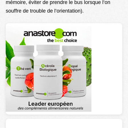
mémoire, éviter de prendre le bus lorsque l’on
souffre de trouble de l’orientation).