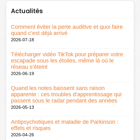
Actualités
Comment éviter la perte auditive et quoi faire
quand c’est déjà arrivé
2026-07-18
Télécharger vidéo TikTok pour préparer votre
escapade sous les étoiles, même là où le
réseau s’éteint
2026-06-19
Quand les notes baissent sans raison
apparente : ces troubles d’apprentissage qui
passent sous le radar pendant des années
2026-05-13
Antipsychotiques et maladie de Parkinson :
effets et risques
2026-04-26