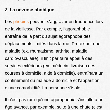
2. La névrose phobique
Les
phobies
peuvent s’aggraver en fréquence lors
de la vieillesse. Par exemple, l’agoraphobie
entraîne de la part du sujet agoraphobe des
déplacements limités dans la rue. Prétextant une
maladie (ex. rhumatisme, arthrite, maladie
cardiovasculaire), il finit par faire appel à des
services extérieurs (ex. médecin, livraison des
courses à domicile, aide à domicile), entraînant un
confinement du malade à domicile et l’apparition
d’une comorbidité. La personne s’isole.
Il n’est pas rare qu’une agoraphobie s’installe à un
âge avance, par exemple, suite à une chute (c’est