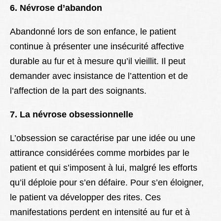
6. Névrose d’abandon
Abandonné lors de son enfance, le patient
continue à présenter une insécurité affective
durable au fur et à mesure qu’il vieillit. Il peut
demander avec insistance de l’attention et de
l’affection de la part des soignants.
7. La névrose obsessionnelle
L’obsession se caractérise par une idée ou une
attirance considérées comme morbides par le
patient et qui s’imposent à lui, malgré les efforts
qu’il déploie pour s’en défaire. Pour s’en éloigner,
le patient va développer des rites. Ces
manifestations perdent en intensité au fur et à