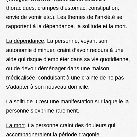
thoraciques, crampes d’estomac, constipation,
envie de vomir etc.). Les thèmes de l’anxiété se
rapportent à la dépendance, la solitude et la mort.
La dépendance
. La personne, voyant son
autonomie diminuer, craint d’avoir recours à une
aide qui risque d’empiéter dans sa vie quotidienne,
ou de devoir déménager dans une maison
médicalisée, conduisant à une crainte de ne pas
s’adapter à son nouveau domicile.
La solitude
. C’est une manifestation sur laquelle la
personne s’exprime rarement.
La mort
. La personne craint des douleurs qui
accompagneraient la période d’agonie.