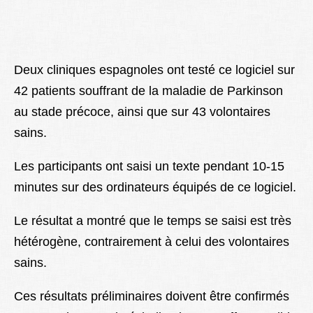
Deux cliniques espagnoles ont testé ce logiciel sur
42 patients souffrant de la maladie de Parkinson
au stade précoce, ainsi que sur 43 volontaires
sains.
Les participants ont saisi un texte pendant 10-15
minutes sur des ordinateurs équipés de ce logiciel.
Le résultat a montré que le temps se saisi est très
hétérogène, contrairement à celui des volontaires
sains.
Ces résultats préliminaires doivent être confirmés