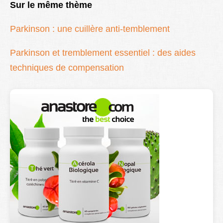
Sur le même thème
Parkinson : une cuillère anti-temblement
Parkinson et tremblement essentiel : des aides
techniques de compensation