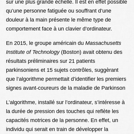
sur une plus grande échelle. Il est en effet possible
qu’une personne fatiguée ou souffrant d’une
douleur à la main présente le même type de
comportement face à un clavier d’ordinateur.
En 2015, le groupe américain du
Massachusetts
Institute of Technology
(Boston) avait obtenu des
résultats préliminaires sur 21 patients
parkinsoniens et 15 sujets contrôles, suggèrant
que l’algorithme permettait d’identifier les premiers
signes avant-coureurs de la maladie de Parkinson
L’algorithme, installé sur l’ordinateur, s’intéresse à
la durée de pression des touches qui reflète les
capacités motrices de la personne. En effet, un
individu qui serait en train de développer la