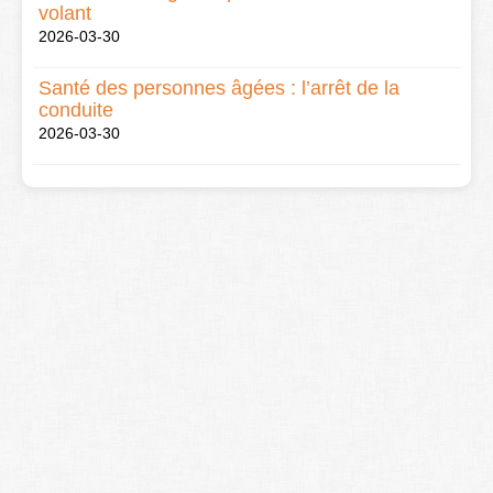
volant
2026-03-30
Santé des personnes âgées : l’arrêt de la
conduite
2026-03-30