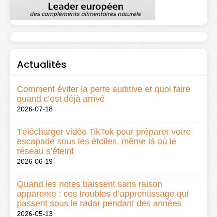
Actualités
Comment éviter la perte auditive et quoi faire
quand c’est déjà arrivé
2026-07-18
Télécharger vidéo TikTok pour préparer votre
escapade sous les étoiles, même là où le
réseau s’éteint
2026-06-19
Quand les notes baissent sans raison
apparente : ces troubles d’apprentissage qui
passent sous le radar pendant des années
2026-05-13