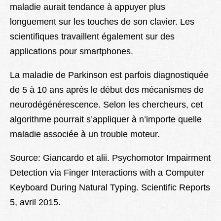
maladie aurait tendance à appuyer plus
longuement sur les touches de son clavier. Les
scientifiques travaillent également sur des
applications pour smartphones.
La maladie de Parkinson est parfois diagnostiquée
de 5 à 10 ans après le début des mécanismes de
neurodégénérescence. Selon les chercheurs, cet
algorithme pourrait s’appliquer à n’importe quelle
maladie associée à un trouble moteur.
Source: Giancardo et alii. Psychomotor Impairment
Detection via Finger Interactions with a Computer
Keyboard During Natural Typing. Scientific Reports
5, avril 2015.