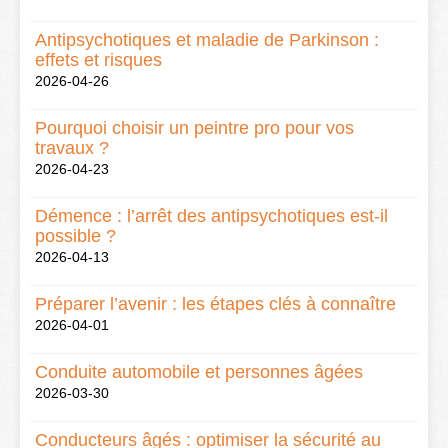
Antipsychotiques et maladie de Parkinson :
effets et risques
2026-04-26
Pourquoi choisir un peintre pro pour vos
travaux ?
2026-04-23
Démence : l’arrêt des antipsychotiques est-il
possible ?
2026-04-13
Préparer l’avenir : les étapes clés à connaître
2026-04-01
Conduite automobile et personnes âgées
2026-03-30
Conducteurs âgés : optimiser la sécurité au