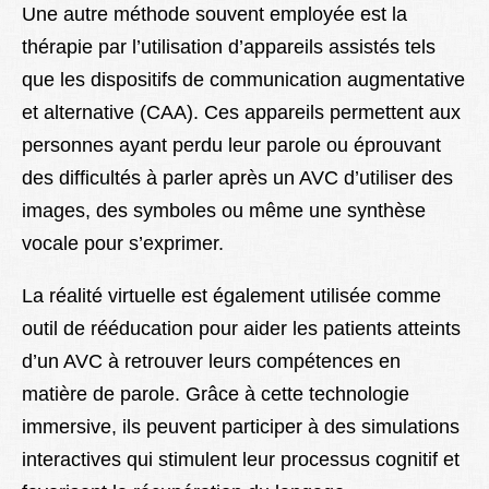
Une autre méthode souvent employée est la
thérapie par l’utilisation d’appareils assistés tels
que les dispositifs de communication augmentative
et alternative (CAA). Ces appareils permettent aux
personnes ayant perdu leur parole ou éprouvant
des difficultés à parler après un AVC d’utiliser des
images, des symboles ou même une synthèse
vocale pour s’exprimer.
La réalité virtuelle est également utilisée comme
outil de rééducation pour aider les patients atteints
d’un AVC à retrouver leurs compétences en
matière de parole. Grâce à cette technologie
immersive, ils peuvent participer à des simulations
interactives qui stimulent leur processus cognitif et