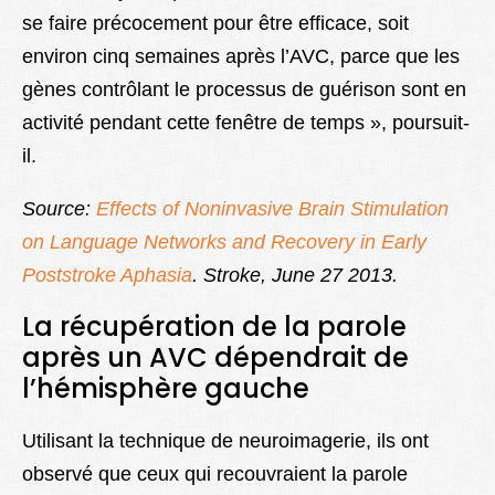
se faire précocement pour être efficace, soit
environ cinq semaines après l’AVC, parce que les
gènes contrôlant le processus de guérison sont en
activité pendant cette fenêtre de temps », poursuit-
il.
Source:
Effects of Noninvasive Brain Stimulation
on Language Networks and Recovery in Early
Poststroke Aphasia
. Stroke, June 27 2013.
La récupération de la parole
après un AVC dépendrait de
l’hémisphère gauche
Utilisant la technique de neuroimagerie, ils ont
observé que ceux qui recouvraient la parole