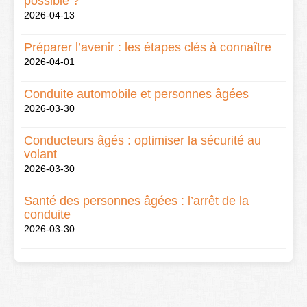
possible ?
2026-04-13
Préparer l’avenir : les étapes clés à connaître
2026-04-01
Conduite automobile et personnes âgées
2026-03-30
Conducteurs âgés : optimiser la sécurité au
volant
2026-03-30
Santé des personnes âgées : l’arrêt de la
conduite
2026-03-30