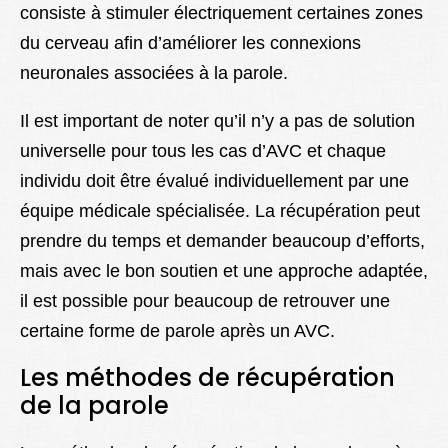
consiste à stimuler électriquement certaines zones
du cerveau afin d’améliorer les connexions
neuronales associées à la parole.
Il est important de noter qu’il n’y a pas de solution
universelle pour tous les cas d’AVC et chaque
individu doit être évalué individuellement par une
équipe médicale spécialisée. La récupération peut
prendre du temps et demander beaucoup d’efforts,
mais avec le bon soutien et une approche adaptée,
il est possible pour beaucoup de retrouver une
certaine forme de parole après un AVC.
Les méthodes de récupération
de la parole