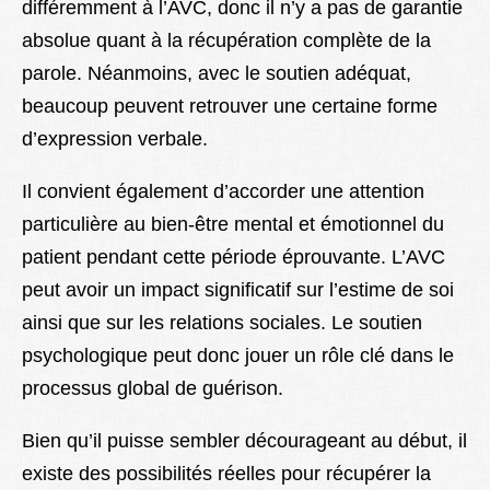
différemment à l’AVC, donc il n’y a pas de garantie
absolue quant à la récupération complète de la
parole. Néanmoins, avec le soutien adéquat,
beaucoup peuvent retrouver une certaine forme
d’expression verbale.
Il convient également d’accorder une attention
particulière au bien-être mental et émotionnel du
patient pendant cette période éprouvante. L’AVC
peut avoir un impact significatif sur l’estime de soi
ainsi que sur les relations sociales. Le soutien
psychologique peut donc jouer un rôle clé dans le
processus global de guérison.
Bien qu’il puisse sembler décourageant au début, il
existe des possibilités réelles pour récupérer la