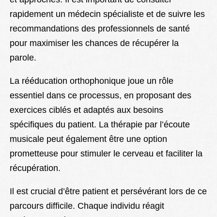
rapidement un médecin spécialiste et de suivre les
recommandations des professionnels de santé
pour maximiser les chances de récupérer la
parole.
La rééducation orthophonique joue un rôle
essentiel dans ce processus, en proposant des
exercices ciblés et adaptés aux besoins
spécifiques du patient. La thérapie par l’écoute
musicale peut également être une option
prometteuse pour stimuler le cerveau et faciliter la
récupération.
Il est crucial d’être patient et persévérant lors de ce
parcours difficile. Chaque individu réagit