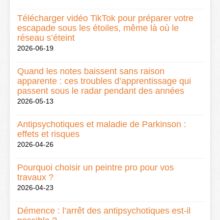
Télécharger vidéo TikTok pour préparer votre
escapade sous les étoiles, même là où le
réseau s’éteint
2026-06-19
Quand les notes baissent sans raison
apparente : ces troubles d’apprentissage qui
passent sous le radar pendant des années
2026-05-13
Antipsychotiques et maladie de Parkinson :
effets et risques
2026-04-26
Pourquoi choisir un peintre pro pour vos
travaux ?
2026-04-23
Démence : l’arrêt des antipsychotiques est-il