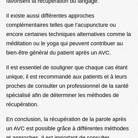
favorisent la récupération du langage.
Il existe aussi différentes approches
complémentaires telles que l’acupuncture ou
encore certaines techniques alternatives comme la
méditation ou le yoga qui peuvent contribuer au
bien-être général du patient après un AVC.
Il est essentiel de souligner que chaque cas étant
unique, il est recommandé aux patients et à leurs
proches de consulter un professionnel de la santé
spécialisé afin de déterminer les méthodes de
récupération.
En conclusion, la récupération de la parole après
un AVC est possible grâce à différentes méthodes
et approches. Il est important de consulter