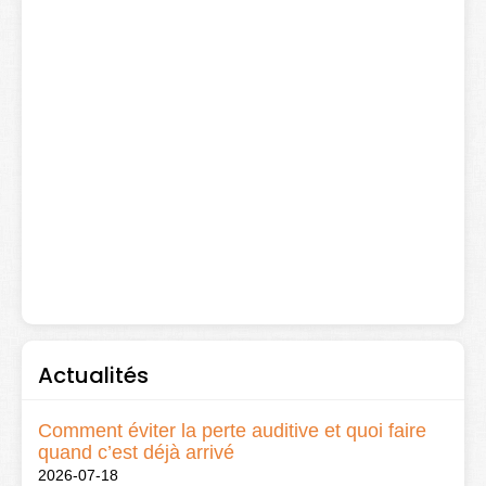
Actualités
Comment éviter la perte auditive et quoi faire
quand c’est déjà arrivé
2026-07-18