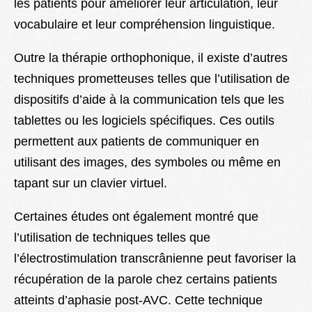
les patients pour améliorer leur articulation, leur
vocabulaire et leur compréhension linguistique.
Outre la thérapie orthophonique, il existe d’autres
techniques prometteuses telles que l’utilisation de
dispositifs d’aide à la communication tels que les
tablettes ou les logiciels spécifiques. Ces outils
permettent aux patients de communiquer en
utilisant des images, des symboles ou même en
tapant sur un clavier virtuel.
Certaines études ont également montré que
l’utilisation de techniques telles que
l’électrostimulation transcrânienne peut favoriser la
récupération de la parole chez certains patients
atteints d’aphasie post-AVC. Cette technique