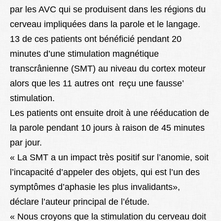
par les AVC qui se produisent dans les régions du
cerveau impliquées dans la parole et le langage.
13 de ces patients ont bénéficié pendant 20
minutes d’une stimulation magnétique
transcrânienne (SMT) au niveau du cortex moteur
alors que les 11 autres ont reçu une fausse’
stimulation.
Les patients ont ensuite droit à une rééducation de
la parole pendant 10 jours à raison de 45 minutes
par jour.
« La SMT a un impact très positif sur l’anomie, soit
l’incapacité d’appeler des objets, qui est l’un des
symptômes d’aphasie les plus invalidants»,
déclare l’auteur principal de l’étude.
« Nous croyons que la stimulation du cerveau doit