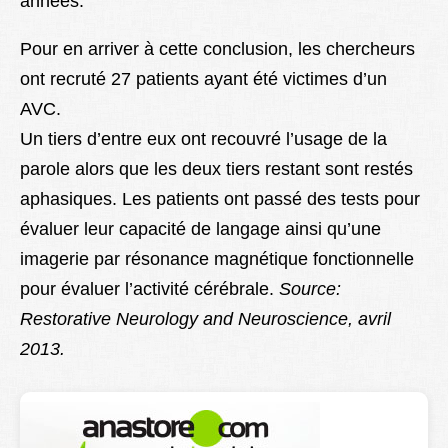
années.
Pour en arriver à cette conclusion, les chercheurs
ont recruté 27 patients ayant été victimes d’un
AVC.
Un tiers d’entre eux ont recouvré l’usage de la
parole alors que les deux tiers restant sont restés
aphasiques. Les patients ont passé des tests pour
évaluer leur capacité de langage ainsi qu’une
imagerie par résonance magnétique fonctionnelle
pour évaluer l’activité cérébrale.
Source:
Restorative Neurology and Neuroscience, avril
2013.