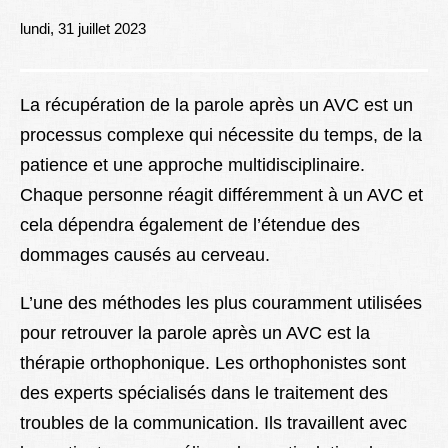
Lexique
lundi, 31 juillet 2023
Better Health
La récupération de la parole après un AVC est un
processus complexe qui nécessite du temps, de la
patience et une approche multidisciplinaire.
Chaque personne réagit différemment à un AVC et
cela dépendra également de l’étendue des
dommages causés au cerveau.
L’une des méthodes les plus couramment utilisées
pour retrouver la parole après un AVC est la
thérapie orthophonique. Les orthophonistes sont
des experts spécialisés dans le traitement des
troubles de la communication. Ils travaillent avec