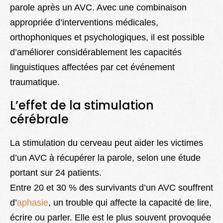
parole après un AVC. Avec une combinaison
appropriée d’interventions médicales,
orthophoniques et psychologiques, il est possible
d’améliorer considérablement les capacités
linguistiques affectées par cet événement
traumatique.
L’effet de la stimulation
cérébrale
La stimulation du cerveau peut aider les victimes
d’un AVC à récupérer la parole, selon une étude
portant sur 24 patients.
Entre 20 et 30 % des survivants d’un AVC souffrent
d’
aphasie
, un trouble qui affecte la capacité de lire,
écrire ou parler. Elle est le plus souvent provoquée