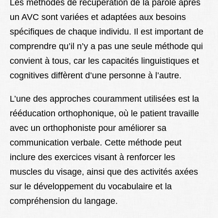
Les méthodes de récupération de la parole après
un AVC sont variées et adaptées aux besoins
spécifiques de chaque individu. Il est important de
comprendre qu’il n’y a pas une seule méthode qui
convient à tous, car les capacités linguistiques et
cognitives diffèrent d’une personne à l’autre.
L’une des approches couramment utilisées est la
rééducation orthophonique, où le patient travaille
avec un orthophoniste pour améliorer sa
communication verbale. Cette méthode peut
inclure des exercices visant à renforcer les
muscles du visage, ainsi que des activités axées
sur le développement du vocabulaire et la
compréhension du langage.