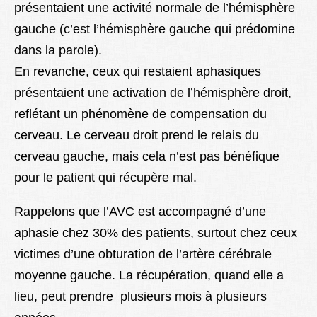
présentaient une activité normale de l’hémisphère
gauche (c’est l’hémisphère gauche qui prédomine
dans la parole).
En revanche, ceux qui restaient aphasiques
présentaient une activation de l’hémisphère droit,
reflétant un phénomène de compensation du
cerveau. Le cerveau droit prend le relais du
cerveau gauche, mais cela n’est pas bénéfique
pour le patient qui récupère mal.
Rappelons que l’AVC est accompagné d’une
aphasie chez 30% des patients, surtout chez ceux
victimes d’une obturation de l’artère cérébrale
moyenne gauche. La récupération, quand elle a
lieu, peut prendre plusieurs mois à plusieurs