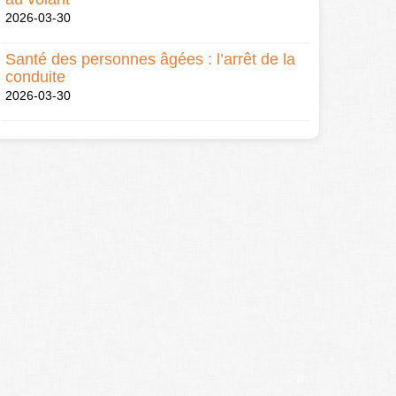
2026-03-30
Santé des personnes âgées : l’arrêt de la
conduite
2026-03-30