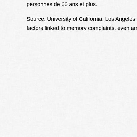
personnes de 60 ans et plus.
Source: University of California, Los Angeles
factors linked to memory complaints, even a