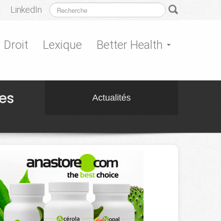
LinkedIn
Droit
Lexique
Better Health
es
Actualités