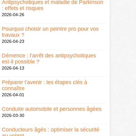
Antipsychotiques et maladie de Parkinson
: effets et risques
2026-04-26
Pourquoi choisir un peintre pro pour vos
travaux ?
2026-04-23
Démence : l’arrêt des antipsychotiques
est-il possible ?
2026-04-13
Préparer l’avenir : les étapes clés à
connaître
2026-04-01
Conduite automobile et personnes âgées
2026-03-30
Conducteurs âgés : optimiser la sécurité
au volant