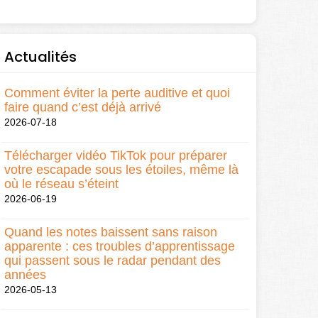
Actualités
Comment éviter la perte auditive et quoi
faire quand c’est déjà arrivé
2026-07-18
Télécharger vidéo TikTok pour préparer
votre escapade sous les étoiles, même là
où le réseau s’éteint
2026-06-19
Quand les notes baissent sans raison
apparente : ces troubles d’apprentissage
qui passent sous le radar pendant des
années
2026-05-13