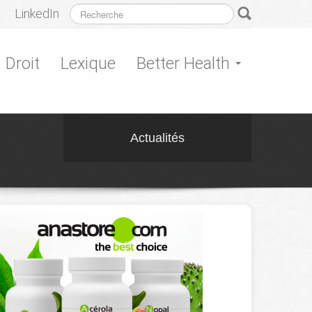
LinkedIn
Droit
Lexique
Better Health
Actualités