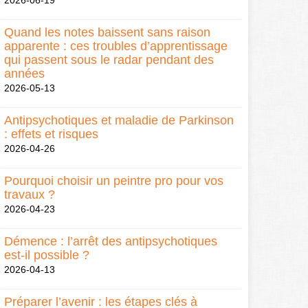
2026-06-19
Quand les notes baissent sans raison
apparente : ces troubles d’apprentissage
qui passent sous le radar pendant des
années
2026-05-13
Antipsychotiques et maladie de Parkinson
: effets et risques
2026-04-26
Pourquoi choisir un peintre pro pour vos
travaux ?
2026-04-23
Démence : l’arrêt des antipsychotiques
est-il possible ?
2026-04-13
Préparer l’avenir : les étapes clés à