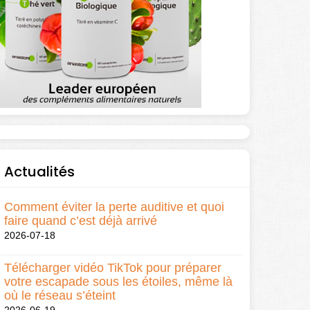
Actualités
Comment éviter la perte auditive et quoi
faire quand c’est déjà arrivé
2026-07-18
Télécharger vidéo TikTok pour préparer
votre escapade sous les étoiles, même là
où le réseau s’éteint