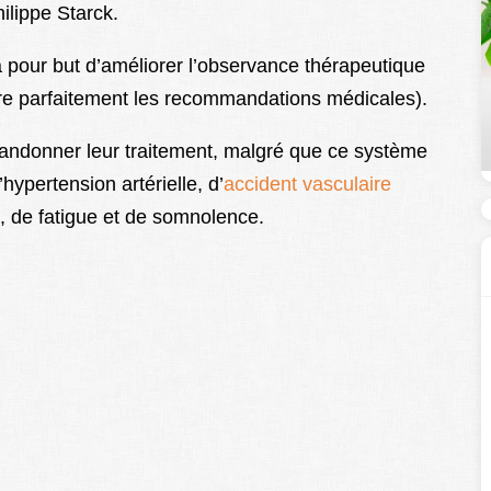
ilippe Starck.
 pour but d’améliorer l’observance thérapeutique
vre parfaitement les recommandations médicales).
abandonner leur traitement, malgré que ce système
’hypertension artérielle, d’
accident vasculaire
, de fatigue et de somnolence.