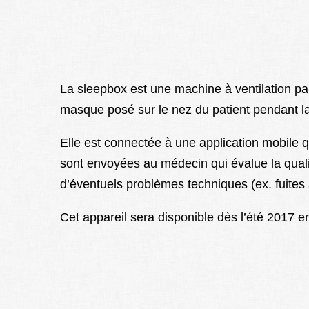
La sleepbox est une machine à ventilation pa
masque posé sur le nez du patient pendant la
Elle est connectée à une application mobile 
sont envoyées au médecin qui évalue la qual
d’éventuels problèmes techniques (ex. fuite
Cet appareil sera disponible dès l’été 2017 e