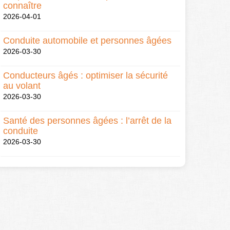
connaître
2026-04-01
Conduite automobile et personnes âgées
2026-03-30
Conducteurs âgés : optimiser la sécurité
au volant
2026-03-30
Santé des personnes âgées : l’arrêt de la
conduite
2026-03-30