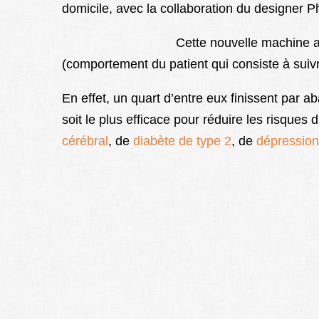
domicile, avec la collaboration du designer Ph
Cette nouvelle machine a
(comportement du patient qui consiste à sui
En effet, un quart d’entre eux finissent par 
soit le plus efficace pour réduire les risques d
cérébral
, de
diabète de type 2
, de
dépression