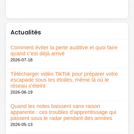
Actualités
Comment éviter la perte auditive et quoi faire
quand c’est déjà arrivé
2026-07-18
Télécharger vidéo TikTok pour préparer votre
escapade sous les étoiles, même là où le
réseau s’éteint
2026-06-19
Quand les notes baissent sans raison
apparente : ces troubles d’apprentissage qui
passent sous le radar pendant des années
2026-05-13