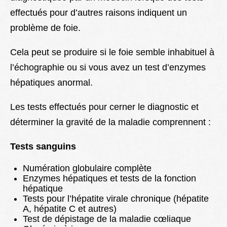
effectués pour d’autres raisons indiquent un
problème de foie.
Cela peut se produire si le foie semble inhabituel à
l’échographie ou si vous avez un test d’enzymes
hépatiques anormal.
Les tests effectués pour cerner le diagnostic et
déterminer la gravité de la maladie comprennent :
Tests sanguins
Numération globulaire complète
Enzymes hépatiques et tests de la fonction
hépatique
Tests pour l’hépatite virale chronique (hépatite
A, hépatite C et autres)
Test de dépistage de la maladie cœliaque