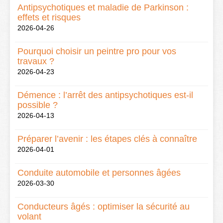
Antipsychotiques et maladie de Parkinson :
effets et risques
2026-04-26
Pourquoi choisir un peintre pro pour vos
travaux ?
2026-04-23
Démence : l’arrêt des antipsychotiques est-il
possible ?
2026-04-13
Préparer l’avenir : les étapes clés à connaître
2026-04-01
Conduite automobile et personnes âgées
2026-03-30
Conducteurs âgés : optimiser la sécurité au
volant