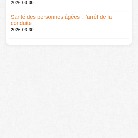
2026-03-30
Santé des personnes âgées : l’arrêt de la
conduite
2026-03-30