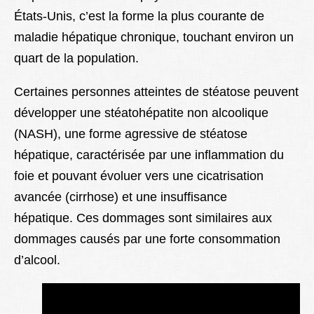
États-Unis, c’est la forme la plus courante de
maladie hépatique chronique, touchant environ un
quart de la population.
Certaines personnes atteintes de stéatose peuvent
développer une stéatohépatite non alcoolique
(NASH), une forme agressive de stéatose
hépatique, caractérisée par une inflammation du
foie et pouvant évoluer vers une cicatrisation
avancée (cirrhose) et une insuffisance
hépatique. Ces dommages sont similaires aux
dommages causés par une forte consommation
d’alcool.