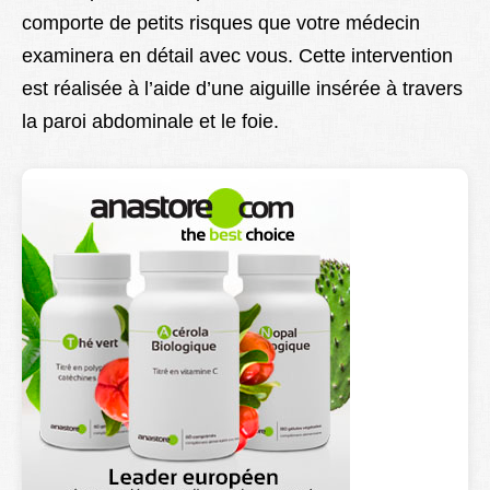
comporte de petits risques que votre médecin
examinera en détail avec vous. Cette intervention
est réalisée à l’aide d’une aiguille insérée à travers
la paroi abdominale et le foie.