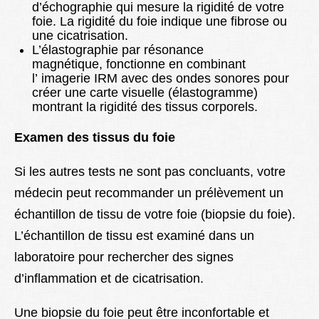
d’échographie qui mesure la rigidité de votre
foie. La rigidité du foie indique une fibrose ou
une cicatrisation.
L’élastographie par résonance
magnétique, fonctionne en combinant
l’ imagerie IRM avec des ondes sonores pour
créer une carte visuelle (élastogramme)
montrant la rigidité des tissus corporels.
Examen des tissus du foie
Si les autres tests ne sont pas concluants, votre
médecin peut recommander un prélèvement un
échantillon de tissu de votre foie (biopsie du foie).
L’échantillon de tissu est examiné dans un
laboratoire pour rechercher des signes
d’inflammation et de cicatrisation.
Une biopsie du foie peut être inconfortable et