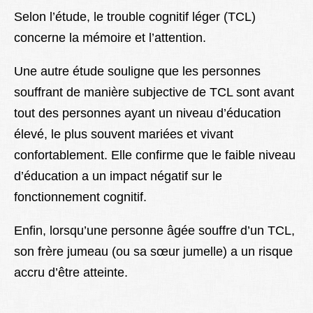
Selon l’étude, le trouble cognitif léger (TCL)
concerne la mémoire et l’attention.
Une autre étude souligne que les personnes
souffrant de manière subjective de TCL sont avant
tout des personnes ayant un niveau d’éducation
élevé, le plus souvent mariées et vivant
confortablement. Elle confirme que le faible niveau
d’éducation a un impact négatif sur le
fonctionnement cognitif.
Enfin, lorsqu’une personne âgée souffre d’un TCL,
son frère jumeau (ou sa sœur jumelle) a un risque
accru d’être atteinte.