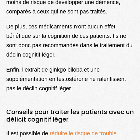
moins de risque de développer une démence,
comparés à ceux qui ne sont pas traités.
De plus, ces médicaments n’ont aucun effet
bénéfique sur la cognition de ces patients. Ils ne
sont donc pas recommandés dans le traitement du
déclin cognitif léger.
Enfin, l’extrait de ginkgo biloba et une
supplémentation en testostérone ne ralentissent
pas le déclin cognitif léger.
Conseils pour traiter les patients avec un
déficit cognitif léger
Il est possible de
réduire le risque de trouble