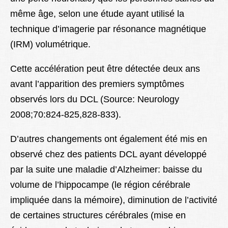
même âge, selon une étude ayant utilisé la
technique d’imagerie par résonance magnétique
(IRM) volumétrique.
Cette accélération peut être détectée deux ans
avant l’apparition des premiers symptômes
observés lors du DCL (Source: Neurology
2008;70:824-825,828-833).
D’autres changements ont également été mis en
observé chez des patients DCL ayant développé
par la suite une maladie d’Alzheimer: baisse du
volume de l’hippocampe (le région cérébrale
impliquée dans la mémoire), diminution de l’activité
de certaines structures cérébrales (mise en