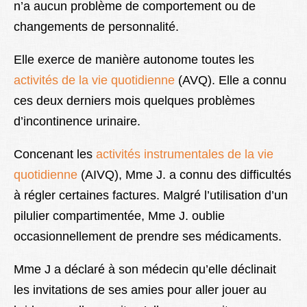
n’a aucun problème de comportement ou de
changements de personnalité.
Elle exerce de manière autonome toutes les
activités de la vie quotidienne
(AVQ). Elle a connu
ces deux derniers mois quelques problèmes
d’incontinence urinaire.
Concenant les
activités instrumentales de la vie
quotidienne
(AIVQ), Mme J. a connu des difficultés
à régler certaines factures. Malgré l’utilisation d’un
pilulier compartimentée, Mme J. oublie
occasionnellement de prendre ses médicaments.
Mme J a déclaré à son médecin qu’elle déclinait
les invitations de ses amies pour aller jouer au