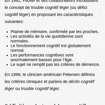
En 1991, Flicker et ses collaborateurs introduisent
le concept de trouble cognitif léger (ou défici
cognitif léger) en proposant les caractéristiques
suivantes:
Plainte de mémoire, confirmée par les proches.
Les activités de la vie quotidienne sont
normales.
Le fonctionnement cognitif est globalement
normal.
Les performances cognitives sont
anormalement basses pour l’âge.
Le sujet ne remplit pas les critères de démence.
En 1999, le clinicien américain Petersen définira
les critères cliniques et parlera de
déclin cognitif
léger
ou
trouble cognitif léger.