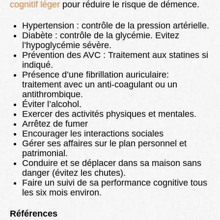
cognitif léger
pour réduire le risque de démence.
Hypertension : contrôle de la pression artérielle.
Diabète : contrôle de la glycémie. Evitez
l’hypoglycémie sévère.
Prévention des AVC : Traitement aux statines si
indiqué.
Présence d’une fibrillation auriculaire:
traitement avec un anti-coagulant ou un
antithrombique.
Éviter l’alcohol.
Exercer des activités physiques et mentales.
Arrêtez de fumer
Encourager les interactions sociales
Gérer ses affaires sur le plan personnel et
patrimonial.
Conduire et se déplacer dans sa maison sans
danger (évitez les chutes).
Faire un suivi de sa performance cognitive tous
les six mois environ.
Références