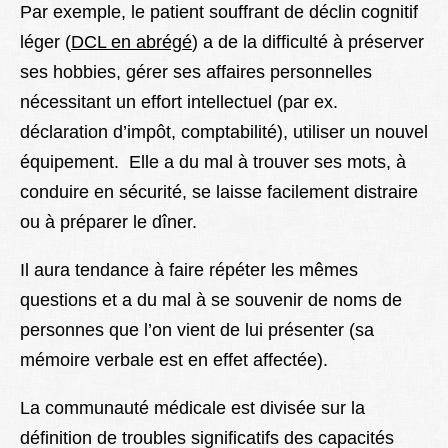
Par exemple, le patient souffrant de déclin cognitif
léger (
DCL en abrégé
) a de la difficulté à préserver
ses hobbies, gérer ses affaires personnelles
nécessitant un effort intellectuel (par ex.
déclaration d’impôt, comptabilité), utiliser un nouvel
équipement. Elle a du mal à trouver ses mots, à
conduire en sécurité, se laisse facilement distraire
ou à préparer le dîner.
Il aura tendance à faire répéter les mêmes
questions et a du mal à se souvenir de noms de
personnes que l’on vient de lui présenter (sa
mémoire verbale est en effet affectée).
La communauté médicale est divisée sur la
définition de troubles significatifs des capacités