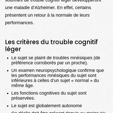
souffrant de trouble cognitif léger développeront
une maladie d’Alzheimer. En effet, certains
présentent un retour à la normale de leurs
performances.
Les critères du trouble cognitif
léger
Le sujet se plaint de troubles mnésiques (de
préférence corroborés par un proche).
Un examen neuropsychologique confirme que
les performances mnésiques du sujet sont
inférieures à celles d’un sujet « normal » du
même âge.
Les fonctions cognitives du sujet sont
préservées.
Le sujet est globalement autonome