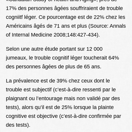
17% des personnes âgées souffriraient de trouble
cogniitf léger. Ce pourcentage est de 22% chez les
Américains âgés de 71 ans et plus (Source: Annals
of Internal Medicine 2008;148:427-434).
Selon une autre étude portant sur 12 000
jumeaux, le trouble cognitif léger toucherait 64%
des personnes âgées de plus de 65 ans.
La prévalence est de 39% chez ceux dont le
trouble est subjectif (c’est-à-dire ressenti par le
plaignant ou l’entourage mais non validé par des
tests), alors qu’il est de 25% lorsque la plainte
cognitive est objective (c’est-à-dire confirmée par
des tests).