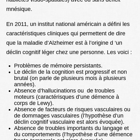
mnésique.
En 2011, un institut national américain a défini les
caractéristiques cliniques qui permettent de dire
que la maladie d’Alzheimer est à l’origine d ‘un
déclin cognitif léger chez une personne. Les voici :
Problèmes de mémoire persistants.
Le déclin de la cognition est progressif et non
brutal (on parle de plusieurs mois à plusieurs
années).
Absence d’hallucinations ou de troubles
moteurs (caractérisques d’une démence à
corps de Lewy).
Absence de facteurs de risques vasculaires ou
de dommages vasculaires (l’hypothèse d’un
déclin cognitif vasculaire est alors évoquée).
Absence de troubles importants du langage et
du comportements (l’hypothèse d’une démence