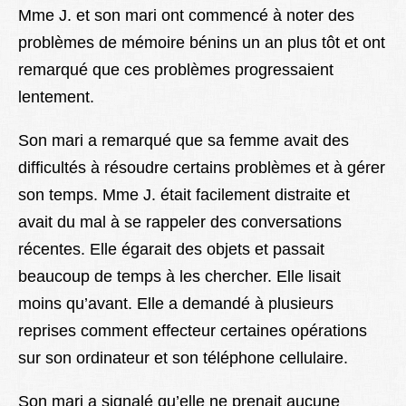
Mme J. et son mari ont commencé à noter des
problèmes de mémoire bénins un an plus tôt et ont
remarqué que ces problèmes progressaient
lentement.
Son mari a remarqué que sa femme avait des
difficultés à résoudre certains problèmes et à gérer
son temps. Mme J. était facilement distraite et
avait du mal à se rappeler des conversations
récentes. Elle égarait des objets et passait
beaucoup de temps à les chercher. Elle lisait
moins qu’avant. Elle a demandé à plusieurs
reprises comment effecteur certaines opérations
sur son ordinateur et son téléphone cellulaire.
Son mari a signalé qu’elle ne prenait aucune