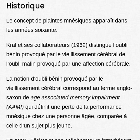
Historique
Le concept de plaintes mnésiques apparaît dans
les années soixante.
Kral et ses collaborateurs (1962) distingue l’oubli
bénin provoqué par le vieillissement cérébral de
l’oubli malin provoqué par une affection cérébrale.
La notion d’oubli bénin provoqué par le
vieillissement cérébral correspond au terme anglo-
saxon de
age associated memory impairment
(AAMI)
qui définit une perte de la performance
mnésique chez une personne âgée, comparée à
celle d’un sujet plus jeune.