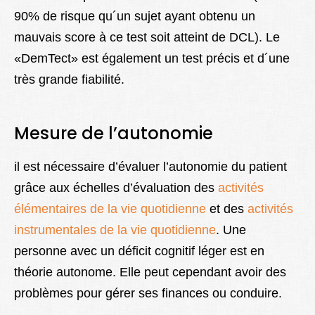
90% de risque qu´un sujet ayant obtenu un
mauvais score à ce test soit atteint de DCL). Le
«DemTect» est également un test précis et d´une
très grande fiabilité.
Mesure de l’autonomie
il est nécessaire d’évaluer l’autonomie du patient
grâce aux échelles d’évaluation des
activités
élémentaires de la vie quotidienne
et des
activités
instrumentales de la vie quotidienne
. Une
personne avec un déficit cognitif léger est en
théorie autonome. Elle peut cependant avoir des
problèmes pour gérer ses finances ou conduire.