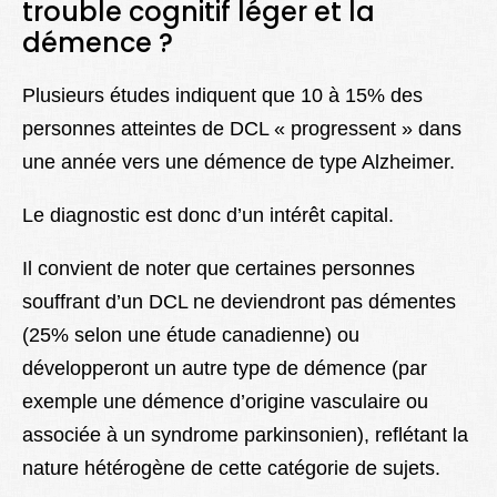
trouble cognitif léger et la
démence ?
Plusieurs études indiquent que 10 à 15% des
personnes atteintes de DCL « progressent » dans
une année vers une démence de type Alzheimer.
Le diagnostic est donc d’un intérêt capital.
Il convient de noter que certaines personnes
souffrant d’un DCL ne deviendront pas démentes
(25% selon une étude canadienne) ou
développeront un autre type de démence (par
exemple une
démence d’origine vasculaire
ou
associée à
un syndrome parkinsonien
), reflétant la
nature hétérogène de cette catégorie de sujets.