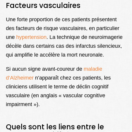
Facteurs vasculaires
Une forte proportion de ces patients présentent
des facteurs de risque vasculaires, en particulier
une
hypertension
. La technique de neuroimagerie
décèle dans certains cas des infarctus silencieux,
qui amplifie le accélère la mort neuronale.
Si aucun signe avant-coureur de
maladie
d’Alzheimer
n’apparaît chez ces patients, les
cliniciens utilisent le terme de déclin cognitif
vasculaire (en anglais « vascular cognitive
impairment »).
Quels sont les liens entre le