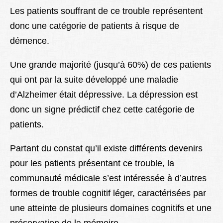
Les patients souffrant de ce trouble représentent
donc une catégorie de patients à risque de
démence.
Une grande majorité (jusqu’à 60%) de ces patients
qui ont par la suite développé une maladie
d’Alzheimer était dépressive. La dépression est
donc un signe prédictif chez cette catégorie de
patients.
Partant du constat qu’il existe différents devenirs
pour les patients présentant ce trouble, la
communauté médicale s’est intéressée à d’autres
formes de trouble cognitif léger, caractérisées par
une atteinte de plusieurs domaines cognitifs et une