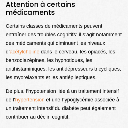
Attention à certains
médicaments
Certains classes de médicaments peuvent
entraîner des troubles cognitifs: il s’agit notamment
des médicaments qui diminuent les niveaux
d’
acétylcholine
dans le cerveau, les opiacés, les
benzodiazépines, les hypnotiques, les
antihistaminiques, les antidépresseurs tricycliques,
les myorelaxants et les antiépileptiques.
De plus, l’hypotension liée à un traitement intensif
de l’
hypertension
et une hypoglycémie associée à
un traitement intensif du diabète peut également
contribuer au déclin cognitif.