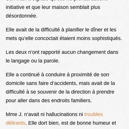
initiative et que leur maison semblait plus
désordonnée.
Elle avait de la difficulté à planifier le dîner et les
mets qu’elle concoctait étaient moins sophistiqués.
Les deux n’ont rapporté aucun changement dans
le langage ou la parole.
Elle a continué à conduire à proximité de son
domicile sans faire d’accidents, mais avait de la
difficulté à se souvenir de la direction à prendre
pour aller dans des endroits familiers.
Mme J. n’avait ni hallucinations ni
troubles
délirants
. Elle dort bien, est de bonne humeur et