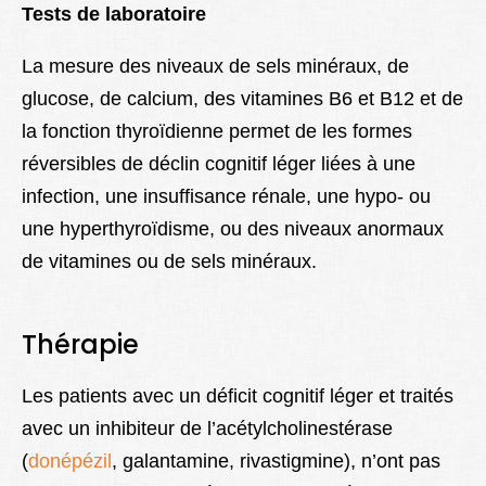
Tests de laboratoire
La mesure des niveaux de sels minéraux, de
glucose, de calcium, des vitamines B6 et B12 et de
la fonction thyroïdienne permet de les formes
réversibles de déclin cognitif léger liées à une
infection, une insuffisance rénale, une hypo- ou
une hyperthyroïdisme, ou des niveaux anormaux
de vitamines ou de sels minéraux.
Thérapie
Les patients avec un déficit cognitif léger et traités
avec un inhibiteur de l’acétylcholinestérase
(
donépézil
, galantamine, rivastigmine), n’ont pas