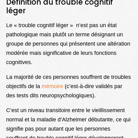
Définition du trouble cognitif
léger
Le « trouble cognitif léger » n’est pas un état
pathologique mais plutôt un terme désignant un
groupe de personnes qui présentent une altération
modérée mais significative de leurs fonctions
cognitives.
La majorité de ces personnes souffrent de troubles
objectifs de la
mémoire
(c’est-à-dire validés par
des tests dits neuropsychologiques).
C’est un niveau transitoire entre le vieillissement
normal et la maladie d’Alzheimer débutante, ce qui
signifie pas pour autant que les personnes