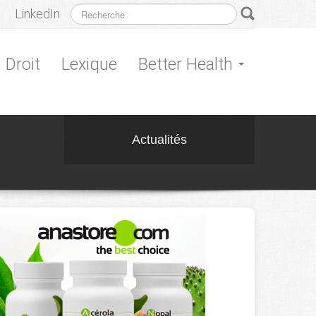
LinkedIn
Droit
Lexique
Better Health
Actualités