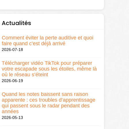
Actualités
Comment éviter la perte auditive et quoi
faire quand c’est déjà arrivé
2026-07-18
Télécharger vidéo TikTok pour préparer
votre escapade sous les étoiles, même là
où le réseau s’éteint
2026-06-19
Quand les notes baissent sans raison
apparente : ces troubles d’apprentissage
qui passent sous le radar pendant des
années
2026-05-13