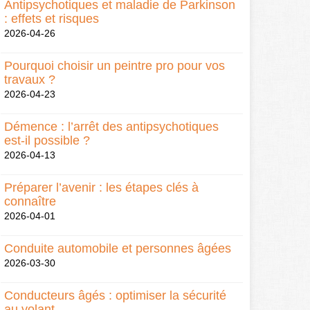
Antipsychotiques et maladie de Parkinson
: effets et risques
2026-04-26
Pourquoi choisir un peintre pro pour vos
travaux ?
2026-04-23
Démence : l’arrêt des antipsychotiques
est-il possible ?
2026-04-13
Préparer l’avenir : les étapes clés à
connaître
2026-04-01
Conduite automobile et personnes âgées
2026-03-30
Conducteurs âgés : optimiser la sécurité
au volant