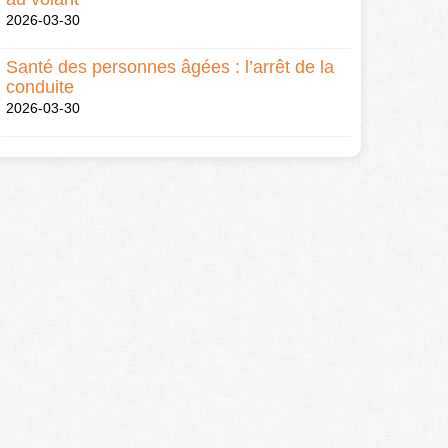
2026-03-30
Santé des personnes âgées : l’arrêt de la
conduite
2026-03-30