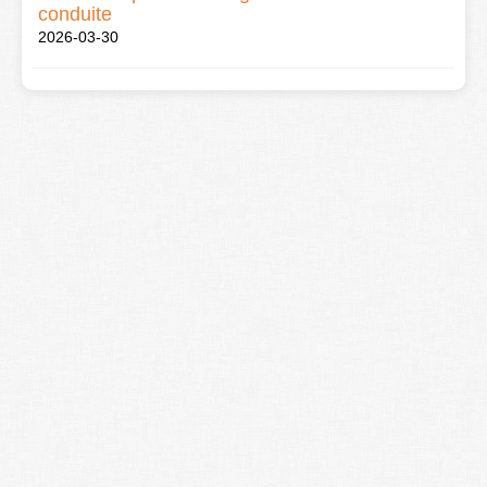
conduite
2026-03-30