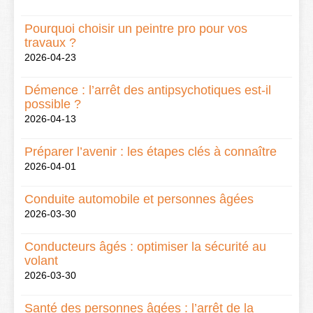
Pourquoi choisir un peintre pro pour vos
travaux ?
2026-04-23
Démence : l’arrêt des antipsychotiques est-il
possible ?
2026-04-13
Préparer l’avenir : les étapes clés à connaître
2026-04-01
Conduite automobile et personnes âgées
2026-03-30
Conducteurs âgés : optimiser la sécurité au
volant
2026-03-30
Santé des personnes âgées : l’arrêt de la