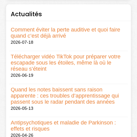
Actualités
Comment éviter la perte auditive et quoi faire
quand c’est déjà arrivé
2026-07-18
Télécharger vidéo TikTok pour préparer votre
escapade sous les étoiles, même là où le
réseau s’éteint
2026-06-19
Quand les notes baissent sans raison
apparente : ces troubles d’apprentissage qui
passent sous le radar pendant des années
2026-05-13
Antipsychotiques et maladie de Parkinson :
effets et risques
2026-04-26