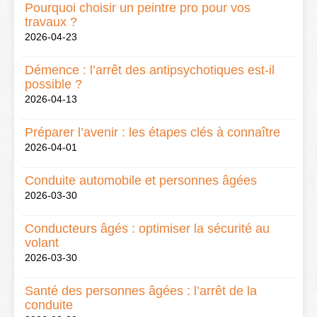
Pourquoi choisir un peintre pro pour vos
travaux ?
2026-04-23
Démence : l’arrêt des antipsychotiques est-il
possible ?
2026-04-13
Préparer l’avenir : les étapes clés à connaître
2026-04-01
Conduite automobile et personnes âgées
2026-03-30
Conducteurs âgés : optimiser la sécurité au
volant
2026-03-30
Santé des personnes âgées : l’arrêt de la
conduite