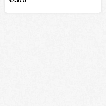
2026-03-30