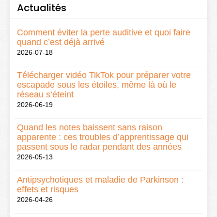
Actualités
Comment éviter la perte auditive et quoi faire
quand c’est déjà arrivé
2026-07-18
Télécharger vidéo TikTok pour préparer votre
escapade sous les étoiles, même là où le
réseau s’éteint
2026-06-19
Quand les notes baissent sans raison
apparente : ces troubles d’apprentissage qui
passent sous le radar pendant des années
2026-05-13
Antipsychotiques et maladie de Parkinson :
effets et risques
2026-04-26