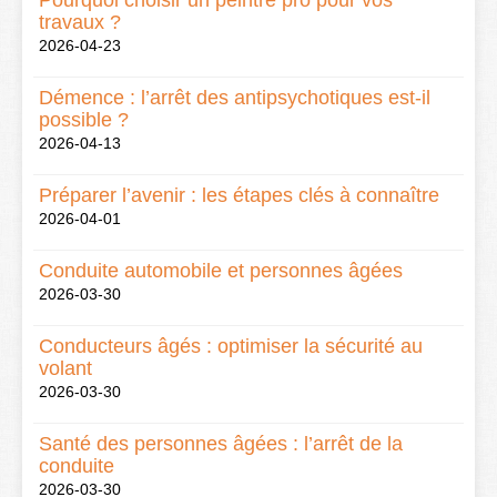
Pourquoi choisir un peintre pro pour vos
travaux ?
2026-04-23
Démence : l’arrêt des antipsychotiques est-il
possible ?
2026-04-13
Préparer l’avenir : les étapes clés à connaître
2026-04-01
Conduite automobile et personnes âgées
2026-03-30
Conducteurs âgés : optimiser la sécurité au
volant
2026-03-30
Santé des personnes âgées : l’arrêt de la
conduite
2026-03-30