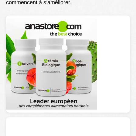
commencent à s’améliorer.