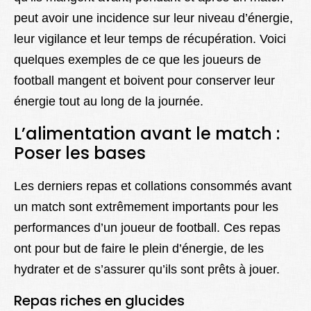
peut avoir une incidence sur leur niveau d’énergie,
leur vigilance et leur temps de récupération. Voici
quelques exemples de ce que les joueurs de
football mangent et boivent pour conserver leur
énergie tout au long de la journée.
L’alimentation avant le match :
Poser les bases
Les derniers repas et collations consommés avant
un match sont extrêmement importants pour les
performances d’un joueur de football. Ces repas
ont pour but de faire le plein d’énergie, de les
hydrater et de s’assurer qu’ils sont prêts à jouer.
Repas riches en glucides