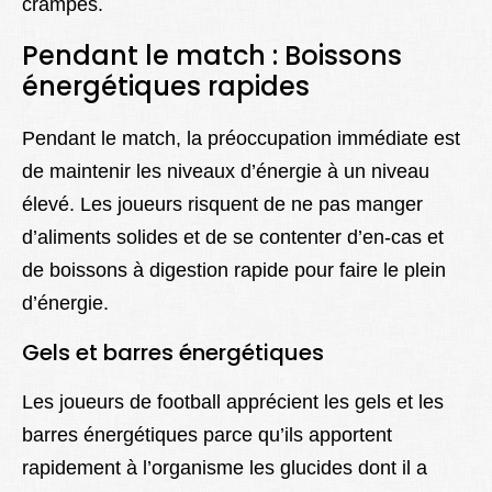
crampes.
Pendant le match : Boissons
énergétiques rapides
Pendant le match, la préoccupation immédiate est
de maintenir les niveaux d’énergie à un niveau
élevé. Les joueurs risquent de ne pas manger
d’aliments solides et de se contenter d’en-cas et
de boissons à digestion rapide pour faire le plein
d’énergie.
Gels et barres énergétiques
Les joueurs de football apprécient les gels et les
barres énergétiques parce qu’ils apportent
rapidement à l’organisme les glucides dont il a