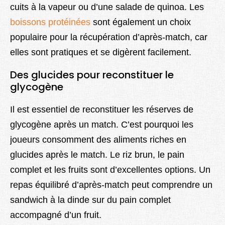
cuits à la vapeur ou d’une salade de quinoa. Les
boissons protéinées
sont également un choix
populaire pour la récupération d’après-match, car
elles sont pratiques et se digèrent facilement.
Des glucides pour reconstituer le
glycogène
Il est essentiel de reconstituer les réserves de
glycogène après un match. C’est pourquoi les
joueurs consomment des aliments riches en
glucides après le match. Le riz brun, le pain
complet et les fruits sont d’excellentes options. Un
repas équilibré d’après-match peut comprendre un
sandwich à la dinde sur du pain complet
accompagné d’un fruit.