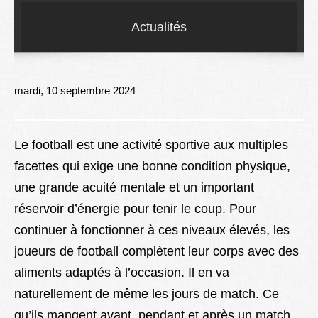
Lexique
Actualités
Better Health
mardi, 10 septembre 2024
Le football est une activité sportive aux multiples
facettes qui exige une bonne condition physique,
une grande acuité mentale et un important
réservoir d’énergie pour tenir le coup. Pour
continuer à fonctionner à ces niveaux élevés, les
joueurs de football complètent leur corps avec des
aliments adaptés à l’occasion. Il en va
naturellement de même les jours de match. Ce
qu’ils mangent avant, pendant et après un match