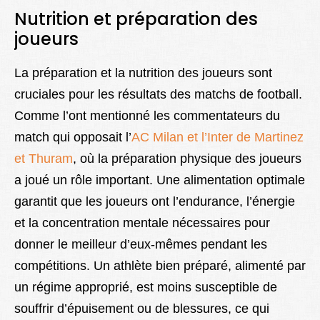
Nutrition et préparation des
joueurs
La préparation et la nutrition des joueurs sont
cruciales pour les résultats des matchs de football.
Comme l’ont mentionné les commentateurs du
match qui opposait l’
AC Milan et l’Inter de Martinez
et Thuram
, où la préparation physique des joueurs
a joué un rôle important. Une alimentation optimale
garantit que les joueurs ont l’endurance, l’énergie
et la concentration mentale nécessaires pour
donner le meilleur d’eux-mêmes pendant les
compétitions. Un athlète bien préparé, alimenté par
un régime approprié, est moins susceptible de
souffrir d’épuisement ou de blessures, ce qui