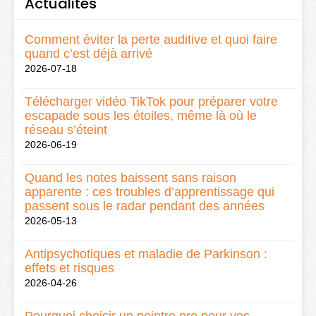
Actualités
Comment éviter la perte auditive et quoi faire
quand c’est déjà arrivé
2026-07-18
Télécharger vidéo TikTok pour préparer votre
escapade sous les étoiles, même là où le
réseau s’éteint
2026-06-19
Quand les notes baissent sans raison
apparente : ces troubles d’apprentissage qui
passent sous le radar pendant des années
2026-05-13
Antipsychotiques et maladie de Parkinson :
effets et risques
2026-04-26