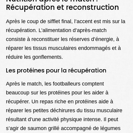
Récupération et reconstruction
Après le coup de sifflet final, l’accent est mis sur la
récupération. L’alimentation d’après-match
consiste à reconstituer les réserves d’énergie, à
réparer les tissus musculaires endommagés et à
réduire les gonflements.
Les protéines pour la récupération
Après le match, les footballeurs comptent
beaucoup sur les protéines pour les aider à
récupérer. Un repas riche en protéines aide à
réparer les petites déchirures du tissu musculaire
résultant d’une activité physique intense. Il peut
s’agir de saumon grillé accompagné de légumes