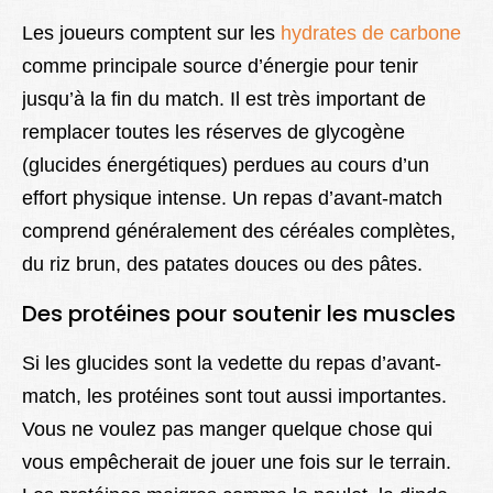
Les joueurs comptent sur les
hydrates de carbone
comme principale source d’énergie pour tenir
jusqu’à la fin du match. Il est très important de
remplacer toutes les réserves de glycogène
(glucides énergétiques) perdues au cours d’un
effort physique intense. Un repas d’avant-match
comprend généralement des céréales complètes,
du riz brun, des patates douces ou des pâtes.
Des protéines pour soutenir les muscles
Si les glucides sont la vedette du repas d’avant-
match, les protéines sont tout aussi importantes.
Vous ne voulez pas manger quelque chose qui
vous empêcherait de jouer une fois sur le terrain.