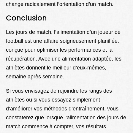
change radicalement l’orientation d’un match.
Conclusion
Les jours de match, l’alimentation d’un joueur de
football est une affaire soigneusement planifiée,
conçue pour optimiser les performances et la
récupération. Avec une alimentation adaptée, les
athlètes donnent le meilleur d’eux-mêmes,
semaine après semaine.
Si vous envisagez de rejoindre les rangs des
athlètes ou si vous essayez simplement
d’améliorer vos méthodes d’entraînement, vous
constaterez que lorsque l’alimentation des jours de
match commence à compter, vos résultats