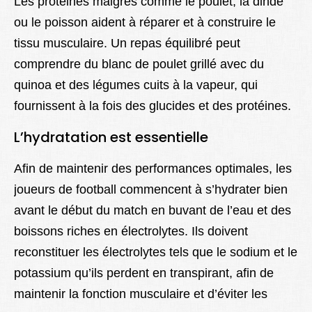
Les protéines maigres comme le poulet, la dinde
ou le poisson aident à réparer et à construire le
tissu musculaire. Un repas équilibré peut
comprendre du blanc de poulet grillé avec du
quinoa et des légumes cuits à la vapeur, qui
fournissent à la fois des glucides et des protéines.
L’hydratation est essentielle
Afin de maintenir des performances optimales, les
joueurs de football commencent à s’hydrater bien
avant le début du match en buvant de l’eau et des
boissons riches en électrolytes. Ils doivent
reconstituer les électrolytes tels que le sodium et le
potassium qu’ils perdent en transpirant, afin de
maintenir la fonction musculaire et d’éviter les