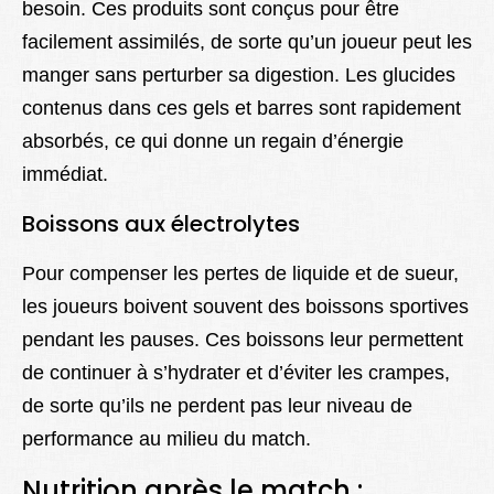
besoin. Ces produits sont conçus pour être
facilement assimilés, de sorte qu’un joueur peut les
manger sans perturber sa digestion. Les glucides
contenus dans ces gels et barres sont rapidement
absorbés, ce qui donne un regain d’énergie
immédiat.
Boissons aux électrolytes
Pour compenser les pertes de liquide et de sueur,
les joueurs boivent souvent des boissons sportives
pendant les pauses. Ces boissons leur permettent
de continuer à s’hydrater et d’éviter les crampes,
de sorte qu’ils ne perdent pas leur niveau de
performance au milieu du match.
Nutrition après le match :