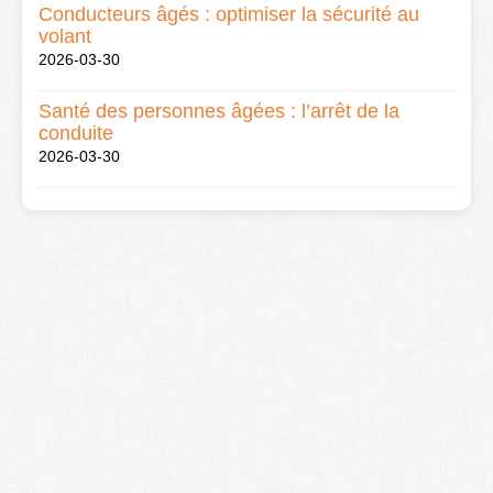
Conducteurs âgés : optimiser la sécurité au
volant
2026-03-30
Santé des personnes âgées : l’arrêt de la
conduite
2026-03-30