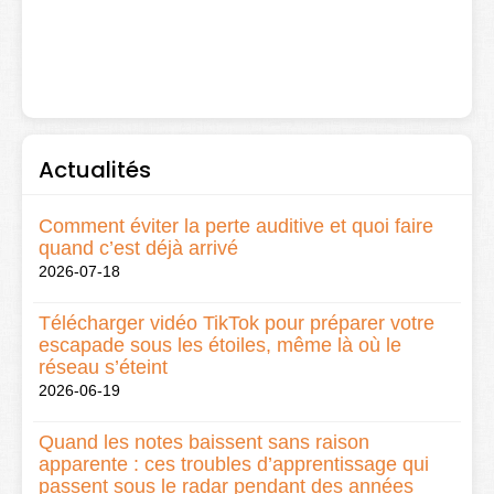
Actualités
Comment éviter la perte auditive et quoi faire
quand c’est déjà arrivé
2026-07-18
Télécharger vidéo TikTok pour préparer votre
escapade sous les étoiles, même là où le
réseau s’éteint
2026-06-19
Quand les notes baissent sans raison
apparente : ces troubles d’apprentissage qui
passent sous le radar pendant des années