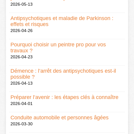
2026-05-13
Antipsychotiques et maladie de Parkinson :
effets et risques
2026-04-26
Pourquoi choisir un peintre pro pour vos
travaux ?
2026-04-23
Démence : l’arrêt des antipsychotiques est-il
possible ?
2026-04-13
Préparer l’avenir : les étapes clés à connaître
2026-04-01
Conduite automobile et personnes âgées
2026-03-30