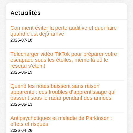
Actualités
Comment éviter la perte auditive et quoi faire
quand c’est déjà arrivé
2026-07-18
Télécharger vidéo TikTok pour préparer votre
escapade sous les étoiles, même là où le
réseau s’éteint
2026-06-19
Quand les notes baissent sans raison
apparente : ces troubles d’apprentissage qui
passent sous le radar pendant des années
2026-05-13
Antipsychotiques et maladie de Parkinson :
effets et risques
2026-04-26