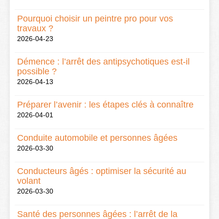
Pourquoi choisir un peintre pro pour vos
travaux ?
2026-04-23
Démence : l’arrêt des antipsychotiques est-il
possible ?
2026-04-13
Préparer l’avenir : les étapes clés à connaître
2026-04-01
Conduite automobile et personnes âgées
2026-03-30
Conducteurs âgés : optimiser la sécurité au
volant
2026-03-30
Santé des personnes âgées : l’arrêt de la