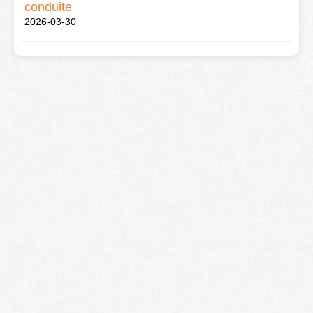
conduite
2026-03-30