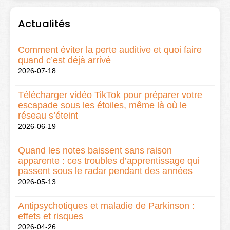
Actualités
Comment éviter la perte auditive et quoi faire
quand c’est déjà arrivé
2026-07-18
Télécharger vidéo TikTok pour préparer votre
escapade sous les étoiles, même là où le
réseau s’éteint
2026-06-19
Quand les notes baissent sans raison
apparente : ces troubles d’apprentissage qui
passent sous le radar pendant des années
2026-05-13
Antipsychotiques et maladie de Parkinson :
effets et risques
2026-04-26