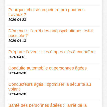
Pourquoi choisir un peintre pro pour vos
travaux ?
2026-04-23
Démence : l’arrêt des antipsychotiques est-il
possible ?
2026-04-13
Préparer l’avenir : les étapes clés à connaître
2026-04-01
Conduite automobile et personnes âgées
2026-03-30
Conducteurs âgés : optimiser la sécurité au
volant
2026-03-30
Santé des personnes âgées : l’arrêt de la