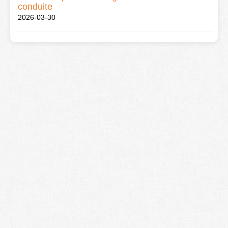
conduite
2026-03-30