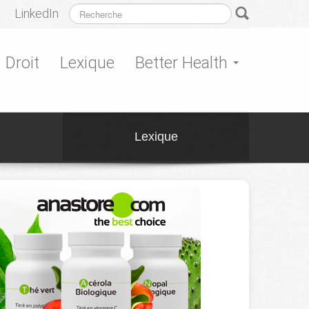
LinkedIn
Droit
Lexique
Better Health
Lexique