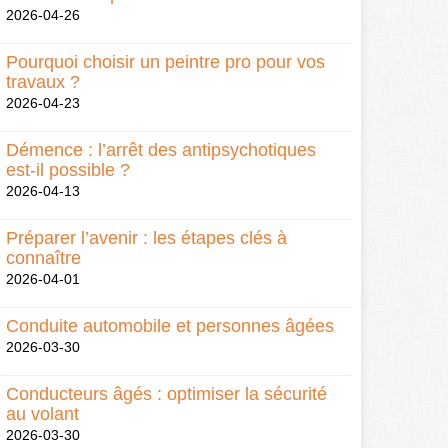
2026-04-26
Pourquoi choisir un peintre pro pour vos
travaux ?
2026-04-23
Démence : l’arrêt des antipsychotiques
est-il possible ?
2026-04-13
Préparer l’avenir : les étapes clés à
connaître
2026-04-01
Conduite automobile et personnes âgées
2026-03-30
Conducteurs âgés : optimiser la sécurité
au volant
2026-03-30