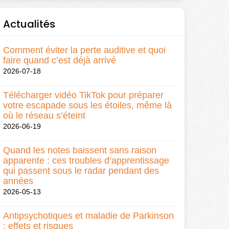
Actualités
Comment éviter la perte auditive et quoi
faire quand c’est déjà arrivé
2026-07-18
Télécharger vidéo TikTok pour préparer
votre escapade sous les étoiles, même là
où le réseau s’éteint
2026-06-19
Quand les notes baissent sans raison
apparente : ces troubles d’apprentissage
qui passent sous le radar pendant des
années
2026-05-13
Antipsychotiques et maladie de Parkinson
: effets et risques