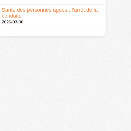
Santé des personnes âgées : l’arrêt de la
conduite
2026-03-30