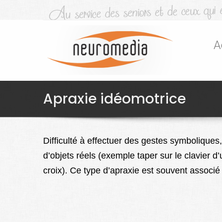
A
Apraxie idéomotrice
Difficulté à effectuer des gestes symboliques,
d’objets réels (exemple taper sur le clavier d’
croix). Ce type d’apraxie est souvent associé