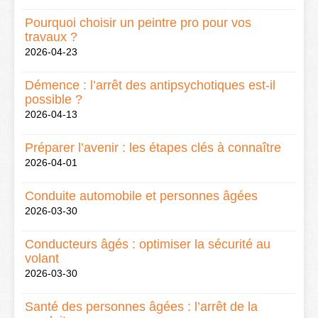
Pourquoi choisir un peintre pro pour vos
travaux ?
2026-04-23
Démence : l’arrêt des antipsychotiques est-il
possible ?
2026-04-13
Préparer l’avenir : les étapes clés à connaître
2026-04-01
Conduite automobile et personnes âgées
2026-03-30
Conducteurs âgés : optimiser la sécurité au
volant
2026-03-30
Santé des personnes âgées : l’arrêt de la