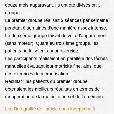
douze mois auparavant. Ils ont été divisés en 3
groupes.
Le premier groupe réalisait 3 séances par semaine
pendant 8 semaines d’une manière assez intense.
Le deuxième groupe faisait du vélo d’appartement
(sans moteur). Quant au troisième groupe, les
patients ne faisaient aucun exercice.
Les participants réalisaient en parallèle des tâches
manuelles évaluant leur motricité fine, ainsi que
des exercices de mémorisation.
Résultat : les patients du premier groupe
obtenaient les meilleurs résultats en termes de
récupération de la motricité fine et de la mémoire.
Lire l’intégralité de l’article dans ladepeche.fr