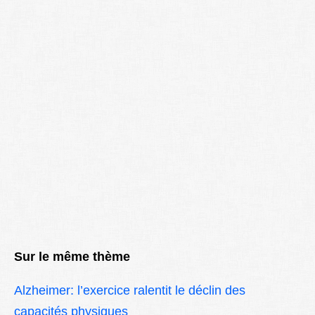
Sur le même thème
Alzheimer: l’exercice ralentit le déclin des
capacités physiques