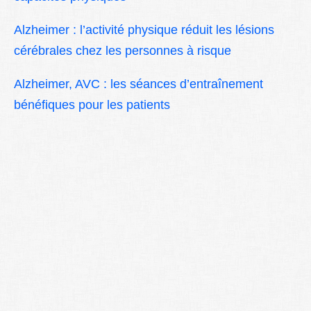
Alzheimer : l’activité physique réduit les lésions
cérébrales chez les personnes à risque
Alzheimer, AVC : les séances d’entraînement
bénéfiques pour les patients