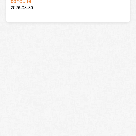
conduite
2026-03-30