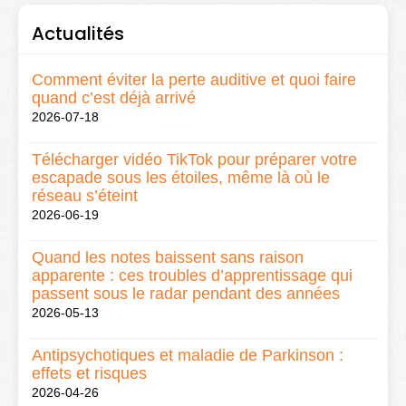
Actualités
Comment éviter la perte auditive et quoi faire
quand c’est déjà arrivé
2026-07-18
Télécharger vidéo TikTok pour préparer votre
escapade sous les étoiles, même là où le
réseau s’éteint
2026-06-19
Quand les notes baissent sans raison
apparente : ces troubles d’apprentissage qui
passent sous le radar pendant des années
2026-05-13
Antipsychotiques et maladie de Parkinson :
effets et risques
2026-04-26