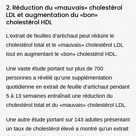
2. Réduction du «mauvais» cholestérol
LDL et augmentation du «bon»
cholestérol HDL
L’extrait de feuilles d’artichaut peut réduire le
cholestérol total et le «mauvais» cholestérol LDL
tout en augmentant le «bon» cholestérol HDL.
Une vaste étude portant sur plus de 700
personnes a révélé qu’une supplémentation
quotidienne en extrait de feuille d’artichaut pendant
5 à 13 semaines entraînait une réduction du
cholestérol total et du «mauvais» cholestérol LDL.
Une autre étude portant sur 143 adultes présentant
un taux de cholestérol élevé a montré qu’un extrait