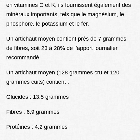
en vitamines C et K, ils fournissent également des
minéraux importants, tels que le magnésium, le
phosphore, le potassium et le fer.
Un artichaut moyen contient près de 7 grammes
de fibres, soit 23 à 28% de l’apport journalier
recommandé.
Un artichaut moyen (128 grammes cru et 120
grammes cuits) contient :
Glucides : 13,5 grammes
Fibres : 6,9 ​​grammes
Protéines : 4,2 grammes