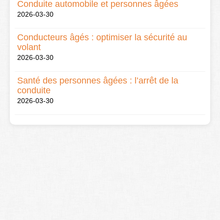
Conduite automobile et personnes âgées
2026-03-30
Conducteurs âgés : optimiser la sécurité au
volant
2026-03-30
Santé des personnes âgées : l’arrêt de la
conduite
2026-03-30