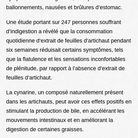
ballonnements, nausées et brûlures d’estomac.
Une étude portant sur 247 personnes souffrant
d’indigestion a révélé que la consommation
quotidienne d’extrait de feuilles d’artichaut pendant
six semaines réduisait certains symptômes, tels
que la flatulence et les sensations inconfortables
de plénitude, par rapport à l’absence d’extrait de
feuilles d’artichaut.
La cynarine, un composé naturellement présent
dans les artichauts, peut avoir ces effets positifs en
stimulant la production de bile, en accélérant les
mouvements intestinaux et en améliorant la
digestion de certaines graisses.