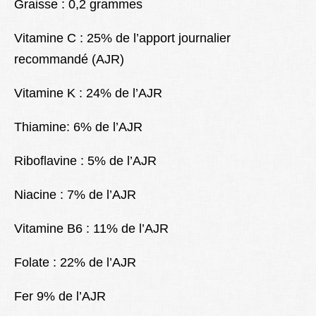
Graisse : 0,2 grammes
Vitamine C : 25% de l’apport journalier
recommandé (AJR)
Vitamine K : 24% de l’AJR
Thiamine: 6% de l’AJR
Riboflavine : 5% de l’AJR
Niacine : 7% de l’AJR
Vitamine B6 : 11% de l’AJR
Folate : 22% de l’AJR
Fer 9% de l’AJR