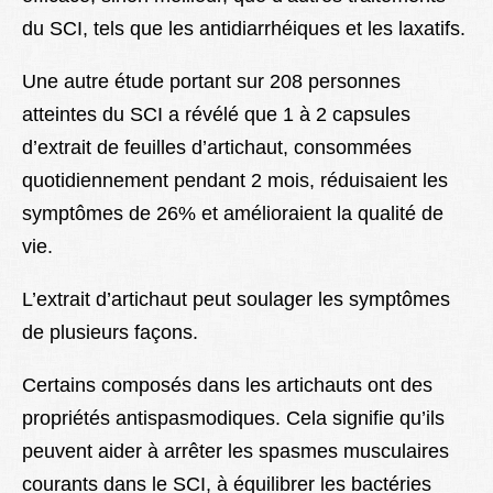
du SCI, tels que les antidiarrhéiques et les laxatifs.
Une autre étude portant sur 208 personnes
atteintes du SCI a révélé que 1 à 2 capsules
d’extrait de feuilles d’artichaut, consommées
quotidiennement pendant 2 mois, réduisaient les
symptômes de 26% et amélioraient la qualité de
vie.
L’extrait d’artichaut peut soulager les symptômes
de plusieurs façons.
Certains composés dans les artichauts ont des
propriétés antispasmodiques. Cela signifie qu’ils
peuvent aider à arrêter les spasmes musculaires
courants dans le SCI, à équilibrer les bactéries