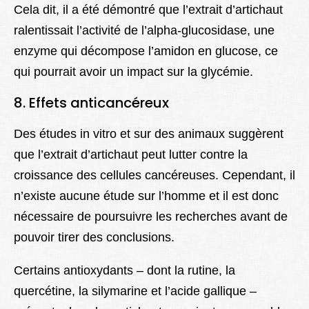
Cela dit, il a été démontré que l’extrait d’artichaut
ralentissait l’activité de l’alpha-glucosidase, une
enzyme qui décompose l’amidon en glucose, ce
qui pourrait avoir un impact sur la glycémie.
8. Effets anticancéreux
Des études in vitro et sur des animaux suggèrent
que l’extrait d’artichaut peut lutter contre la
croissance des cellules cancéreuses. Cependant, il
n’existe aucune étude sur l’homme et il est donc
nécessaire de poursuivre les recherches avant de
pouvoir tirer des conclusions.
Certains antioxydants – dont la rutine, la
quercétine, la silymarine et l’acide gallique –