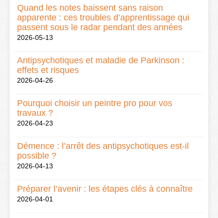
Quand les notes baissent sans raison
apparente : ces troubles d’apprentissage qui
passent sous le radar pendant des années
2026-05-13
Antipsychotiques et maladie de Parkinson :
effets et risques
2026-04-26
Pourquoi choisir un peintre pro pour vos
travaux ?
2026-04-23
Démence : l’arrêt des antipsychotiques est-il
possible ?
2026-04-13
Préparer l’avenir : les étapes clés à connaître
2026-04-01