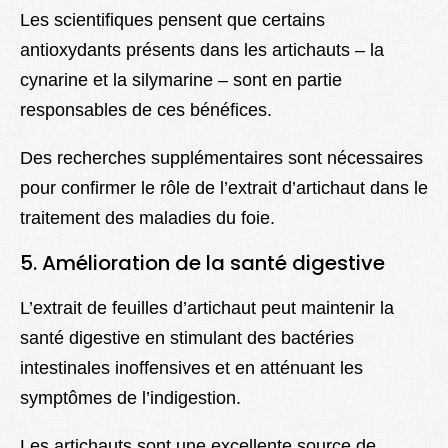
Les scientifiques pensent que certains
antioxydants présents dans les artichauts – la
cynarine et la silymarine – sont en partie
responsables de ces bénéfices.
Des recherches supplémentaires sont nécessaires
pour confirmer le rôle de l’extrait d’artichaut dans le
traitement des maladies du foie.
5. Amélioration de la santé digestive
L’extrait de feuilles d’artichaut peut maintenir la
santé digestive en stimulant des bactéries
intestinales inoffensives et en atténuant les
symptômes de l’indigestion.
Les artichauts sont une excellente source de