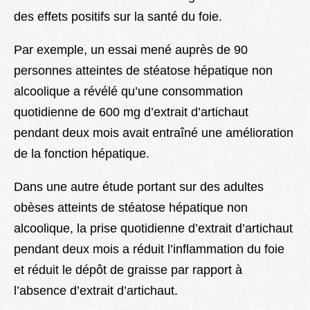
des effets positifs sur la santé du foie.
Par exemple, un essai mené auprès de 90
personnes atteintes de stéatose hépatique non
alcoolique a révélé qu’une consommation
quotidienne de 600 mg d’extrait d’artichaut
pendant deux mois avait entraîné une amélioration
de la fonction hépatique.
Dans une autre étude portant sur des adultes
obèses atteints de stéatose hépatique non
alcoolique, la prise quotidienne d’extrait d’artichaut
pendant deux mois a réduit l’inflammation du foie
et réduit le dépôt de graisse par rapport à
l’absence d’extrait d’artichaut.