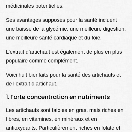
médicinales potentielles.
Ses avantages supposés pour la santé incluent
une baisse de la glycémie, une meilleure digestion,
une meilleure santé cardiaque et du foie.
L’extrait d’artichaut est également de plus en plus
populaire comme complément.
Voici huit bienfaits pour la santé des artichauts et
de l’extrait d’artichaut.
1. Forte concentration en nutriments
Les artichauts sont faibles en gras, mais riches en
fibres, en vitamines, en minéraux et en
antioxydants. Particulièrement riches en folate et