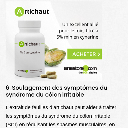
6. Soulagement des symptômes du
syndrome du côlon irritable
L’extrait de feuilles d’artichaut peut aider à traiter
les symptômes du syndrome du côlon irritable
(SCI) en réduisant les spasmes musculaires, en