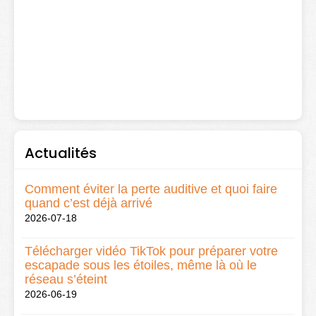
Actualités
Comment éviter la perte auditive et quoi faire
quand c’est déjà arrivé
2026-07-18
Télécharger vidéo TikTok pour préparer votre
escapade sous les étoiles, même là où le
réseau s’éteint
2026-06-19