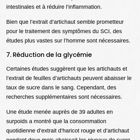
intestinales et à réduire l’inflammation.
Bien que l’extrait d’artichaut semble prometteur
pour le traitement des symptômes du SCI, des
études plus vastes sur l’homme sont nécessaires.
7. Réduction de la glycémie
Certaines études suggèrent que les artichauts et
l’extrait de feuilles d’artichauts peuvent abaisser le
taux de sucre dans le sang. Cependant, des
recherches supplémentaires sont nécessaires.
Une étude menée auprès de 39 adultes en
surpoids a montré que la consommation
quotidienne d’extrait d’haricot rouge et d’artichaut