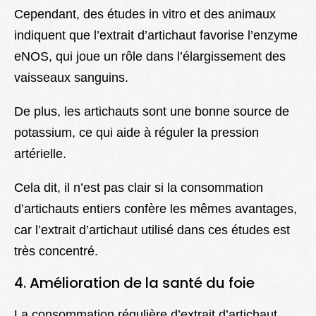
Cependant, des études in vitro et des animaux
indiquent que l’extrait d’artichaut favorise l’enzyme
eNOS, qui joue un rôle dans l’élargissement des
vaisseaux sanguins.
De plus, les artichauts sont une bonne source de
potassium, ce qui aide à réguler la pression
artérielle.
Cela dit, il n’est pas clair si la consommation
d’artichauts entiers confère les mêmes avantages,
car l’extrait d’artichaut utilisé dans ces études est
très concentré.
4. Amélioration de la santé du foie
La consommation régulière d’extrait d’artichaut