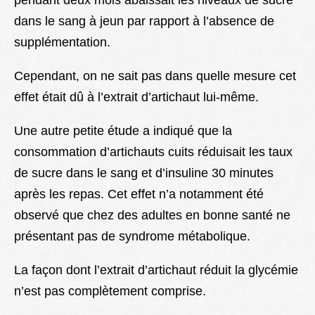
pendant deux mois abaissait les niveaux de sucre
dans le sang à jeun par rapport à l’absence de
supplémentation.
Cependant, on ne sait pas dans quelle mesure cet
effet était dû à l’extrait d’artichaut lui-même.
Une autre petite étude a indiqué que la
consommation d’artichauts cuits réduisait les taux
de sucre dans le sang et d’insuline 30 minutes
après les repas. Cet effet n’a notamment été
observé que chez des adultes en bonne santé ne
présentant pas de syndrome métabolique.
La façon dont l’extrait d’artichaut réduit la glycémie
n’est pas complètement comprise.