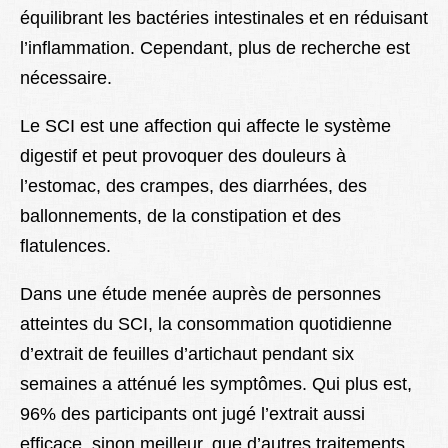
équilibrant les bactéries intestinales et en réduisant
l’inflammation. Cependant, plus de recherche est
nécessaire.
Le SCI est une affection qui affecte le système
digestif et peut provoquer des douleurs à
l’estomac, des crampes, des diarrhées, des
ballonnements, de la constipation et des
flatulences.
Dans une étude menée auprès de personnes
atteintes du SCI, la consommation quotidienne
d’extrait de feuilles d’artichaut pendant six
semaines a atténué les symptômes. Qui plus est,
96% des participants ont jugé l’extrait aussi
efficace, sinon meilleur, que d’autres traitements