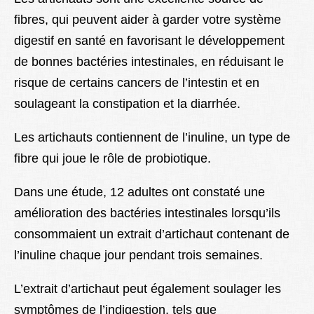
fibres, qui peuvent aider à garder votre système
digestif en santé en favorisant le développement
de bonnes bactéries intestinales, en réduisant le
risque de certains cancers de l’intestin et en
soulageant la constipation et la diarrhée.
Les artichauts contiennent de l’inuline, un type de
fibre qui joue le rôle de probiotique.
Dans une étude, 12 adultes ont constaté une
amélioration des bactéries intestinales lorsqu’ils
consommaient un extrait d’artichaut contenant de
l’inuline chaque jour pendant trois semaines.
L’extrait d’artichaut peut également soulager les
symptômes de l’indigestion, tels que