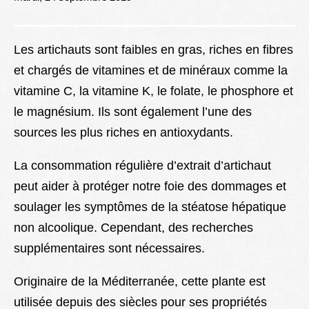
Lexique
Better Health
Les artichauts sont faibles en gras, riches en fibres
et chargés de vitamines et de minéraux comme la
vitamine C, la vitamine K, le folate, le phosphore et
le magnésium. Ils sont également l’une des
sources les plus riches en antioxydants.
La consommation régulière d’extrait d’artichaut
peut aider à protéger notre foie des dommages et
soulager les symptômes de la stéatose hépatique
non alcoolique. Cependant, des recherches
supplémentaires sont nécessaires.
Originaire de la Méditerranée, cette plante est
utilisée depuis des siècles pour ses propriétés