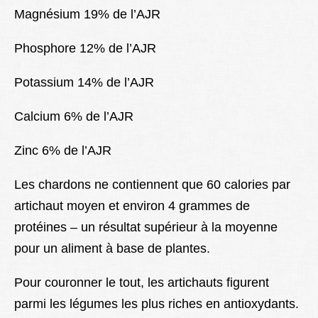
Magnésium 19% de l’AJR
Phosphore 12% de l’AJR
Potassium 14% de l’AJR
Calcium 6% de l’AJR
Zinc 6% de l’AJR
Les chardons ne contiennent que 60 calories par
artichaut moyen et environ 4 grammes de
protéines – un résultat supérieur à la moyenne
pour un aliment à base de plantes.
Pour couronner le tout, les artichauts figurent
parmi les légumes les plus riches en antioxydants.