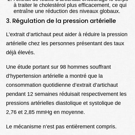
à traiter le cholestérol plus efficacement, ce qui
entraîne une réduction des niveaux globaux.
3. Régulation de la pression artérielle
L’extrait d’artichaut peut aider à réduire la pression
artérielle chez les personnes présentant des taux
déjà élevés.
Une étude portant sur 98 hommes souffrant
d’hypertension artérielle a montré que la
consommation quotidienne d’extrait d’artichaut
pendant 12 semaines réduisait respectivement les
pressions artérielles diastolique et systolique de
2,76 et 2,85 mmHg en moyenne.
Le mécanisme n’est pas entièrement compris.