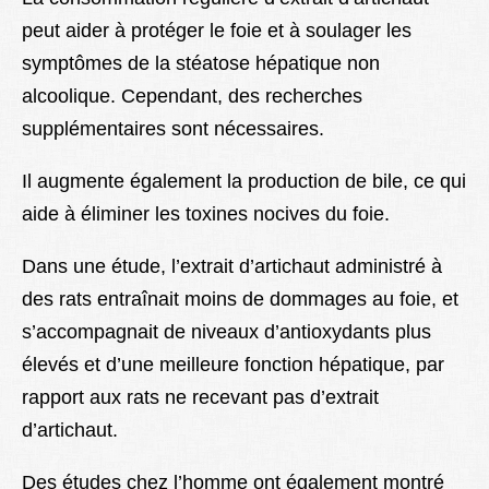
peut aider à protéger le foie et à soulager les
symptômes de la stéatose hépatique non
alcoolique. Cependant, des recherches
supplémentaires sont nécessaires.
Il augmente également la production de bile, ce qui
aide à éliminer les toxines nocives du foie.
Dans une étude, l’extrait d’artichaut administré à
des rats entraînait moins de dommages au foie, et
s’accompagnait de niveaux d’antioxydants plus
élevés et d’une meilleure fonction hépatique, par
rapport aux rats ne recevant pas d’extrait
d’artichaut.
Des études chez l’homme ont également montré