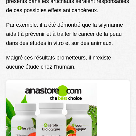
présents dans les artichauts seraient responsables
de ces possibles effets anticancéreux.
Par exemple, il a été démontré que la silymarine
aidait à prévenir et à traiter le cancer de la peau
dans des études in vitro et sur des animaux.
Malgré ces résultats prometteurs, il n’existe
aucune étude chez l’humain.