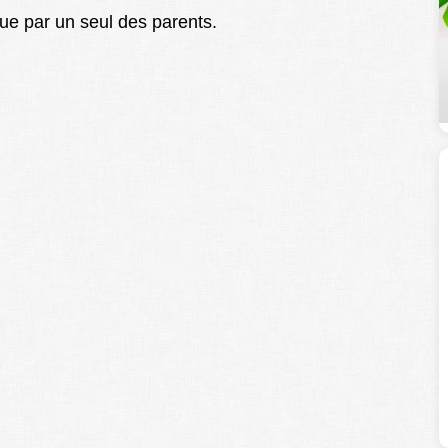
 que par un seul des parents.