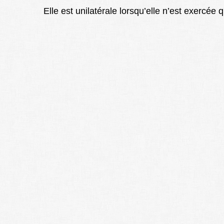
Elle est unilatérale lorsqu’elle n’est exercée