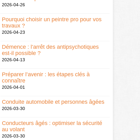
2026-04-26
Pourquoi choisir un peintre pro pour vos
travaux ?
2026-04-23
Démence : l’arrêt des antipsychotiques
est-il possible ?
2026-04-13
Préparer l’avenir : les étapes clés à
connaître
2026-04-01
Conduite automobile et personnes âgées
2026-03-30
Conducteurs âgés : optimiser la sécurité
au volant
2026-03-30