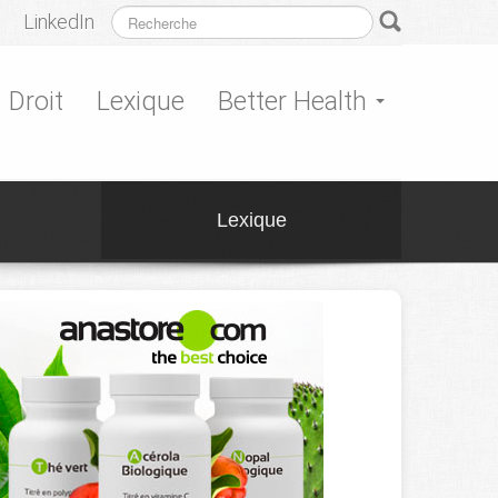
LinkedIn
Droit
Lexique
Better Health
Lexique