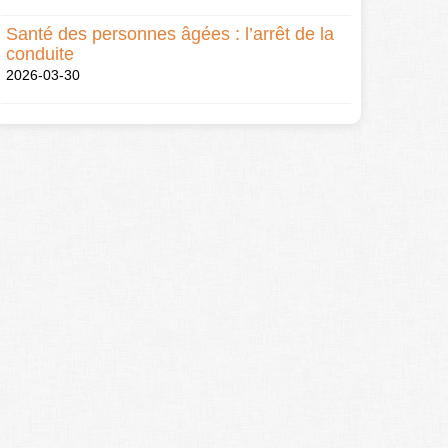
Santé des personnes âgées : l’arrêt de la
conduite
2026-03-30