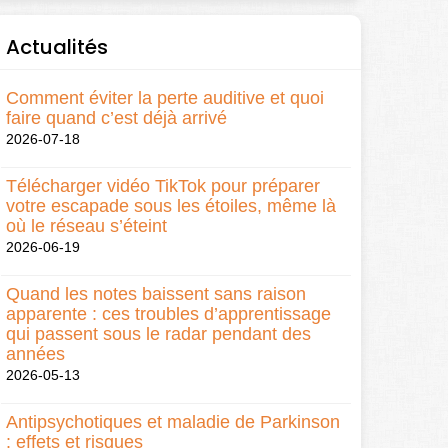
Actualités
Comment éviter la perte auditive et quoi
faire quand c’est déjà arrivé
2026-07-18
Télécharger vidéo TikTok pour préparer
votre escapade sous les étoiles, même là
où le réseau s’éteint
2026-06-19
Quand les notes baissent sans raison
apparente : ces troubles d’apprentissage
qui passent sous le radar pendant des
années
2026-05-13
Antipsychotiques et maladie de Parkinson
: effets et risques