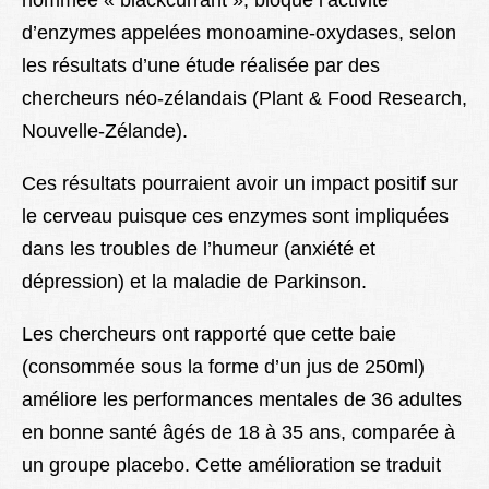
d’enzymes appelées monoamine-oxydases, selon
les résultats d’une étude réalisée par des
chercheurs néo-zélandais (Plant & Food Research,
Nouvelle-Zélande).
Ces résultats pourraient avoir un impact positif sur
le cerveau puisque ces enzymes sont impliquées
dans les troubles de l’humeur (anxiété et
dépression) et la maladie de Parkinson.
Les chercheurs ont rapporté que cette baie
(consommée sous la forme d’un jus de 250ml)
améliore les performances mentales de 36 adultes
en bonne santé âgés de 18 à 35 ans, comparée à
un groupe placebo. Cette amélioration se traduit