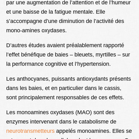
par une augmentation de l’attention et de l’humeur
et une baisse de la fatigue mentale. Elle
s’accompagne d’une diminution de l’activité des
mono-amines oxydases.
D’autres études avaient préalablement rapporté
l’effet bénéfique de baies – bleuets, myrtilles – sur
la performance cognitive et l’hypertension.
Les anthocyanes, puissants antioxydants présents
dans les baies, et en particulier dans le cassis,
sont principalement responsables de ces effets.
Les monoamines oxydases (MAO) sont des
enzymes intervenant dans le catabolisme de
neurotransmetteurs
appelés monoamines. Elles se