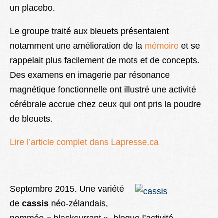
un placebo.
Le groupe traité aux bleuets présentaient
notamment une amélioration de la
mémoire
et se
rappelait plus facilement de mots et de concepts.
Des examens en imagerie par résonance
magnétique fonctionnelle ont illustré une activité
cérébrale accrue chez ceux qui ont pris la poudre
de bleuets.
Lire l’article complet dans Lapresse.ca
Septembre 2015. Une variété
de
cassis
néo-zélandais,
nommée « blackcurrant », bloque l’activité