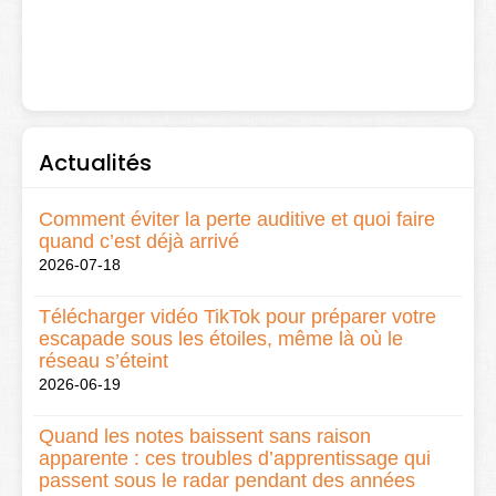
Actualités
Comment éviter la perte auditive et quoi faire
quand c’est déjà arrivé
2026-07-18
Télécharger vidéo TikTok pour préparer votre
escapade sous les étoiles, même là où le
réseau s’éteint
2026-06-19
Quand les notes baissent sans raison
apparente : ces troubles d’apprentissage qui
passent sous le radar pendant des années