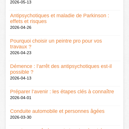
2026-05-13
Antipsychotiques et maladie de Parkinson :
effets et risques
2026-04-26
Pourquoi choisir un peintre pro pour vos
travaux ?
2026-04-23
Démence : l’arrêt des antipsychotiques est-il
possible ?
2026-04-13
Préparer l’avenir : les étapes clés à connaître
2026-04-01
Conduite automobile et personnes âgées
2026-03-30