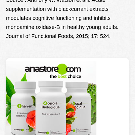
supplementation with blackcurrant extracts
modulates cognitive functioning and inhibits
monoamine oxidase-B in healthy young adults.
Journal of Functional Foods, 2015; 17: 524.