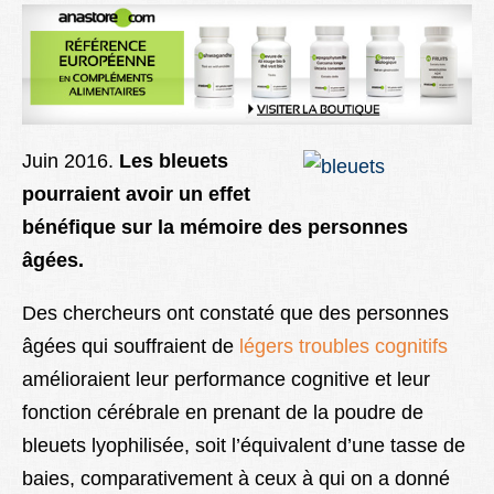
Lexique
Better Health
Juin 2016.
Les bleuets
pourraient avoir un effet
bénéfique sur la mémoire des personnes
âgées.
Des chercheurs ont constaté que des personnes
âgées qui souffraient de
légers troubles cognitifs
amélioraient leur performance cognitive et leur
fonction cérébrale en prenant de la poudre de
bleuets lyophilisée, soit l’équivalent d’une tasse de
baies, comparativement à ceux à qui on a donné