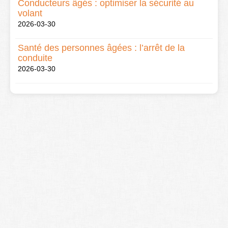
Conducteurs âgés : optimiser la sécurité au
volant
2026-03-30
Santé des personnes âgées : l’arrêt de la
conduite
2026-03-30