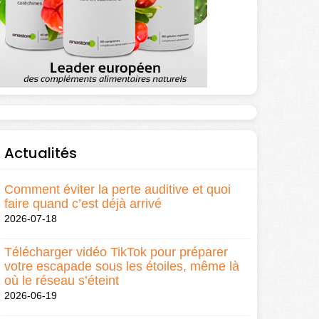
Actualités
Comment éviter la perte auditive et quoi
faire quand c’est déjà arrivé
2026-07-18
Télécharger vidéo TikTok pour préparer
votre escapade sous les étoiles, même là
où le réseau s’éteint
2026-06-19