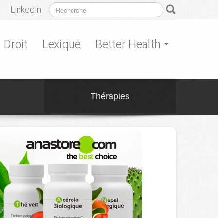
LinkedIn
Droit
Lexique
Better Health
Thérapies