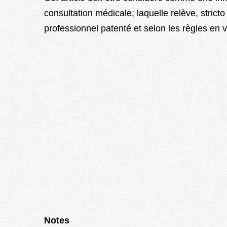
consultation médicale; laquelle relève, stricto
professionnel patenté et selon les règles en 
Notes