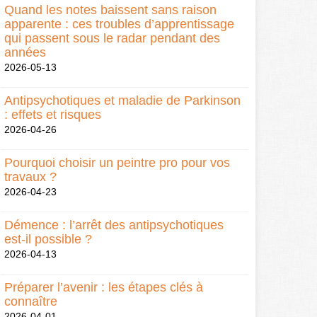
Quand les notes baissent sans raison
apparente : ces troubles d’apprentissage
qui passent sous le radar pendant des
années
2026-05-13
Antipsychotiques et maladie de Parkinson
: effets et risques
2026-04-26
Pourquoi choisir un peintre pro pour vos
travaux ?
2026-04-23
Démence : l’arrêt des antipsychotiques
est-il possible ?
2026-04-13
Préparer l’avenir : les étapes clés à
connaître
2026-04-01