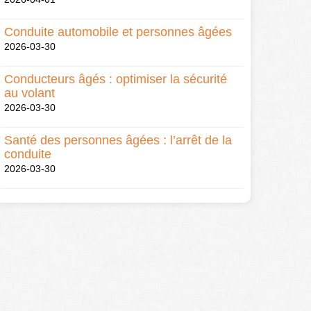
Conduite automobile et personnes âgées
2026-03-30
Conducteurs âgés : optimiser la sécurité
au volant
2026-03-30
Santé des personnes âgées : l’arrêt de la
conduite
2026-03-30