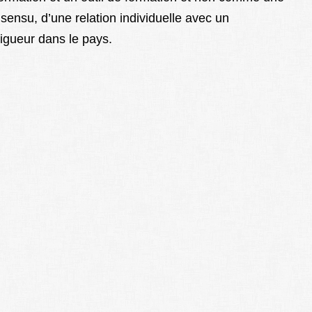
 sensu, d’une relation individuelle avec un
vigueur dans le pays.