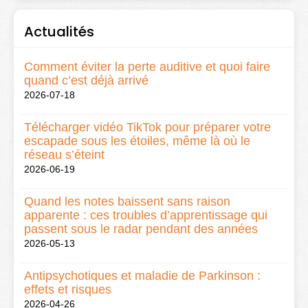
Actualités
Comment éviter la perte auditive et quoi faire
quand c’est déjà arrivé
2026-07-18
Télécharger vidéo TikTok pour préparer votre
escapade sous les étoiles, même là où le
réseau s’éteint
2026-06-19
Quand les notes baissent sans raison
apparente : ces troubles d’apprentissage qui
passent sous le radar pendant des années
2026-05-13
Antipsychotiques et maladie de Parkinson :
effets et risques
2026-04-26