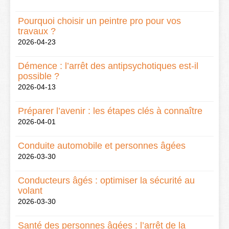
Pourquoi choisir un peintre pro pour vos
travaux ?
2026-04-23
Démence : l’arrêt des antipsychotiques est-il
possible ?
2026-04-13
Préparer l’avenir : les étapes clés à connaître
2026-04-01
Conduite automobile et personnes âgées
2026-03-30
Conducteurs âgés : optimiser la sécurité au
volant
2026-03-30
Santé des personnes âgées : l’arrêt de la