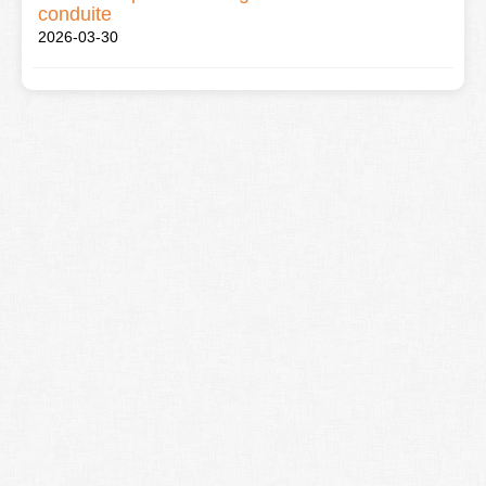
conduite
2026-03-30