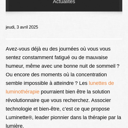
Actualités
Lexique
Better Health
jeudi, 3 avril 2025
Avez-vous déjà eu des journées où vous vous
sentez constamment fatigué ou de mauvaise
humeur, même avec une bonne nuit de sommeil ?
Ou encore des moments où la concentration
semble impossible à atteindre ? Les
lunettes de
luminothérapie
pourraient bien être la solution
révolutionnaire que vous recherchez. Associer
technologie et bien-être, c’est ce que propose
Luminette®, leader pionnier dans la thérapie par la
lumière.