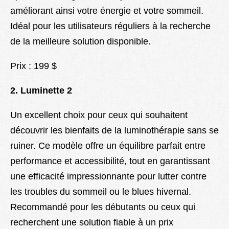
améliorant ainsi votre énergie et votre sommeil.
Idéal pour les utilisateurs réguliers à la recherche
de la meilleure solution disponible.
Prix : 199 $
2. Luminette 2
Un excellent choix pour ceux qui souhaitent
découvrir les bienfaits de la luminothérapie sans se
ruiner. Ce modèle offre un équilibre parfait entre
performance et accessibilité, tout en garantissant
une efficacité impressionnante pour lutter contre
les troubles du sommeil ou le blues hivernal.
Recommandé pour les débutants ou ceux qui
recherchent une solution fiable à un prix