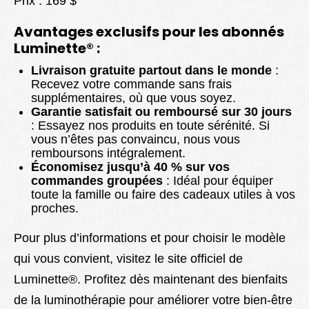
Prix : 169 $
Avantages exclusifs pour les abonnés
Luminette® :
Livraison gratuite partout dans le monde
:
Recevez votre commande sans frais
supplémentaires, où que vous soyez.
Garantie satisfait ou remboursé sur 30 jours
: Essayez nos produits en toute sérénité. Si
vous n’êtes pas convaincu, nous vous
remboursons intégralement.
Économisez jusqu’à 40 % sur vos
commandes groupées
: Idéal pour équiper
toute la famille ou faire des cadeaux utiles à vos
proches.
Pour plus d’informations et pour choisir le modèle
qui vous convient, visitez le site officiel de
Luminette®. Profitez dès maintenant des bienfaits
de la luminothérapie pour améliorer votre bien-être