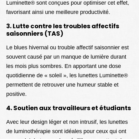
Luminette® sont conçues pour optimiser cet effet,
favorisant ainsi une meilleure productivité.
3. Lutte contre les troubles affectifs
saisonniers (TAS)
Le blues hivernal ou trouble affectif saisonnier est
souvent causé par un manque de lumière durant
les mois plus sombres. En apportant une dose
quotidienne de « soleil », les lunettes Luminette®
permettent de retrouver une humeur stable et
positive.
4. Soutien aux travailleurs et étudiants
Avec leur design léger et non intrusif, les lunettes
de luminothérapie sont idéales pour ceux qui ont