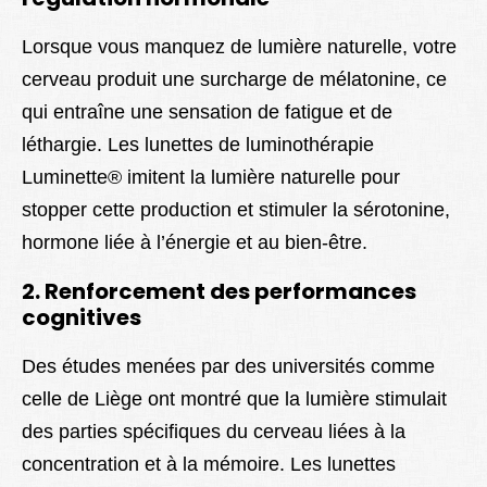
Lorsque vous manquez de lumière naturelle, votre
cerveau produit une surcharge de mélatonine, ce
qui entraîne une sensation de fatigue et de
léthargie. Les lunettes de luminothérapie
Luminette® imitent la lumière naturelle pour
stopper cette production et stimuler la sérotonine,
hormone liée à l’énergie et au bien-être.
2. Renforcement des performances
cognitives
Des études menées par des universités comme
celle de Liège ont montré que la lumière stimulait
des parties spécifiques du cerveau liées à la
concentration et à la mémoire. Les lunettes