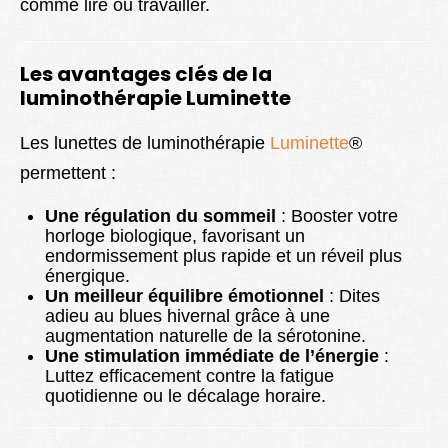
comme lire ou travailler.
Les avantages clés de la
luminothérapie Luminette
Les lunettes de luminothérapie
Luminette
®
permettent :
Une régulation du sommeil
: Booster votre
horloge biologique, favorisant un
endormissement plus rapide et un réveil plus
énergique.
Un meilleur équilibre émotionnel
: Dites
adieu au blues hivernal grâce à une
augmentation naturelle de la sérotonine.
Une stimulation immédiate de l’énergie
:
Luttez efficacement contre la fatigue
quotidienne ou le décalage horaire.