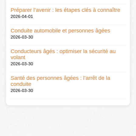
Préparer l’avenir : les étapes clés à connaître
2026-04-01
Conduite automobile et personnes âgées
2026-03-30
Conducteurs âgés : optimiser la sécurité au
volant
2026-03-30
Santé des personnes âgées : l’arrêt de la
conduite
2026-03-30