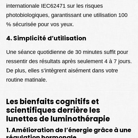
internationale IEC62471 sur les risques
photobiologiques, garantissant une utilisation 100
% sécurisée pour vos yeux.
4. Simplicité d’utilisation
Une séance quotidienne de 30 minutes suffit pour
ressentir des résultats après seulement 4 à 7 jours.
De plus, elles s’intègrent aisément dans votre
routine matinale.
Les bienfaits cognitifs et
scientifiques derrière les
lunettes de luminothérapie
1. Amélioration de l’énergie grâce à une
régulation hormonale