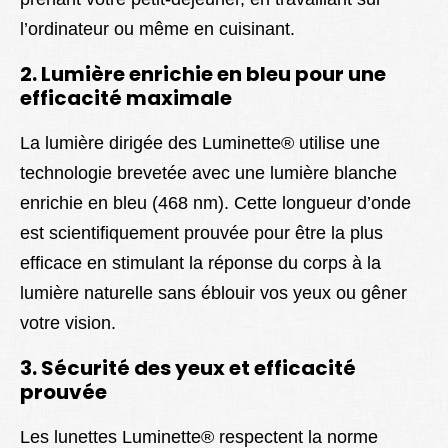
l’ordinateur ou même en cuisinant.
2. Lumière enrichie en bleu pour une
efficacité maximale
La lumière dirigée des Luminette® utilise une
technologie brevetée avec une lumière blanche
enrichie en bleu (468 nm). Cette longueur d’onde
est scientifiquement prouvée pour être la plus
efficace en stimulant la réponse du corps à la
lumière naturelle sans éblouir vos yeux ou gêner
votre vision.
3. Sécurité des yeux et efficacité
prouvée
Les lunettes Luminette® respectent la norme