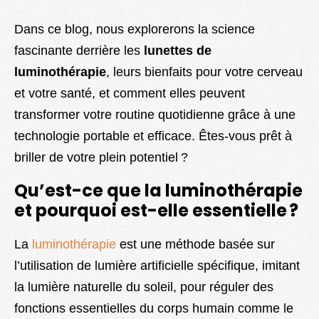
Dans ce blog, nous explorerons la science
fascinante derrière les
lunettes de
luminothérapie
, leurs bienfaits pour votre cerveau
et votre santé, et comment elles peuvent
transformer votre routine quotidienne grâce à une
technologie portable et efficace. Êtes-vous prêt à
briller de votre plein potentiel ?
Qu’est-ce que la luminothérapie
et pourquoi est-elle essentielle ?
La
luminothérapie
est une méthode basée sur
l’utilisation de lumière artificielle spécifique, imitant
la lumière naturelle du soleil, pour réguler des
fonctions essentielles du corps humain comme le