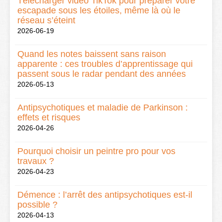
Télécharger vidéo TikTok pour préparer votre
escapade sous les étoiles, même là où le
réseau s’éteint
2026-06-19
Quand les notes baissent sans raison
apparente : ces troubles d’apprentissage qui
passent sous le radar pendant des années
2026-05-13
Antipsychotiques et maladie de Parkinson :
effets et risques
2026-04-26
Pourquoi choisir un peintre pro pour vos
travaux ?
2026-04-23
Démence : l’arrêt des antipsychotiques est-il
possible ?
2026-04-13