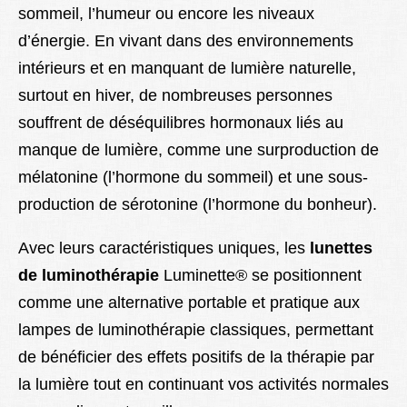
sommeil, l’humeur ou encore les niveaux
d’énergie. En vivant dans des environnements
intérieurs et en manquant de lumière naturelle,
surtout en hiver, de nombreuses personnes
souffrent de déséquilibres hormonaux liés au
manque de lumière, comme une surproduction de
mélatonine (l’hormone du sommeil) et une sous-
production de sérotonine (l’hormone du bonheur).
Avec leurs caractéristiques uniques, les
lunettes
de luminothérapie
Luminette® se positionnent
comme une alternative portable et pratique aux
lampes de luminothérapie classiques, permettant
de bénéficier des effets positifs de la thérapie par
la lumière tout en continuant vos activités normales