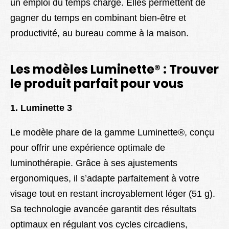
un emploi du temps chargé. Elles permettent de
gagner du temps en combinant bien-être et
productivité, au bureau comme à la maison.
Les modèles Luminette® : Trouver
le produit parfait pour vous
1. Luminette 3
Le modèle phare de la gamme Luminette®, conçu
pour offrir une expérience optimale de
luminothérapie. Grâce à ses ajustements
ergonomiques, il s’adapte parfaitement à votre
visage tout en restant incroyablement léger (51 g).
Sa technologie avancée garantit des résultats
optimaux en régulant vos cycles circadiens,