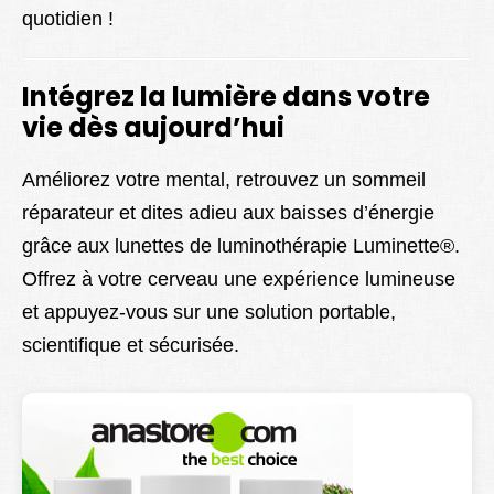
quotidien !
Intégrez la lumière dans votre
vie dès aujourd’hui
Améliorez votre mental, retrouvez un sommeil
réparateur et dites adieu aux baisses d’énergie
grâce aux lunettes de luminothérapie Luminette®.
Offrez à votre cerveau une expérience lumineuse
et appuyez-vous sur une solution portable,
scientifique et sécurisée.