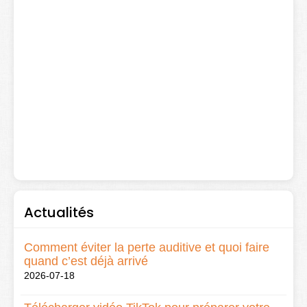
Actualités
Comment éviter la perte auditive et quoi faire
quand c’est déjà arrivé
2026-07-18