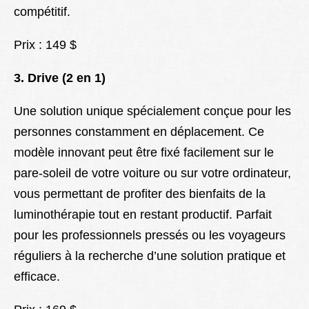
compétitif.
Prix : 149 $
3. Drive (2 en 1)
Une solution unique spécialement conçue pour les
personnes constamment en déplacement. Ce
modèle innovant peut être fixé facilement sur le
pare-soleil de votre voiture ou sur votre ordinateur,
vous permettant de profiter des bienfaits de la
luminothérapie tout en restant productif. Parfait
pour les professionnels pressés ou les voyageurs
réguliers à la recherche d’une solution pratique et
efficace.