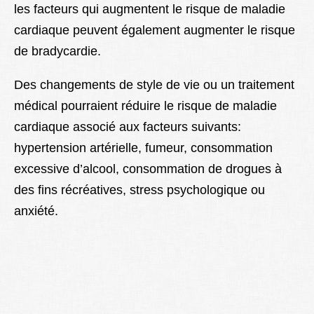
les facteurs qui augmentent le risque de maladie
cardiaque peuvent également augmenter le risque
de bradycardie.
Des changements de style de vie ou un traitement
médical pourraient réduire le risque de maladie
cardiaque associé aux facteurs suivants:
hypertension artérielle, fumeur, consommation
excessive d’alcool, consommation de drogues à
des fins récréatives, stress psychologique ou
anxiété.