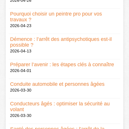
2026-04-26
Pourquoi choisir un peintre pro pour vos
travaux ?
2026-04-23
Démence : l’arrêt des antipsychotiques est-il
possible ?
2026-04-13
Préparer l’avenir : les étapes clés à connaître
2026-04-01
Conduite automobile et personnes âgées
2026-03-30
Conducteurs âgés : optimiser la sécurité au
volant
2026-03-30