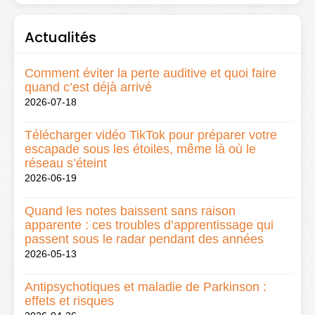
Actualités
Comment éviter la perte auditive et quoi faire
quand c’est déjà arrivé
2026-07-18
Télécharger vidéo TikTok pour préparer votre
escapade sous les étoiles, même là où le
réseau s’éteint
2026-06-19
Quand les notes baissent sans raison
apparente : ces troubles d’apprentissage qui
passent sous le radar pendant des années
2026-05-13
Antipsychotiques et maladie de Parkinson :
effets et risques