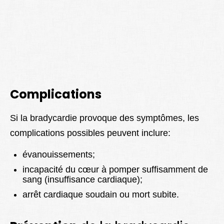
Complications
Si la bradycardie provoque des symptômes, les
complications possibles peuvent inclure:
évanouissements;
incapacité du cœur à pomper suffisamment de
sang (insuffisance cardiaque);
arrêt cardiaque soudain ou mort subite.