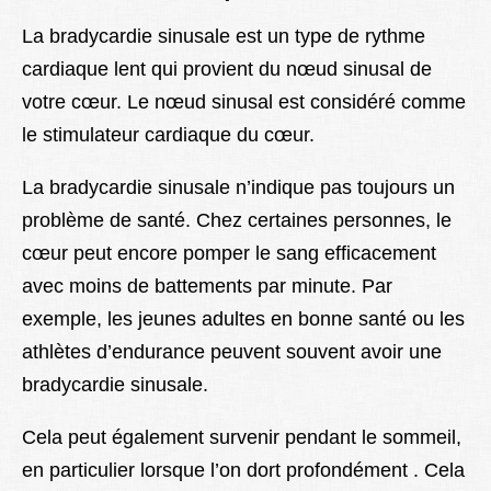
La bradycardie sinusale est un type de rythme
cardiaque lent qui provient du nœud sinusal de
votre cœur. Le nœud sinusal est considéré comme
le stimulateur cardiaque du cœur.
La bradycardie sinusale n’indique pas toujours un
problème de santé. Chez certaines personnes, le
cœur peut encore pomper le sang efficacement
avec moins de battements par minute. Par
exemple, les jeunes adultes en bonne santé ou les
athlètes d’endurance peuvent souvent avoir une
bradycardie sinusale.
Cela peut également survenir pendant le sommeil,
en particulier lorsque l’on dort profondément . Cela