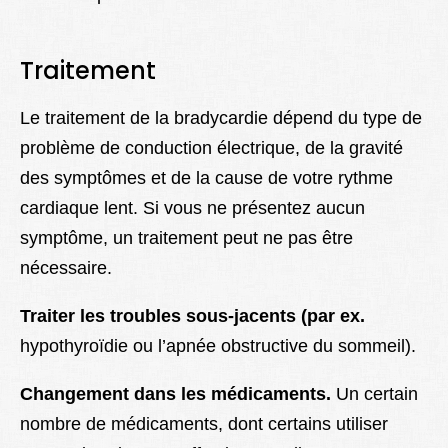
Traitement
Le traitement de la bradycardie dépend du type de
problème de conduction électrique, de la gravité
des symptômes et de la cause de votre rythme
cardiaque lent. Si vous ne présentez aucun
symptôme, un traitement peut ne pas être
nécessaire.
Traiter les troubles sous-jacents (par ex.
hypothyroïdie ou l’apnée obstructive du sommeil).
Changement dans les médicaments.
Un certain
nombre de médicaments, dont certains utiliser