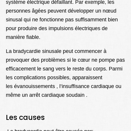
système électrique défaillant. Par exemple, les
personnes âgées peuvent développer un nœud
sinusal qui ne fonctionne pas suffisamment bien
pour produire des impulsions électriques de
manière fiable.
La bradycardie sinusale peut commencer à
provoquer des problèmes si le cœur ne pompe pas
efficacement le sang vers le reste du corps. Parmi
les complications possibles, apparaissent
les évanouissements , l’insuffisance cardiaque ou
même un arrêt cardiaque soudain .
Les causes