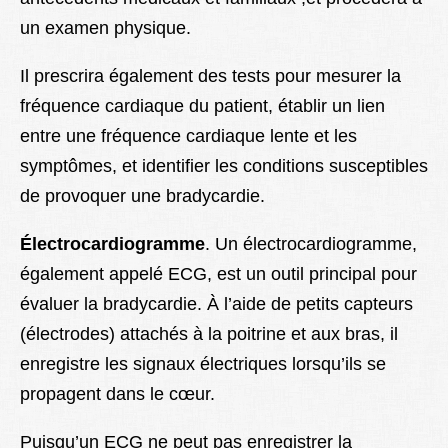
un examen physique.
Il prescrira également des tests pour mesurer la
fréquence cardiaque du patient, établir un lien
entre une fréquence cardiaque lente et les
symptômes, et identifier les conditions susceptibles
de provoquer une bradycardie.
Électrocardiogramme
. Un électrocardiogramme,
également appelé ECG, est un outil principal pour
évaluer la bradycardie. À l’aide de petits capteurs
(électrodes) attachés à la poitrine et aux bras, il
enregistre les signaux électriques lorsqu’ils se
propagent dans le cœur.
Puisqu’un ECG ne peut pas enregistrer la