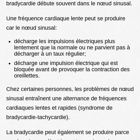
bradycardie débute souvent dans le nœud sinusal.
Une fréquence cardiaque lente peut se produire
car le nœud sinusal:
décharge les impulsions électriques plus
lentement que la normale ou ne parvient pas à
décharger à un taux régulier;
décharge une impulsion électrique qui est
bloquée avant de provoquer la contraction des
oreillettes.
Chez certaines personnes, les problèmes de nœud
sinusal entraînent une alternance de fréquences
cardiaques lentes et rapides (syndrome de
bradycardie-tachycardie).
La bradycardie peut également se produire parce