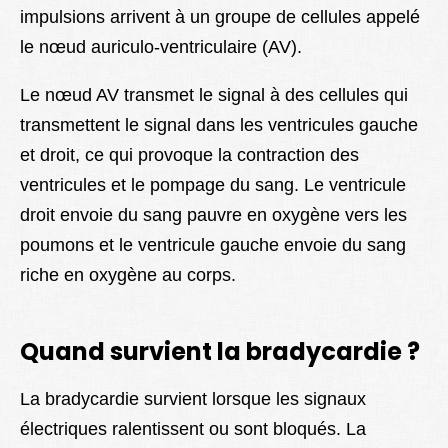
impulsions arrivent à un groupe de cellules appelé
le nœud auriculo-ventriculaire (AV).
Le nœud AV transmet le signal à des cellules qui
transmettent le signal dans les ventricules gauche
et droit, ce qui provoque la contraction des
ventricules et le pompage du sang. Le ventricule
droit envoie du sang pauvre en oxygène vers les
poumons et le ventricule gauche envoie du sang
riche en oxygène au corps.
Quand survient la bradycardie ?
La bradycardie survient lorsque les signaux
électriques ralentissent ou sont bloqués. La