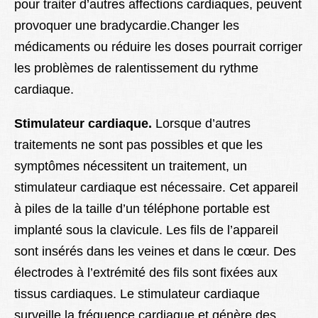
pour traiter d’autres affections cardiaques, peuvent
provoquer une bradycardie.Changer les
médicaments ou réduire les doses pourrait corriger
les problèmes de ralentissement du rythme
cardiaque.
Stimulateur cardiaque.
Lorsque d’autres
traitements ne sont pas possibles et que les
symptômes nécessitent un traitement, un
stimulateur cardiaque est nécessaire. Cet appareil
à piles de la taille d’un téléphone portable est
implanté sous la clavicule. Les fils de l’appareil
sont insérés dans les veines et dans le cœur. Des
électrodes à l’extrémité des fils sont fixées aux
tissus cardiaques. Le stimulateur cardiaque
surveille la fréquence cardiaque et génère des