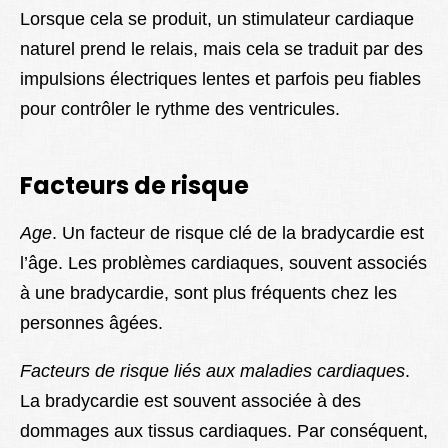
Lorsque cela se produit, un stimulateur cardiaque
naturel prend le relais, mais cela se traduit par des
impulsions électriques lentes et parfois peu fiables
pour contrôler le rythme des ventricules.
Facteurs de risque
Age
. Un facteur de risque clé de la bradycardie est
l’âge. Les problèmes cardiaques, souvent associés
à une bradycardie, sont plus fréquents chez les
personnes âgées.
Facteurs de risque liés aux maladies cardiaques
.
La bradycardie est souvent associée à des
dommages aux tissus cardiaques. Par conséquent,