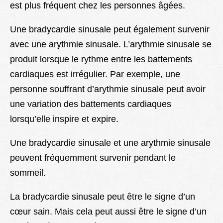
est plus fréquent chez les personnes âgées.
Une bradycardie sinusale peut également survenir
avec une arythmie sinusale. L’arythmie sinusale se
produit lorsque le rythme entre les battements
cardiaques est irrégulier. Par exemple, une
personne souffrant d’arythmie sinusale peut avoir
une variation des battements cardiaques
lorsqu’elle inspire et expire.
Une bradycardie sinusale et une arythmie sinusale
peuvent fréquemment survenir pendant le
sommeil.
La bradycardie sinusale peut être le signe d’un
cœur sain. Mais cela peut aussi être le signe d’un