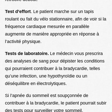
Test d’effort
. Le patient marche sur un tapis
roulant ou fait du vélo stationnaire, afin de voir si la
fréquence cardiaque mesurée en parallèle
augmente de manière appropriée en réponse à
l’activité physique.
Tests de laboratoire.
Le médecin vous prescrira
des analyses de sang pour dépister les conditions
qui pourraient contribuer à la bradycardie, telles
qu’une infection, une hypothyroïdie ou un
déséquilibre en électrolytiques.
Si l’apnée du sommeil est soupçonnée de
contribuer à la bradycardie, le patient pourrait subir
des tests pour surveiller votre sommeil.