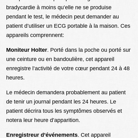
bradycardie à moins qu’elle ne se produise
pendant le test, le médecin peut demander au
patient d’utiliser un ECG portable à la maison. Ces
appareils comprennent:
Moniteur Holter
. Porté dans la poche ou porté sur
une ceinture ou en bandoulière, cet appareil
enregistre l’activité de votre cœur pendant 24 à 48
heures.
Le médecin demandera probablement au patient
de tenir un journal pendant les 24 heures. Le
patient décrira tous les symptômes observés et
notera leur heure d’apparition.
Enregistreur d’événements
. Cet appareil