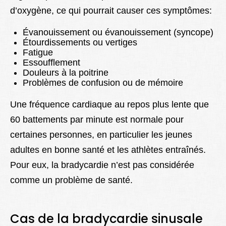
d’oxygène, ce qui pourrait causer ces symptômes:
Évanouissement ou évanouissement (syncope)
Étourdissements ou vertiges
Fatigue
Essoufflement
Douleurs à la poitrine
Problèmes de confusion ou de mémoire
Une fréquence cardiaque au repos plus lente que
60 battements par minute est normale pour
certaines personnes, en particulier les jeunes
adultes en bonne santé et les athlètes entraînés.
Pour eux, la bradycardie n’est pas considérée
comme un problème de santé.
Cas de la bradycardie sinusale