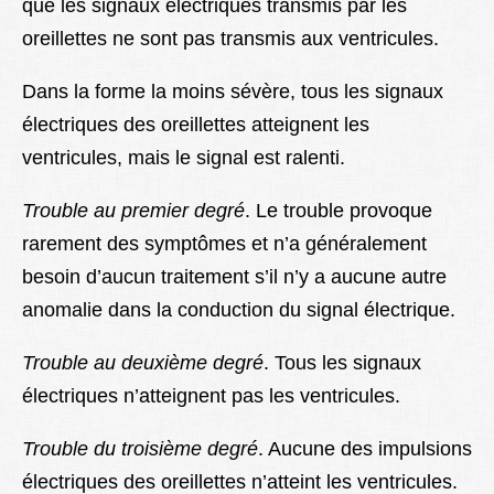
que les signaux électriques transmis par les
oreillettes ne sont pas transmis aux ventricules.
Dans la forme la moins sévère, tous les signaux
électriques des oreillettes atteignent les
ventricules, mais le signal est ralenti.
Trouble au premier degré
. Le trouble provoque
rarement des symptômes et n’a généralement
besoin d’aucun traitement s’il n’y a aucune autre
anomalie dans la conduction du signal électrique.
Trouble au deuxième degré
. Tous les signaux
électriques n’atteignent pas les ventricules.
Trouble du troisième degré
. Aucune des impulsions
électriques des oreillettes n’atteint les ventricules.