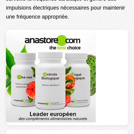
impulsions électriques nécessaires pour maintenir
une fréquence appropriée.