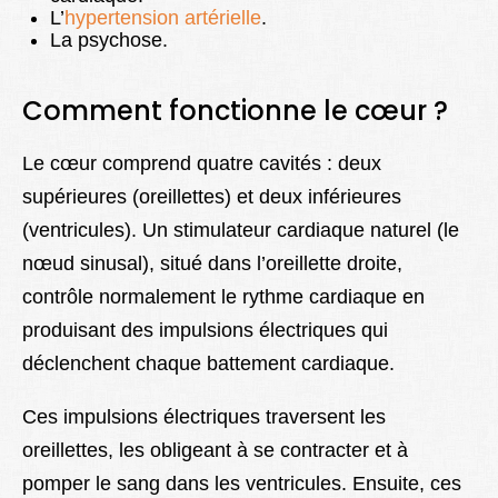
L’
hypertension artérielle
.
La psychose.
Comment fonctionne le cœur ?
Le cœur comprend quatre cavités : deux
supérieures (oreillettes) et deux inférieures
(ventricules). Un stimulateur cardiaque naturel (le
nœud sinusal), situé dans l’oreillette droite,
contrôle normalement le rythme cardiaque en
produisant des impulsions électriques qui
déclenchent chaque battement cardiaque.
Ces impulsions électriques traversent les
oreillettes, les obligeant à se contracter et à
pomper le sang dans les ventricules. Ensuite, ces