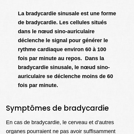
La bradycardie sinusale est une forme
de bradycardie. Les cellules situés
dans le nœud sino-auriculaire
déclenche le signal pour générer le
rythme cardiaque environ 60 à 100
fois par minute au repos. Dans la
bradycardie sinusale, le nœud sino-
auriculaire se déclenche moins de 60
fois par minute.
Symptômes de bradycardie
En cas de bradycardie, le cerveau et d’autres
organes pourraient ne pas avoir suffisamment