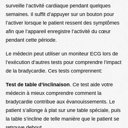
surveille l’activité cardiaque pendant quelques
semaines. Il suffit d’appuyer sur un bouton pour
l’activer lorsque le patient ressent des symptômes
afin que l’appareil enregistre l’activité du cœur
pendant cette période.
Le médecin peut utiliser un moniteur ECG lors de
l’exécution d’autres tests pour comprendre l’impact
de la bradycardie. Ces tests comprennent:
Test de table d’inclinaison
. Ce test aide votre
médecin à mieux comprendre comment la
bradycardie contribue aux évanouissements. Le
patient s’allonge à plat sur une table spéciale, puis
la table s’incline de telle manière que le patient se
retrouve debout.