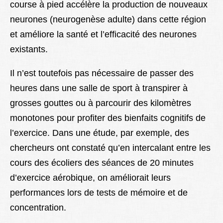
course à pied accélère la production de nouveaux
neurones (neurogenèse adulte) dans cette région
et améliore la santé et l’efficacité des neurones
existants.
Il n’est toutefois pas nécessaire de passer des
heures dans une salle de sport à transpirer à
grosses gouttes ou à parcourir des kilomètres
monotones pour profiter des bienfaits cognitifs de
l’exercice. Dans une étude, par exemple, des
chercheurs ont constaté qu’en intercalant entre les
cours des écoliers des séances de 20 minutes
d’exercice aérobique, on améliorait leurs
performances lors de tests de mémoire et de
concentration.