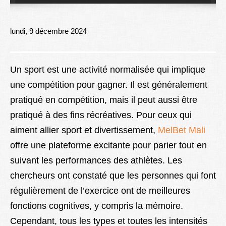
Lexique
Better Health
lundi, 9 décembre 2024
Un sport est une activité normalisée qui implique
une compétition pour gagner. Il est généralement
pratiqué en compétition, mais il peut aussi être
pratiqué à des fins récréatives. Pour ceux qui
aiment allier sport et divertissement,
MelBet Mali
offre une plateforme excitante pour parier tout en
suivant les performances des athlètes. Les
chercheurs ont constaté que les personnes qui font
régulièrement de l’exercice ont de meilleures
fonctions cognitives, y compris la mémoire.
Cependant, tous les types et toutes les intensités