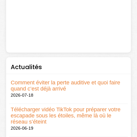
Actualités
Comment éviter la perte auditive et quoi faire
quand c’est déjà arrivé
2026-07-18
Télécharger vidéo TikTok pour préparer votre
escapade sous les étoiles, même là où le
réseau s’éteint
2026-06-19