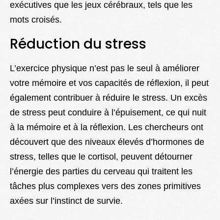
exécutives que les jeux cérébraux, tels que les
mots croisés.
Réduction du stress
L’exercice physique n’est pas le seul à améliorer
votre mémoire et vos capacités de réflexion, il peut
également contribuer à réduire le stress. Un excès
de stress peut conduire à l’épuisement, ce qui nuit
à la mémoire et à la réflexion. Les chercheurs ont
découvert que des niveaux élevés d’hormones de
stress, telles que le cortisol, peuvent détourner
l’énergie des parties du cerveau qui traitent les
tâches plus complexes vers des zones primitives
axées sur l’instinct de survie.