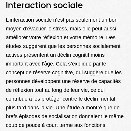
Interaction sociale
L’interaction sociale n’est pas seulement un bon
moyen d’évacuer le stress, mais elle peut aussi
améliorer votre réflexion et votre mémoire. Des
études suggèrent que les personnes socialement
actives présentent un déclin cognitif moins
important avec l’âge. Cela s’explique par le
concept de réserve cognitive, qui suggère que les
personnes développent une réserve de capacités
de réflexion tout au long de leur vie, ce qui
contribue à les protéger contre le déclin mental
plus tard dans la vie. Une étude a montré que de
brefs épisodes de socialisation donnaient le même
coup de pouce à court terme aux fonctions