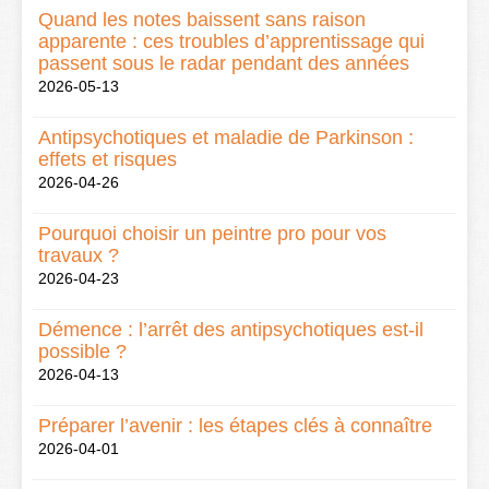
Quand les notes baissent sans raison
apparente : ces troubles d’apprentissage qui
passent sous le radar pendant des années
2026-05-13
Antipsychotiques et maladie de Parkinson :
effets et risques
2026-04-26
Pourquoi choisir un peintre pro pour vos
travaux ?
2026-04-23
Démence : l’arrêt des antipsychotiques est-il
possible ?
2026-04-13
Préparer l’avenir : les étapes clés à connaître
2026-04-01