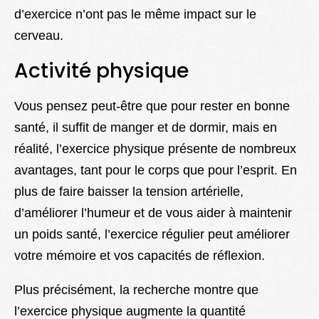
d’exercice n’ont pas le même impact sur le
cerveau.
Activité physique
Vous pensez peut-être que pour rester en bonne
santé, il suffit de manger et de dormir, mais en
réalité, l’exercice physique présente de nombreux
avantages, tant pour le corps que pour l’esprit. En
plus de faire baisser la tension artérielle,
d’améliorer l’humeur et de vous aider à maintenir
un poids santé, l’exercice régulier peut améliorer
votre mémoire et vos capacités de réflexion.
Plus précisément, la recherche montre que
l’exercice physique augmente la quantité