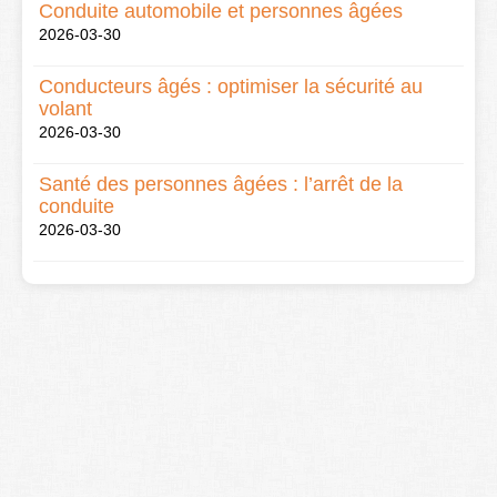
Conduite automobile et personnes âgées
2026-03-30
Conducteurs âgés : optimiser la sécurité au
volant
2026-03-30
Santé des personnes âgées : l’arrêt de la
conduite
2026-03-30