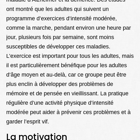
ont montré que les adultes qui suivent un
programme d’exercices d’intensité modérée,
comme la marche, pendant environ une heure par
jour, plusieurs fois par semaine, sont moins
susceptibles de développer ces maladies.
L’exercice est important pour tous les adultes, mais
il est particulièrement bénéfique pour les adultes
d’âge moyen et au-delà, car ce groupe peut être
plus enclin à développer des problèmes de
mémoire et de pensée en vieillissant. La pratique
régulière d’une activité physique d’intensité
modérée peut aider à prévenir ces problèmes et à
garder l’esprit vif.
La motivation