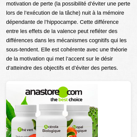
motivation de perte (la possibilité d’éviter une perte
lors de l’exécution de la tâche) nuit à la mémoire
dépendante de l’hippocampe. Cette différence
entre les effets de la valence peut refléter des
différences dans les mécanismes cognitifs qui les
sous-tendent. Elle est cohérente avec une théorie
de la motivation qui met l’accent sur le désir
d’atteindre des objectifs et d’éviter des pertes.