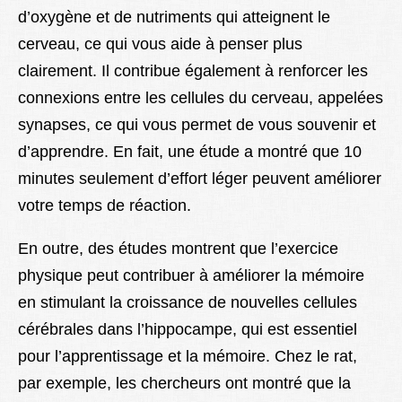
d’oxygène et de nutriments qui atteignent le
cerveau, ce qui vous aide à penser plus
clairement. Il contribue également à renforcer les
connexions entre les cellules du cerveau, appelées
synapses, ce qui vous permet de vous souvenir et
d’apprendre. En fait, une étude a montré que 10
minutes seulement d’effort léger peuvent améliorer
votre temps de réaction.
En outre, des études montrent que l’exercice
physique peut contribuer à améliorer la mémoire
en stimulant la croissance de nouvelles cellules
cérébrales dans l’hippocampe, qui est essentiel
pour l’apprentissage et la mémoire. Chez le rat,
par exemple, les chercheurs ont montré que la