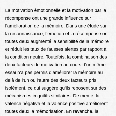
La motivation émotionnelle et la motivation par la
récompense ont une grande influence sur
l’amélioration de la mémoire. Dans une étude sur
la reconnaissance, l’émotion et la récompense ont
toutes deux augmenté la sensibilité de la mémoire
et réduit les taux de fausses alertes par rapport à
la condition neutre. Toutefois, la combinaison des
deux facteurs de motivation au cours d’un même
essai n’a pas permis d’améliorer la mémoire au-
delà de l’un ou l’autre des deux facteurs pris
isolément, ce qui suggère qu’ils reposent sur des
mécanismes cognitifs similaires. De même, la
valence négative et la valence positive améliorent
toutes deux la mémorisation. En revanche, la