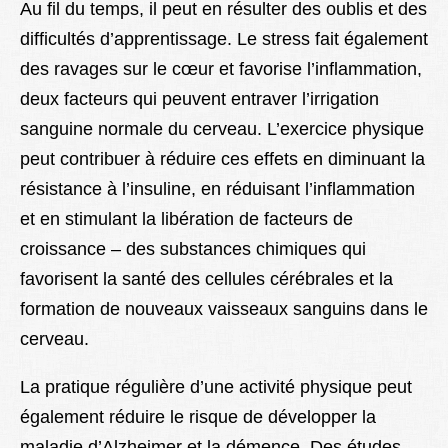
Au fil du temps, il peut en résulter des oublis et des
difficultés d’apprentissage. Le stress fait également
des ravages sur le cœur et favorise l’inflammation,
deux facteurs qui peuvent entraver l’irrigation
sanguine normale du cerveau. L’exercice physique
peut contribuer à réduire ces effets en diminuant la
résistance à l’insuline, en réduisant l’inflammation
et en stimulant la libération de facteurs de
croissance – des substances chimiques qui
favorisent la santé des cellules cérébrales et la
formation de nouveaux vaisseaux sanguins dans le
cerveau.
La pratique régulière d’une activité physique peut
également réduire le risque de développer la
maladie d’Alzheimer et la démence. Des études