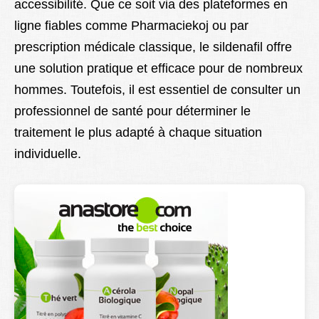
accessibilité. Que ce soit via des plateformes en
ligne fiables comme Pharmaciekoj ou par
prescription médicale classique, le sildenafil offre
une solution pratique et efficace pour de nombreux
hommes. Toutefois, il est essentiel de consulter un
professionnel de santé pour déterminer le
traitement le plus adapté à chaque situation
individuelle.