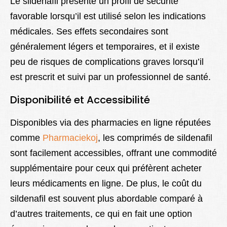
Le sildenafil présente un profil de sécurité
favorable lorsqu’il est utilisé selon les indications
médicales. Ses effets secondaires sont
généralement légers et temporaires, et il existe
peu de risques de complications graves lorsqu’il
est prescrit et suivi par un professionnel de santé.
Disponibilité et Accessibilité
Disponibles via des pharmacies en ligne réputées
comme
Pharmaciekoj
, les comprimés de sildenafil
sont facilement accessibles, offrant une commodité
supplémentaire pour ceux qui préfèrent acheter
leurs médicaments en ligne. De plus, le coût du
sildenafil est souvent plus abordable comparé à
d’autres traitements, ce qui en fait une option