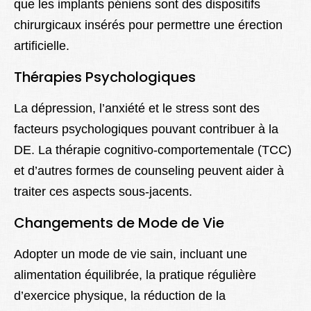
que les implants péniens sont des dispositifs
chirurgicaux insérés pour permettre une érection
artificielle.
Thérapies Psychologiques
La dépression, l’anxiété et le stress sont des
facteurs psychologiques pouvant contribuer à la
DE. La thérapie cognitivo-comportementale (TCC)
et d’autres formes de counseling peuvent aider à
traiter ces aspects sous-jacents.
Changements de Mode de Vie
Adopter un mode de vie sain, incluant une
alimentation équilibrée, la pratique régulière
d’exercice physique, la réduction de la