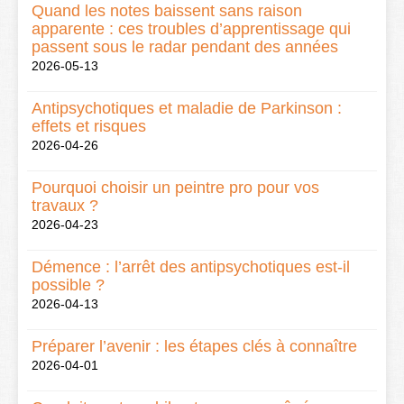
Quand les notes baissent sans raison
apparente : ces troubles d’apprentissage qui
passent sous le radar pendant des années
2026-05-13
Antipsychotiques et maladie de Parkinson :
effets et risques
2026-04-26
Pourquoi choisir un peintre pro pour vos
travaux ?
2026-04-23
Démence : l’arrêt des antipsychotiques est-il
possible ?
2026-04-13
Préparer l’avenir : les étapes clés à connaître
2026-04-01