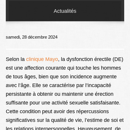
Lexique
Actualités
Better Health
samedi, 28 décembre 2024
Selon la
clinique Mayo
, la dysfonction érectile (DE)
est une affection courante qui touche les hommes
de tous âges, bien que son incidence augmente
avec l’âge. Elle se caractérise par l’incapacité
persistante à obtenir ou maintenir une érection
suffisante pour une activité sexuelle satisfaisante.
Cette condition peut avoir des répercussions
significatives sur la qualité de vie, l’estime de soi et
les relations interpersonnelles. Heureusement, de