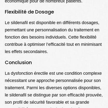
économique pour de nombreux patients.
Flexibilité de Dosage
Le sildenafil est disponible en différents dosages,
permettant une personnalisation du traitement en
fonction des besoins individuels. Cette flexibilité
contribue à optimiser l’efficacité tout en minimisant
les effets secondaires.
Conclusion
La dysfonction érectile est une condition complexe
nécessitant une approche personnalisée pour son
traitement. Parmi les diverses options disponibles,
le sildenafil se distingue par son efficacité prouvée,
son profil de sécurité favorable et sa grande