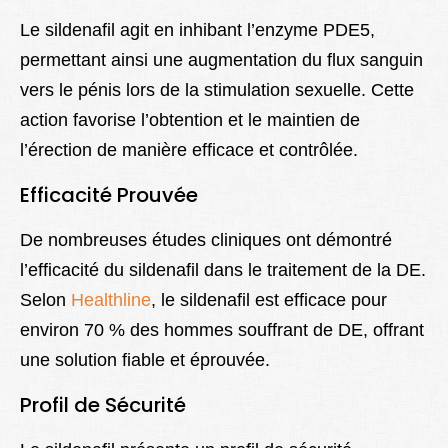
Le sildenafil agit en inhibant l’enzyme PDE5,
permettant ainsi une augmentation du flux sanguin
vers le pénis lors de la stimulation sexuelle. Cette
action favorise l’obtention et le maintien de
l’érection de manière efficace et contrôlée.
Efficacité Prouvée
De nombreuses études cliniques ont démontré
l’efficacité du sildenafil dans le traitement de la DE.
Selon
Healthline
, le sildenafil est efficace pour
environ 70 % des hommes souffrant de DE, offrant
une solution fiable et éprouvée.
Profil de Sécurité