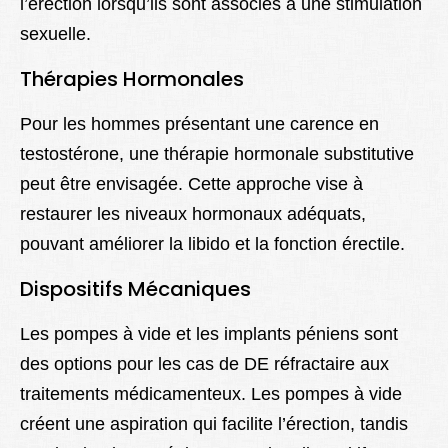
l’érection lorsqu’ils sont associés à une stimulation
sexuelle.
Thérapies Hormonales
Pour les hommes présentant une carence en
testostérone, une thérapie hormonale substitutive
peut être envisagée. Cette approche vise à
restaurer les niveaux hormonaux adéquats,
pouvant améliorer la libido et la fonction érectile.
Dispositifs Mécaniques
Les pompes à vide et les implants péniens sont
des options pour les cas de DE réfractaire aux
traitements médicamenteux. Les pompes à vide
créent une aspiration qui facilite l’érection, tandis