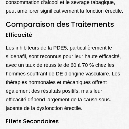
consommation d’alcool et le sevrage tabagique,
peut améliorer significativement la fonction érectile.
Comparaison des Traitements
Efficacité
Les inhibiteurs de la PDE5, particulièrement le
sildenafil, sont reconnus pour leur haute efficacité,
avec un taux de réussite de 60 à 70 % chez les
hommes souffrant de DE d’origine vasculaire. Les
thérapies hormonales et mécaniques offrent
également des résultats positifs, mais leur
efficacité dépend largement de la cause sous-
jacente de la dysfonction érectile.
Effets Secondaires