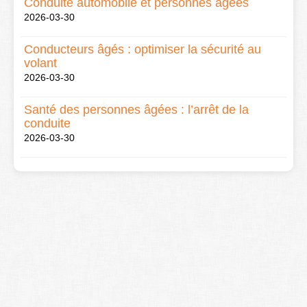
Conduite automobile et personnes âgées
2026-03-30
Conducteurs âgés : optimiser la sécurité au
volant
2026-03-30
Santé des personnes âgées : l’arrêt de la
conduite
2026-03-30