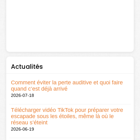
Actualités
Comment éviter la perte auditive et quoi faire
quand c’est déjà arrivé
2026-07-18
Télécharger vidéo TikTok pour préparer votre
escapade sous les étoiles, même là où le
réseau s’éteint
2026-06-19