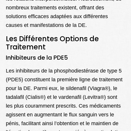
nombreux traitements existent, offrant des
solutions efficaces adaptées aux différentes
causes et manifestations de la DE.
Les Différentes Options de
Traitement
Inhibiteurs de la PDE5
Les inhibiteurs de la phosphodiestérase de type 5
(PDE5) constituent la première ligne de traitement
pour la DE. Parmi eux, le sildenafil (Viagra®), le
tadalafil (Cialis®) et le vardenafil (Levitra®) sont
les plus couramment prescrits. Ces médicaments
agissent en augmentant le flux sanguin vers le
pénis, facilitant ainsi l’obtention et le maintien de