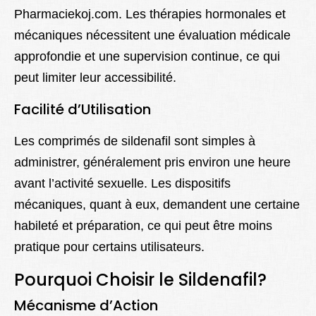
Pharmaciekoj.com. Les thérapies hormonales et
mécaniques nécessitent une évaluation médicale
approfondie et une supervision continue, ce qui
peut limiter leur accessibilité.
Facilité d’Utilisation
Les comprimés de sildenafil sont simples à
administrer, généralement pris environ une heure
avant l’activité sexuelle. Les dispositifs
mécaniques, quant à eux, demandent une certaine
habileté et préparation, ce qui peut être moins
pratique pour certains utilisateurs.
Pourquoi Choisir le Sildenafil?
Mécanisme d’Action