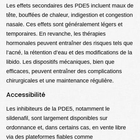
Les effets secondaires des PDE5 incluent maux de
tête, bouffées de chaleur, indigestion et congestion
nasale. Ces effets sont généralement légers et
temporaires. En revanche, les thérapies
hormonales peuvent entraîner des risques tels que
l’acné, la rétention d’eau et des modifications de la
libido. Les dispositifs mécaniques, bien que
efficaces, peuvent entraîner des complications
chirurgicales et une maintenance régulière.
Accessibilité
Les inhibiteurs de la PDE5, notamment le
sildenafil, sont largement disponibles sur
ordonnance et, dans certains cas, en vente libre
via des plateformes fiables comme