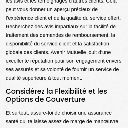
les avis et les témoignages d’autres clients. Cela
peut vous donner un aperçu précieux de
l’expérience client et de la qualité du service offert.
Recherchez des avis impartiaux sur la facilité de
traitement des demandes de remboursement, la
disponibilité du service client et la satisfaction
globale des clients. Avenir Mutuelle jouit d’une
excellente réputation pour son engagement envers
ses assurés et sa volonté de fournir un service de
qualité supérieure à tout moment.
Considérez la Flexibilité et les
Options de Couverture
Et surtout, assure-toi de choisir une assurance
santé qui te laisse assez de marge de manœuvre