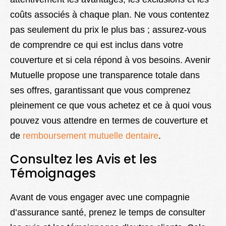
coûts associés à chaque plan. Ne vous contentez
pas seulement du prix le plus bas ; assurez-vous
de comprendre ce qui est inclus dans votre
couverture et si cela répond à vos besoins. Avenir
Mutuelle propose une transparence totale dans
ses offres, garantissant que vous comprenez
pleinement ce que vous achetez et ce à quoi vous
pouvez vous attendre en termes de couverture et
de
remboursement mutuelle dentaire
.
Consultez les Avis et les
Témoignages
Avant de vous engager avec une compagnie
d’assurance santé, prenez le temps de consulter