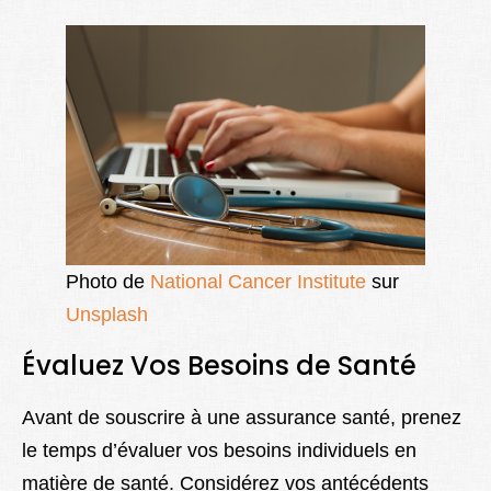
Photo de
National Cancer Institute
sur
Unsplash
Évaluez Vos Besoins de Santé
Avant de souscrire à une assurance santé, prenez
le temps d’évaluer vos besoins individuels en
matière de santé. Considérez vos antécédents