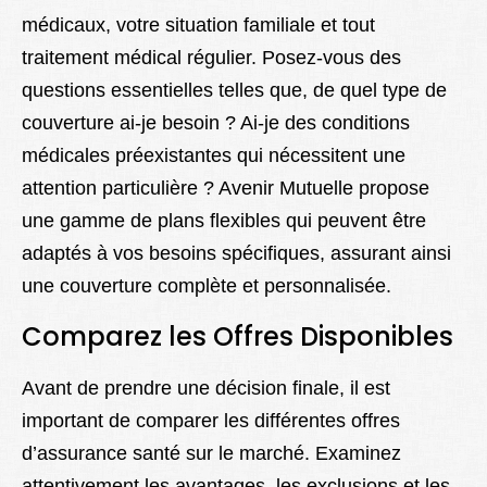
médicaux, votre situation familiale et tout
traitement médical régulier. Posez-vous des
questions essentielles telles que, de quel type de
couverture ai-je besoin ? Ai-je des conditions
médicales préexistantes qui nécessitent une
attention particulière ? Avenir Mutuelle propose
une gamme de plans flexibles qui peuvent être
adaptés à vos besoins spécifiques, assurant ainsi
une couverture complète et personnalisée.
Comparez les Offres Disponibles
Avant de prendre une décision finale, il est
important de comparer les différentes offres
d’assurance santé sur le marché. Examinez
attentivement les avantages, les exclusions et les