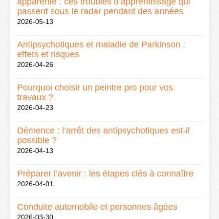
apparente : ces troubles d’apprentissage qui
passent sous le radar pendant des années
2026-05-13
Antipsychotiques et maladie de Parkinson :
effets et risques
2026-04-26
Pourquoi choisir un peintre pro pour vos
travaux ?
2026-04-23
Démence : l’arrêt des antipsychotiques est-il
possible ?
2026-04-13
Préparer l’avenir : les étapes clés à connaître
2026-04-01
Conduite automobile et personnes âgées
2026-03-30