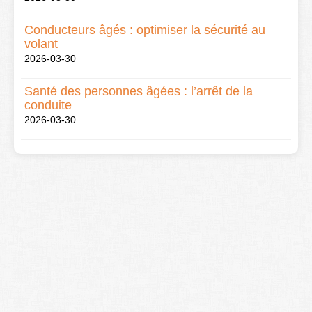
Conducteurs âgés : optimiser la sécurité au
volant
2026-03-30
Santé des personnes âgées : l’arrêt de la
conduite
2026-03-30