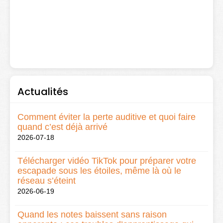
Actualités
Comment éviter la perte auditive et quoi faire
quand c’est déjà arrivé
2026-07-18
Télécharger vidéo TikTok pour préparer votre
escapade sous les étoiles, même là où le
réseau s’éteint
2026-06-19
Quand les notes baissent sans raison