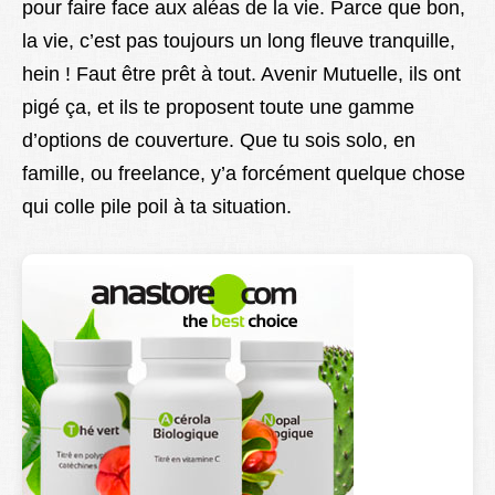
pour faire face aux aléas de la vie. Parce que bon,
la vie, c’est pas toujours un long fleuve tranquille,
hein ! Faut être prêt à tout. Avenir Mutuelle, ils ont
pigé ça, et ils te proposent toute une gamme
d’options de couverture. Que tu sois solo, en
famille, ou freelance, y’a forcément quelque chose
qui colle pile poil à ta situation.