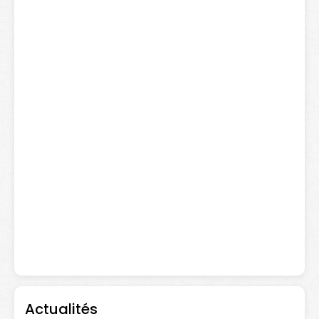
Actualités