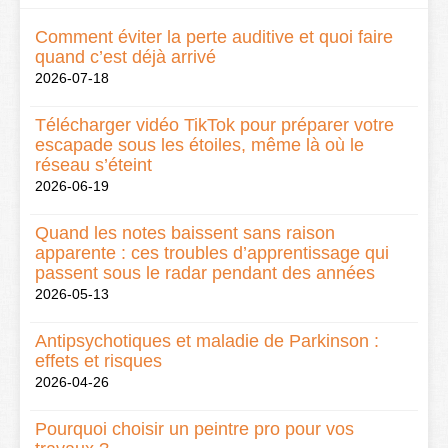
Comment éviter la perte auditive et quoi faire
quand c’est déjà arrivé
2026-07-18
Télécharger vidéo TikTok pour préparer votre
escapade sous les étoiles, même là où le
réseau s’éteint
2026-06-19
Quand les notes baissent sans raison
apparente : ces troubles d’apprentissage qui
passent sous le radar pendant des années
2026-05-13
Antipsychotiques et maladie de Parkinson :
effets et risques
2026-04-26
Pourquoi choisir un peintre pro pour vos