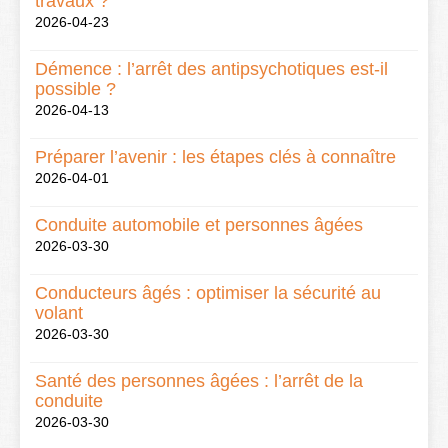
travaux ?
2026-04-23
Démence : l’arrêt des antipsychotiques est-il
possible ?
2026-04-13
Préparer l’avenir : les étapes clés à connaître
2026-04-01
Conduite automobile et personnes âgées
2026-03-30
Conducteurs âgés : optimiser la sécurité au
volant
2026-03-30
Santé des personnes âgées : l’arrêt de la
conduite
2026-03-30