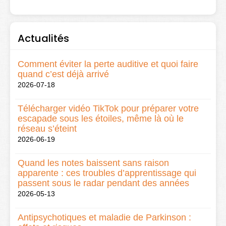
Actualités
Comment éviter la perte auditive et quoi faire
quand c’est déjà arrivé
2026-07-18
Télécharger vidéo TikTok pour préparer votre
escapade sous les étoiles, même là où le
réseau s’éteint
2026-06-19
Quand les notes baissent sans raison
apparente : ces troubles d’apprentissage qui
passent sous le radar pendant des années
2026-05-13
Antipsychotiques et maladie de Parkinson :