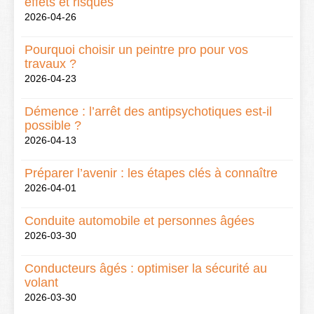
effets et risques
2026-04-26
Pourquoi choisir un peintre pro pour vos
travaux ?
2026-04-23
Démence : l’arrêt des antipsychotiques est-il
possible ?
2026-04-13
Préparer l’avenir : les étapes clés à connaître
2026-04-01
Conduite automobile et personnes âgées
2026-03-30
Conducteurs âgés : optimiser la sécurité au
volant
2026-03-30