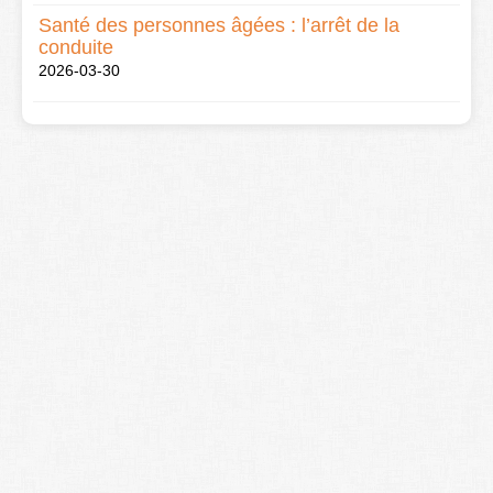
Santé des personnes âgées : l’arrêt de la
conduite
2026-03-30