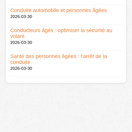
Conduite automobile et personnes âgées
2026-03-30
Conducteurs âgés : optimiser la sécurité au
volant
2026-03-30
Santé des personnes âgées : l’arrêt de la
conduite
2026-03-30