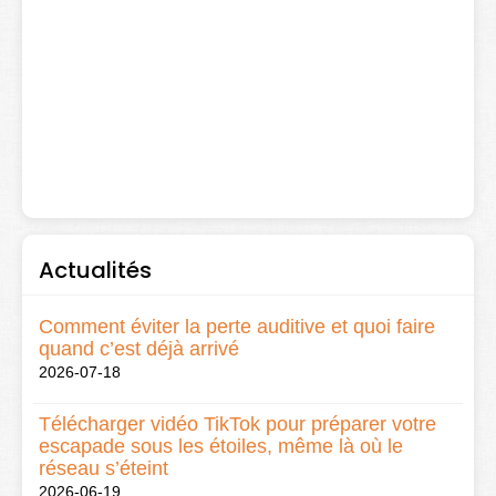
Actualités
Comment éviter la perte auditive et quoi faire
quand c’est déjà arrivé
2026-07-18
Télécharger vidéo TikTok pour préparer votre
escapade sous les étoiles, même là où le
réseau s’éteint
2026-06-19