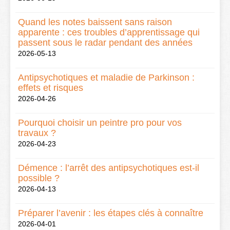
Quand les notes baissent sans raison
apparente : ces troubles d’apprentissage qui
passent sous le radar pendant des années
2026-05-13
Antipsychotiques et maladie de Parkinson :
effets et risques
2026-04-26
Pourquoi choisir un peintre pro pour vos
travaux ?
2026-04-23
Démence : l’arrêt des antipsychotiques est-il
possible ?
2026-04-13
Préparer l’avenir : les étapes clés à connaître
2026-04-01