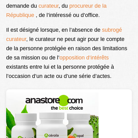
demande du
curateur
, du
procureur de la
Lexique
République
, de l’intéressé ou d’office.
Better Health
Il est désigné lorsque, en l’absence de
subrogé
curateur
, le curateur ne peut agir pour le compte
de la personne protégée en raison des limitations
de sa mission ou de l’
opposition d’intérêts
existants entre lui et la personne protégée à
l’occasion d’un acte ou d’une série d’actes.