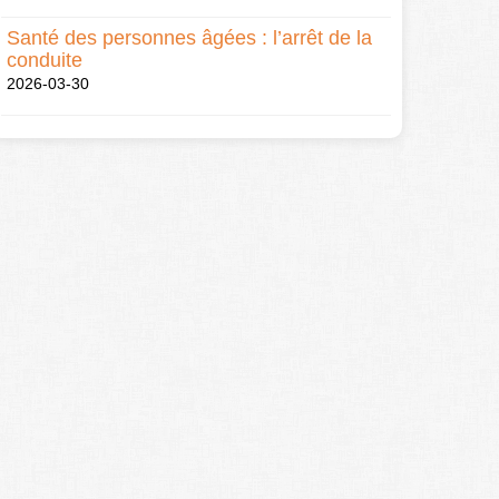
Santé des personnes âgées : l’arrêt de la
conduite
2026-03-30