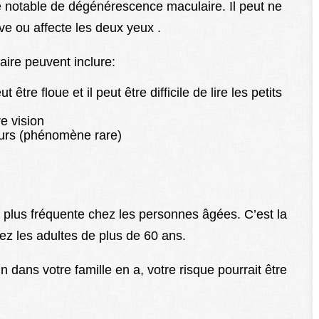
e notable de dégénérescence maculaire. Il peut ne
ve ou affecte les deux yeux .
re peuvent inclure:
 être floue et il peut être difficile de lire les petits
e vision
leurs (phénomène rare)
 plus fréquente chez les personnes âgées. C’est la
ez les adultes de plus de 60 ans.
n dans votre famille en a, votre risque pourrait être