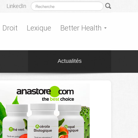
LinkedIn
Droit
Lexique
Better Health
Actualités