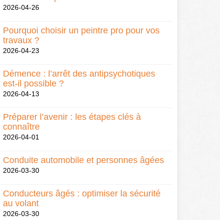
2026-04-26
Pourquoi choisir un peintre pro pour vos
travaux ?
2026-04-23
Démence : l’arrêt des antipsychotiques
est-il possible ?
2026-04-13
Préparer l’avenir : les étapes clés à
connaître
2026-04-01
Conduite automobile et personnes âgées
2026-03-30
Conducteurs âgés : optimiser la sécurité
au volant
2026-03-30