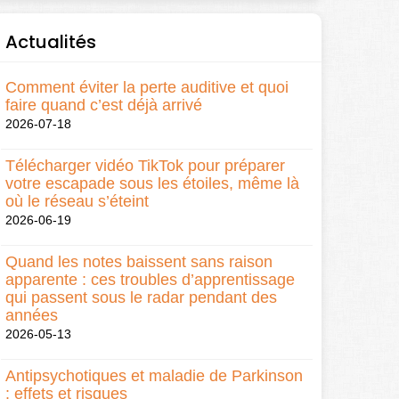
Actualités
Comment éviter la perte auditive et quoi
faire quand c’est déjà arrivé
2026-07-18
Télécharger vidéo TikTok pour préparer
votre escapade sous les étoiles, même là
où le réseau s’éteint
2026-06-19
Quand les notes baissent sans raison
apparente : ces troubles d’apprentissage
qui passent sous le radar pendant des
années
2026-05-13
Antipsychotiques et maladie de Parkinson
: effets et risques