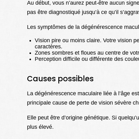
Au début, vous n’aurez peut-être aucun sign
pas être diagnostiqué jusqu’à ce qu’il s’aggra
Les symptômes de la dégénérescence maculai
Vision pire ou moins claire. Votre vision peut
caractères.
Zones sombres et floues au centre de votr
Perception difficile ou différente des cou
Causes possibles
La dégénérescence maculaire liée à l’âge est
principale cause de perte de vision sévère ch
Elle peut être d’origine génétique. Si quelqu’u
plus élevé.