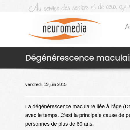
A
Dégénérescence maculaire
vendredi, 19 juin 2015
La dégénérescence maculaire liée à l’âge (D
avec le temps. C’est la principale cause de 
personnes de plus de 60 ans.