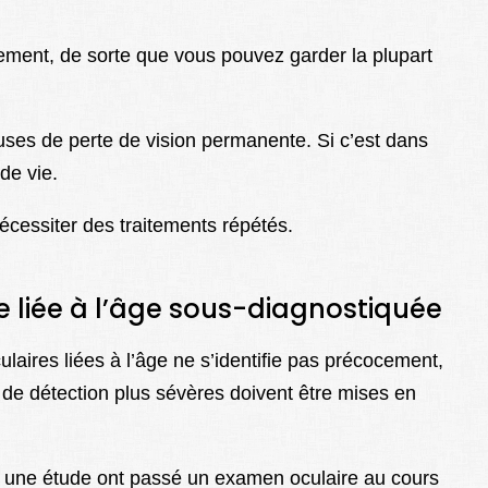
ement, de sorte que vous pouvez garder la plupart
uses de perte de vision permanente. Si c’est dans
de vie.
cessiter des traitements répétés.
 liée à l’âge sous-diagnostiquée
ires liées à l’âge ne s’identifie pas précocement,
de détection plus sévères doivent être mises en
à une étude ont passé un examen oculaire au cours