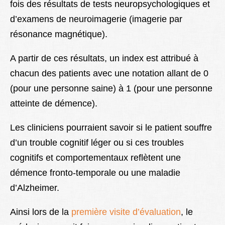
fois des résultats de tests neuropsychologiques et
d’examens de neuroimagerie (imagerie par
résonance magnétique).
A partir de ces résultats, un index est attribué à
chacun des patients avec une notation allant de 0
(pour une personne saine) à 1 (pour une personne
atteinte de démence).
Les cliniciens pourraient savoir si le patient souffre
d’un trouble cognitif léger ou si ces troubles
cognitifs et comportementaux reflètent une
démence fronto-temporale ou une maladie
d’Alzheimer.
Ainsi lors de la
première visite d’évaluation
, le