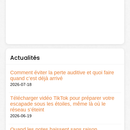
Actualités
Comment éviter la perte auditive et quoi faire
quand c’est déjà arrivé
2026-07-18
Télécharger vidéo TikTok pour préparer votre
escapade sous les étoiles, même là où le
réseau s’éteint
2026-06-19
Quand les notes baissent sans raison