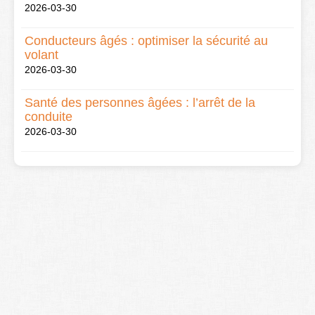
2026-03-30
Conducteurs âgés : optimiser la sécurité au
volant
2026-03-30
Santé des personnes âgées : l’arrêt de la
conduite
2026-03-30