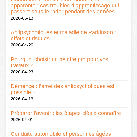
apparente : ces troubles d’apprentissage qui
passent sous le radar pendant des années
2026-05-13
Antipsychotiques et maladie de Parkinson :
effets et risques
2026-04-26
Pourquoi choisir un peintre pro pour vos
travaux ?
2026-04-23
Démence : l’arrêt des antipsychotiques est-il
possible ?
2026-04-13
Préparer l’avenir : les étapes clés à connaître
2026-04-01
Conduite automobile et personnes âgées