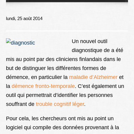
Lexique
Better Health
lundi, 25 août 2014
Un nouvel outil
diagnostique de a été
mis au point par des cliniciens finlandais dans le
but de distinguer les différentes formes de
démence, en particulier la
maladie d’Alzheimer
et
la
démence fronto-temporale
. C’est également un
outil qui permettrait d’identifier les personnes
souffrant de
trouble cognitif léger
.
Pour cela, les chercheurs ont mis au point un
logiciel qui compile des données provenant à la