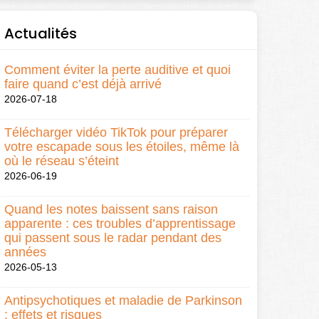
Actualités
Comment éviter la perte auditive et quoi
faire quand c’est déjà arrivé
2026-07-18
Télécharger vidéo TikTok pour préparer
votre escapade sous les étoiles, même là
où le réseau s’éteint
2026-06-19
Quand les notes baissent sans raison
apparente : ces troubles d’apprentissage
qui passent sous le radar pendant des
années
2026-05-13
Antipsychotiques et maladie de Parkinson
: effets et risques