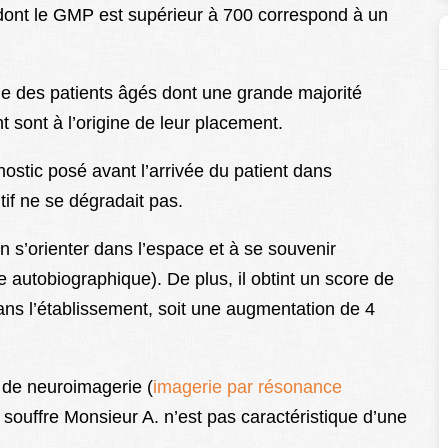
dont le GMP est supérieur à 700 correspond à un
e des patients âgés dont une grande majorité
 sont à l’origine de leur placement.
stic posé avant l’arrivée du patient dans
tif ne se dégradait pas.
n s’orienter dans l’espace et à se souvenir
autobiographique). De plus, il obtint un score de
s l’établissement, soit une augmentation de 4
de neuroimagerie (
imagerie par résonance
 souffre Monsieur A. n’est pas caractéristique d’une