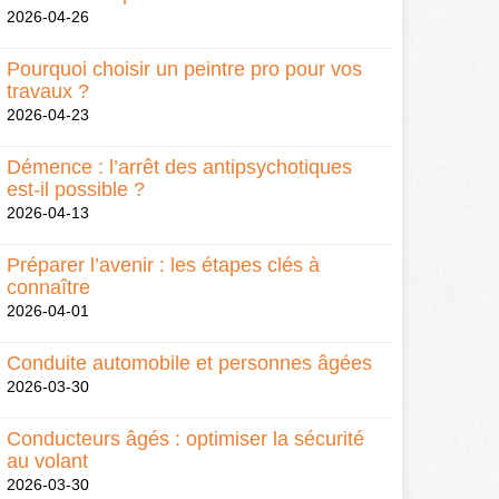
2026-04-26
Pourquoi choisir un peintre pro pour vos
travaux ?
2026-04-23
Démence : l’arrêt des antipsychotiques
est-il possible ?
2026-04-13
Préparer l’avenir : les étapes clés à
connaître
2026-04-01
Conduite automobile et personnes âgées
2026-03-30
Conducteurs âgés : optimiser la sécurité
au volant
2026-03-30