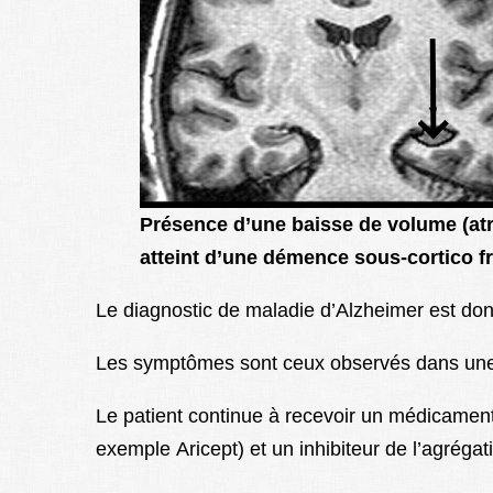
Présence d’une baisse de volume (at
atteint d’une démence sous-cortico fr
Le diagnostic de maladie d’Alzheimer est don
Les symptômes sont ceux observés dans une 
Le patient continue à recevoir un médicament 
exemple Aricept) et un inhibiteur de l’agrégat