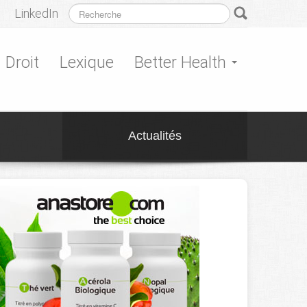
LinkedIn
Droit
Lexique
Better Health
Actualités