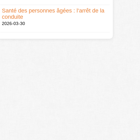
Santé des personnes âgées : l’arrêt de la
conduite
2026-03-30