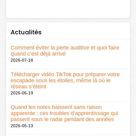
Actualités
Comment éviter la perte auditive et quoi faire
quand c’est déjà arrivé
2026-07-18
Télécharger vidéo TikTok pour préparer votre
escapade sous les étoiles, même là où le
réseau s’éteint
2026-06-19
Quand les notes baissent sans raison
apparente : ces troubles d’apprentissage qui
passent sous le radar pendant des années
2026-05-13