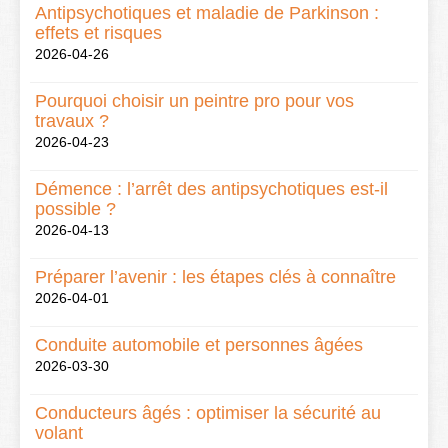
Antipsychotiques et maladie de Parkinson :
effets et risques
2026-04-26
Pourquoi choisir un peintre pro pour vos
travaux ?
2026-04-23
Démence : l’arrêt des antipsychotiques est-il
possible ?
2026-04-13
Préparer l’avenir : les étapes clés à connaître
2026-04-01
Conduite automobile et personnes âgées
2026-03-30
Conducteurs âgés : optimiser la sécurité au
volant