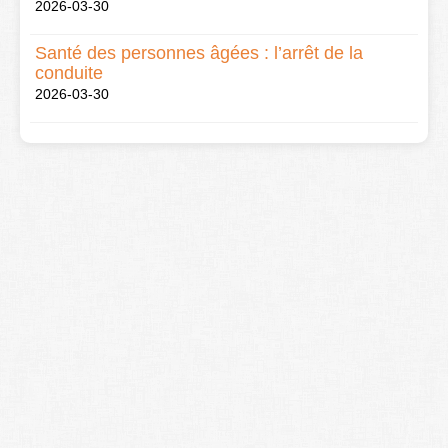
2026-03-30
Santé des personnes âgées : l’arrêt de la
conduite
2026-03-30