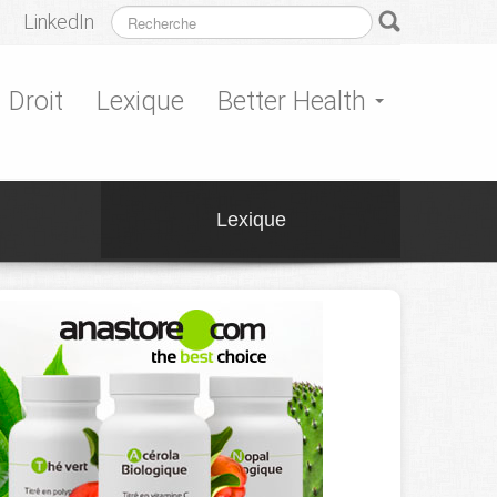
LinkedIn
Droit
Lexique
Better Health
Lexique