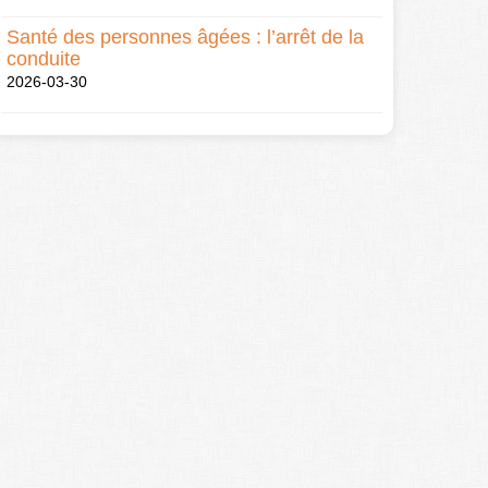
Santé des personnes âgées : l’arrêt de la
conduite
2026-03-30