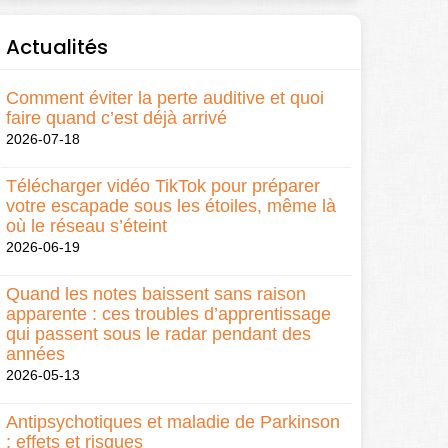
Actualités
Comment éviter la perte auditive et quoi
faire quand c’est déjà arrivé
2026-07-18
Télécharger vidéo TikTok pour préparer
votre escapade sous les étoiles, même là
où le réseau s’éteint
2026-06-19
Quand les notes baissent sans raison
apparente : ces troubles d’apprentissage
qui passent sous le radar pendant des
années
2026-05-13
Antipsychotiques et maladie de Parkinson
: effets et risques