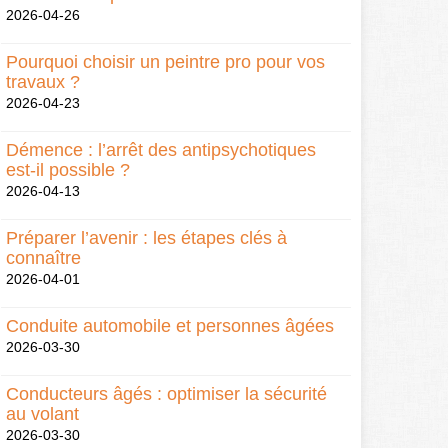
2026-04-26
Pourquoi choisir un peintre pro pour vos
travaux ?
2026-04-23
Démence : l’arrêt des antipsychotiques
est-il possible ?
2026-04-13
Préparer l’avenir : les étapes clés à
connaître
2026-04-01
Conduite automobile et personnes âgées
2026-03-30
Conducteurs âgés : optimiser la sécurité
au volant
2026-03-30