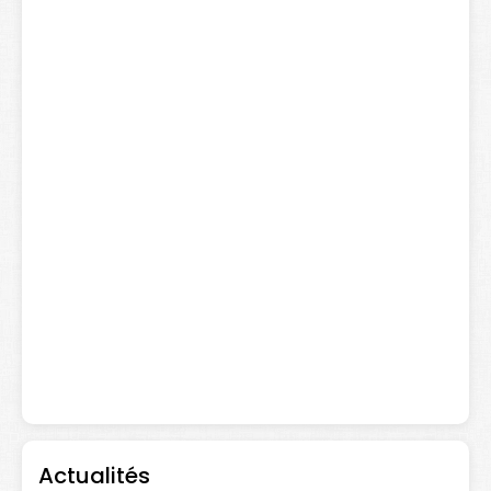
Actualités