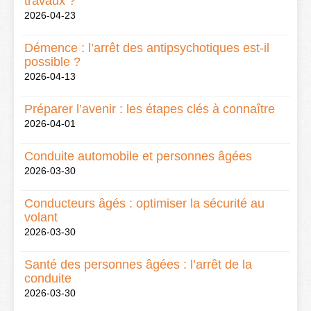
travaux ?
2026-04-23
Démence : l’arrêt des antipsychotiques est-il
possible ?
2026-04-13
Préparer l’avenir : les étapes clés à connaître
2026-04-01
Conduite automobile et personnes âgées
2026-03-30
Conducteurs âgés : optimiser la sécurité au
volant
2026-03-30
Santé des personnes âgées : l’arrêt de la
conduite
2026-03-30