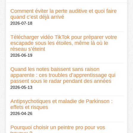
Comment éviter la perte auditive et quoi faire
quand c’est déjà arrivé
2026-07-18
Télécharger vidéo TikTok pour préparer votre
escapade sous les étoiles, même là où le
réseau s’éteint
2026-06-19
Quand les notes baissent sans raison
apparente : ces troubles d’apprentissage qui
passent sous le radar pendant des années
2026-05-13
Antipsychotiques et maladie de Parkinson :
effets et risques
2026-04-26
Pourquoi choisir un peintre pro pour vos