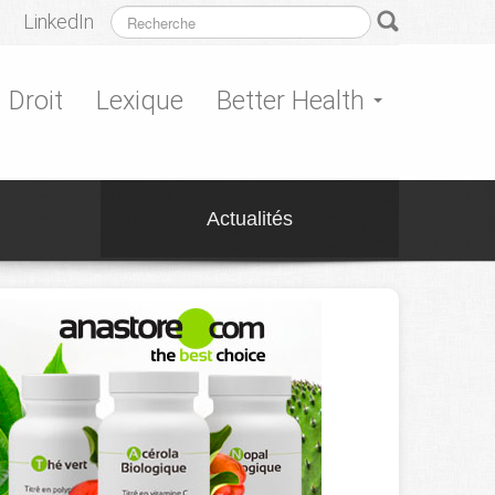
LinkedIn
Droit
Lexique
Better Health
Actualités