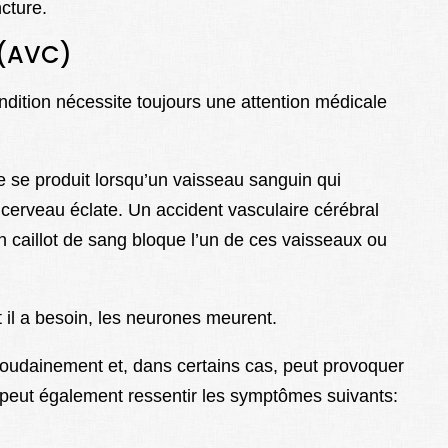
cture.
 (AVC)
dition nécessite toujours une attention médicale
 se produit lorsqu’un vaisseau sanguin qui
e cerveau éclate. Un accident vasculaire cérébral
 caillot de sang bloque l’un de ces vaisseaux ou
 il a besoin, les neurones meurent.
soudainement et, dans certains cas, peut provoquer
peut également ressentir les symptômes suivants: