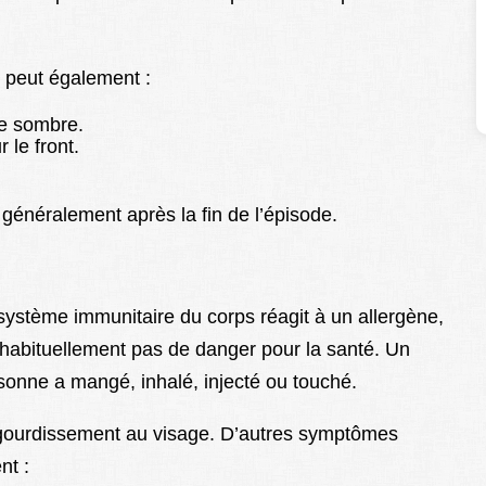
 peut également :
ce sombre.
 le front.
généralement après la fin de l’épisode.
 système immunitaire du corps réagit à un allergène,
 habituellement pas de danger pour la santé. Un
sonne a mangé, inhalé, injecté ou touché.
ngourdissement au visage. D’autres symptômes
nt :