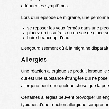
atténuer les symptômes.
Lors d’un épisode de migraine, une personne
se reposer les yeux fermés dans une piè
placez un tissu frais ou un sac de glace sur
boire beaucoup d’eau.
L’engourdissement dû à la migraine disparaît 
Allergies
Une réaction allergique se produit lorsque le
qui est une substance étrangère qui ne pose
allergène peut être quelque chose que la per
Certaines allergies peuvent provoquer un e
typiques d’une réaction allergique comprenne