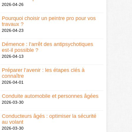
2026-04-26
Pourquoi choisir un peintre pro pour vos
travaux ?
2026-04-23
Démence : l’arrêt des antipsychotiques
est-il possible ?
2026-04-13
Préparer l’avenir : les étapes clés à
connaître
2026-04-01
Conduite automobile et personnes âgées
2026-03-30
Conducteurs âgés : optimiser la sécurité
au volant
2026-03-30