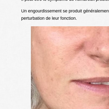
Un engourdissement se produit généralement 
perturbation de leur fonction.