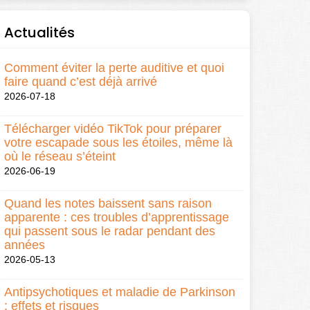
Actualités
Comment éviter la perte auditive et quoi
faire quand c’est déjà arrivé
2026-07-18
Télécharger vidéo TikTok pour préparer
votre escapade sous les étoiles, même là
où le réseau s’éteint
2026-06-19
Quand les notes baissent sans raison
apparente : ces troubles d’apprentissage
qui passent sous le radar pendant des
années
2026-05-13
Antipsychotiques et maladie de Parkinson
: effets et risques