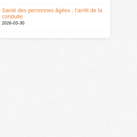
Santé des personnes âgées : l’arrêt de la
conduite
2026-03-30