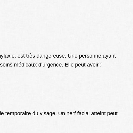
hylaxie, est très dangereuse. Une personne ayant
soins médicaux d’urgence. Elle peut avoir :
e temporaire du visage. Un nerf facial atteint peut