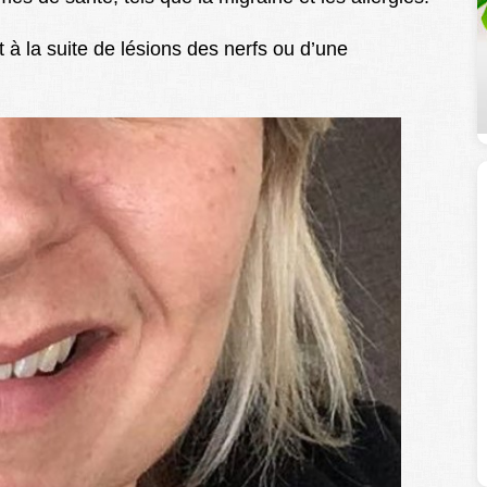
à la suite de lésions des nerfs ou d’une