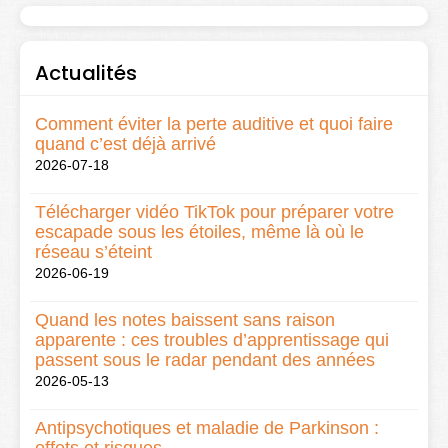
Actualités
Comment éviter la perte auditive et quoi faire
quand c’est déjà arrivé
2026-07-18
Télécharger vidéo TikTok pour préparer votre
escapade sous les étoiles, même là où le
réseau s’éteint
2026-06-19
Quand les notes baissent sans raison
apparente : ces troubles d’apprentissage qui
passent sous le radar pendant des années
2026-05-13
Antipsychotiques et maladie de Parkinson :