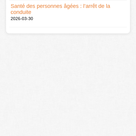
Santé des personnes âgées : l’arrêt de la
conduite
2026-03-30