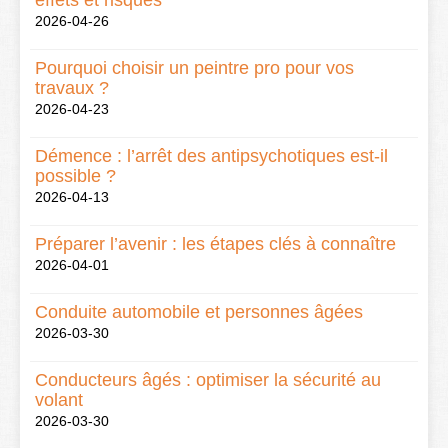
effets et risques
2026-04-26
Pourquoi choisir un peintre pro pour vos
travaux ?
2026-04-23
Démence : l’arrêt des antipsychotiques est-il
possible ?
2026-04-13
Préparer l’avenir : les étapes clés à connaître
2026-04-01
Conduite automobile et personnes âgées
2026-03-30
Conducteurs âgés : optimiser la sécurité au
volant
2026-03-30