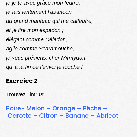
je jette avec grâce mon feutre,
je fais lentement l’abandon
du grand manteau qui me calfeutre,
et je tire mon espadon ;
élégant comme Céladon,
agile comme Scaramouche,
je vous préviens, cher Mirmydon,
qu’ à la fin de l’envoi je touche !
Exercice 2
Trouvez l’intrus:
Poire- Melon – Orange – Pêche –
Carotte – Citron – Banane – Abricot