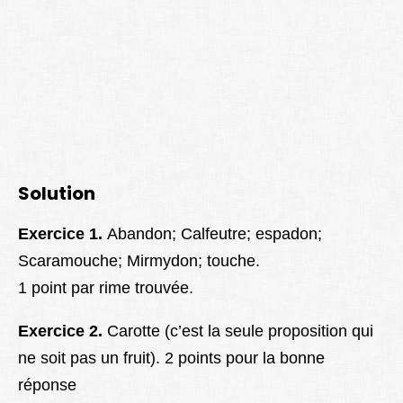
Solution
Exercice 1.
Abandon;
Calfeutre; espadon;
Scaramouche; Mirmydon; touche.
1 point par rime trouvée.
Exercice 2.
Carotte (c’est la seule proposition qui
ne soit pas un fruit). 2 points pour la bonne
réponse