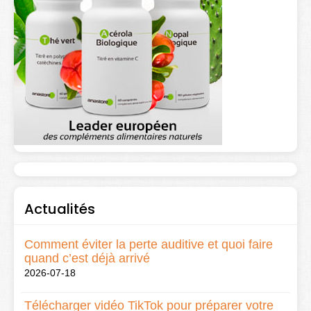
Actualités
Comment éviter la perte auditive et quoi faire
quand c’est déjà arrivé
2026-07-18
Télécharger vidéo TikTok pour préparer votre