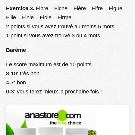
Exercice 3.
Fibre – Fiche – Fière – Fifre – Figue –
Fille – Finie – Fiole – Firme
2 points si vous avez trouvé au moins 5 mots
1 point si vous avez trouvé 3 ou 4 mots.
Barème
Le score maximum est de 10 points
8-10: très bon
4-7: bon
0-3: vous ferez mieux la prochaine fois !