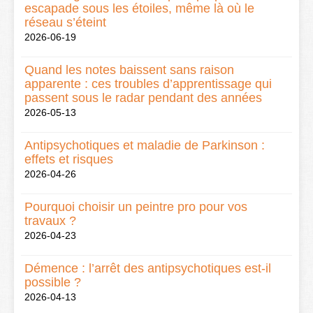
escapade sous les étoiles, même là où le
réseau s’éteint
2026-06-19
Quand les notes baissent sans raison
apparente : ces troubles d’apprentissage qui
passent sous le radar pendant des années
2026-05-13
Antipsychotiques et maladie de Parkinson :
effets et risques
2026-04-26
Pourquoi choisir un peintre pro pour vos
travaux ?
2026-04-23
Démence : l’arrêt des antipsychotiques est-il
possible ?
2026-04-13