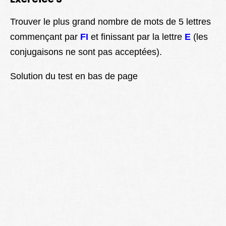
Trouver le plus grand nombre de mots de 5 lettres
commençant par
FI
et finissant par la lettre
E
(les
conjugaisons ne sont pas acceptées).
Solution du test en bas de page