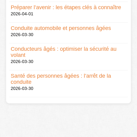
Préparer l’avenir : les étapes clés à connaître
2026-04-01
Conduite automobile et personnes âgées
2026-03-30
Conducteurs âgés : optimiser la sécurité au
volant
2026-03-30
Santé des personnes âgées : l’arrêt de la
conduite
2026-03-30