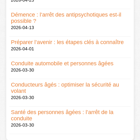
2026-04-23
Démence : l’arrêt des antipsychotiques est-il
possible ?
2026-04-13
Préparer l’avenir : les étapes clés à connaître
2026-04-01
Conduite automobile et personnes âgées
2026-03-30
Conducteurs âgés : optimiser la sécurité au
volant
2026-03-30
Santé des personnes âgées : l’arrêt de la
conduite
2026-03-30