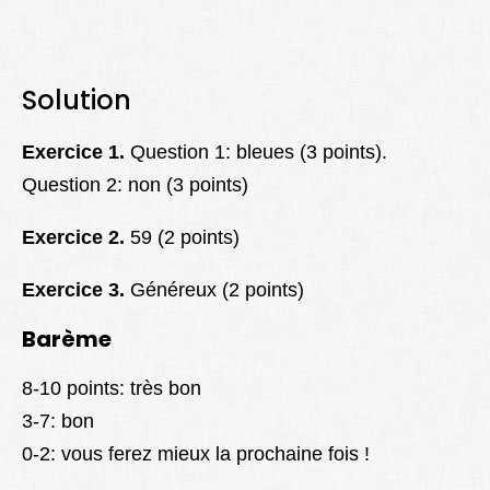
Solution
Exercice 1.
Question 1: bleues (3 points).
Question 2: non (3 points)
Exercice 2.
59 (2 points)
Exercice 3.
Généreux (2 points)
Barème
8-10 points: très bon
3-7: bon
0-2: vous ferez mieux la prochaine fois !