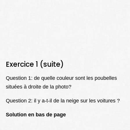
Exercice 1 (suite)
Question 1: de quelle couleur sont les poubelles
situées à droite de la photo?
Question 2: il y a-t-il de la neige sur les voitures ?
Solution en bas de page