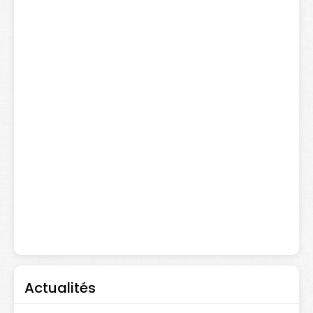
Actualités