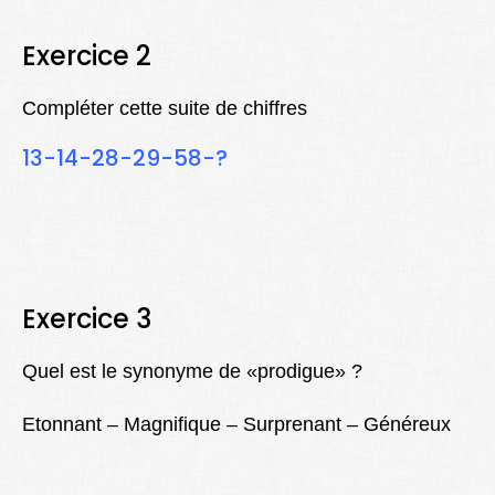
Exercice 2
Compléter cette suite de chiffres
13-14-28-29-58-?
Exercice 3
Quel est le synonyme de «prodigue» ?
Etonnant – Magnifique – Surprenant – Généreux