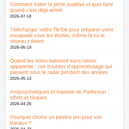
Comment éviter la perte auditive et quoi faire
quand c’est déjà arrivé
2026-07-18
Télécharger vidéo TikTok pour préparer votre
escapade sous les étoiles, même là où le
réseau s’éteint
2026-06-19
Quand les notes baissent sans raison
apparente : ces troubles d’apprentissage qui
passent sous le radar pendant des années
2026-05-13
Antipsychotiques et maladie de Parkinson :
effets et risques
2026-04-26
Pourquoi choisir un peintre pro pour vos
travaux ?